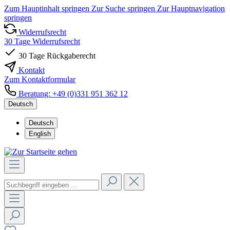
Zum Hauptinhalt springen
Zur Suche springen
Zur Hauptnavigation
springen
Widerrufsrecht
30 Tage Widerrufsrecht
30 Tage Rückgaberecht
Kontakt
Zum Kontaktformular
Beratung: +49 (0)331 951 362 12
Deutsch
Deutsch
English