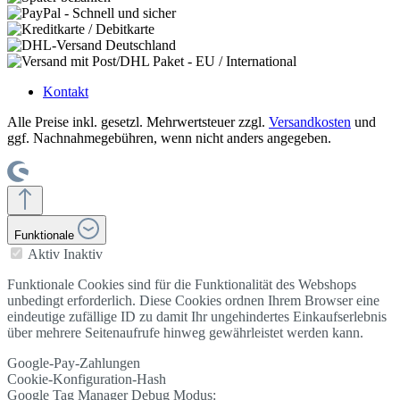
Kontakt
Alle Preise inkl. gesetzl. Mehrwertsteuer zzgl.
Versandkosten
und
ggf. Nachnahmegebühren, wenn nicht anders angegeben.
Funktionale
Aktiv
Inaktiv
Funktionale Cookies sind für die Funktionalität des Webshops
unbedingt erforderlich. Diese Cookies ordnen Ihrem Browser eine
eindeutige zufällige ID zu damit Ihr ungehindertes Einkaufserlebnis
über mehrere Seitenaufrufe hinweg gewährleistet werden kann.
Google-Pay-Zahlungen
Cookie-Konfiguration-Hash
Google Tag Manager Debug Modus: