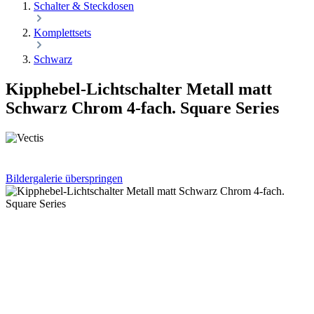
Schalter & Steckdosen
Komplettsets
Schwarz
Kipphebel-Lichtschalter Metall matt
Schwarz Chrom 4-fach. Square Series
Bildergalerie überspringen