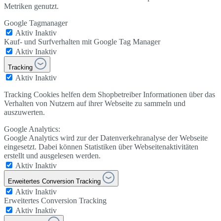
Metriken genutzt.
Google Tagmanager
Aktiv
Inaktiv
Kauf- und Surfverhalten mit Google Tag Manager
Aktiv
Inaktiv
Tracking
Aktiv
Inaktiv
Tracking Cookies helfen dem Shopbetreiber Informationen über das
Verhalten von Nutzern auf ihrer Webseite zu sammeln und
auszuwerten.
Google Analytics:
Google Analytics wird zur der Datenverkehranalyse der Webseite
eingesetzt. Dabei können Statistiken über Webseitenaktivitäten
erstellt und ausgelesen werden.
Aktiv
Inaktiv
Erweitertes Conversion Tracking
Aktiv
Inaktiv
Erweitertes Conversion Tracking
Aktiv
Inaktiv