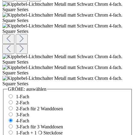
GRÖßE:
auswählen
1-Fach
2-Fach
2-Fach für 2 Wanddosen
3-Fach
4-Fach
3-Fach für 3 Wanddosen
1-Fach + 1 ❍ Steckdose