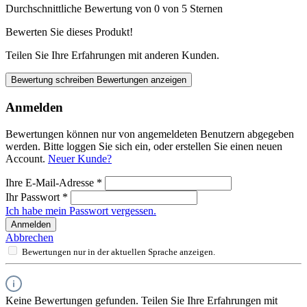
Durchschnittliche Bewertung von 0 von 5 Sternen
Bewerten Sie dieses Produkt!
Teilen Sie Ihre Erfahrungen mit anderen Kunden.
Bewertung schreiben
Bewertungen anzeigen
Anmelden
Bewertungen können nur von angemeldeten Benutzern abgegeben
werden. Bitte loggen Sie sich ein, oder erstellen Sie einen neuen
Account.
Neuer Kunde?
Ihre E-Mail-Adresse
*
Ihr Passwort
*
Ich habe mein Passwort vergessen.
Anmelden
Abbrechen
Bewertungen nur in der aktuellen Sprache anzeigen.
Keine Bewertungen gefunden. Teilen Sie Ihre Erfahrungen mit