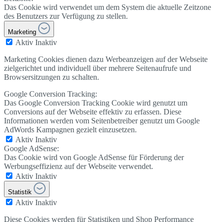
Das Cookie wird verwendet um dem System die aktuelle Zeitzone
des Benutzers zur Verfügung zu stellen.
Marketing
Aktiv
Inaktiv
Marketing Cookies dienen dazu Werbeanzeigen auf der Webseite
zielgerichtet und individuell über mehrere Seitenaufrufe und
Browsersitzungen zu schalten.
Google Conversion Tracking:
Das Google Conversion Tracking Cookie wird genutzt um
Conversions auf der Webseite effektiv zu erfassen. Diese
Informationen werden vom Seitenbetreiber genutzt um Google
AdWords Kampagnen gezielt einzusetzen.
Aktiv
Inaktiv
Google AdSense:
Das Cookie wird von Google AdSense für Förderung der
Werbungseffizienz auf der Webseite verwendet.
Aktiv
Inaktiv
Statistik
Aktiv
Inaktiv
Diese Cookies werden für Statistiken und Shop Performance