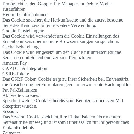
Ermöglicht es den Google Tag Manager im Debug Modus
auszuführen.
Herkunftsinformationen:
Das Cookie speichert die Herkunftsseite und die zuerst besuchte
Seite des Benutzers für eine weitere Verwendung.
Cookie Einstellungen:
Das Cookie wird verwendet um die Cookie Einstellungen des
Seitenbenutzers über mehrere Browsersitzungen zu speichern.
Cache Behandlung:
Das Cookie wird eingesetzt um den Cache für unterschiedliche
Szenarien und Seitenbenutzer zu differenzieren.
Amazon Pay
CAPTCHA-Integration
CSRF-Token:
Das CSRF-Token Cookie trägt zu Ihrer Sicherheit bei. Es verstärkt
die Absicherung bei Formularen gegen unerwünschte Hackangriffe.
PayPal-Zahlungen
Aktivierte Cookies:
Speichert welche Cookies bereits vom Benutzer zum ersten Mal
akzeptiert wurden.
Session:
Das Session Cookie speichert Ihre Einkaufsdaten über mehrere
Seitenaufrufe hinweg und ist somit unerlässlich für Ihr persönliches
Einkaufserlebnis.
Zeitzone: