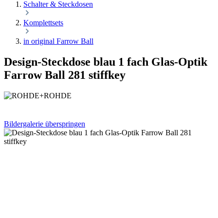
Schalter & Steckdosen
Komplettsets
in original Farrow Ball
Design-Steckdose blau 1 fach Glas-Optik
Farrow Ball 281 stiffkey
Bildergalerie überspringen