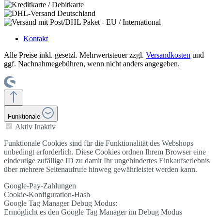
Kontakt
Alle Preise inkl. gesetzl. Mehrwertsteuer zzgl.
Versandkosten
und
ggf. Nachnahmegebühren, wenn nicht anders angegeben.
Funktionale
Aktiv
Inaktiv
Funktionale Cookies sind für die Funktionalität des Webshops
unbedingt erforderlich. Diese Cookies ordnen Ihrem Browser eine
eindeutige zufällige ID zu damit Ihr ungehindertes Einkaufserlebnis
über mehrere Seitenaufrufe hinweg gewährleistet werden kann.
Google-Pay-Zahlungen
Cookie-Konfiguration-Hash
Google Tag Manager Debug Modus:
Ermöglicht es den Google Tag Manager im Debug Modus