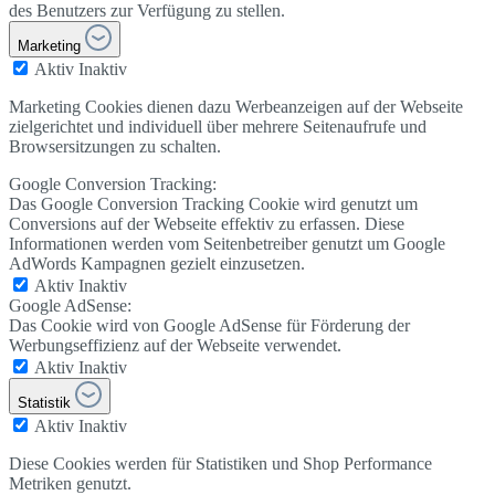
des Benutzers zur Verfügung zu stellen.
Marketing
Aktiv
Inaktiv
Marketing Cookies dienen dazu Werbeanzeigen auf der Webseite
zielgerichtet und individuell über mehrere Seitenaufrufe und
Browsersitzungen zu schalten.
Google Conversion Tracking:
Das Google Conversion Tracking Cookie wird genutzt um
Conversions auf der Webseite effektiv zu erfassen. Diese
Informationen werden vom Seitenbetreiber genutzt um Google
AdWords Kampagnen gezielt einzusetzen.
Aktiv
Inaktiv
Google AdSense:
Das Cookie wird von Google AdSense für Förderung der
Werbungseffizienz auf der Webseite verwendet.
Aktiv
Inaktiv
Statistik
Aktiv
Inaktiv
Diese Cookies werden für Statistiken und Shop Performance
Metriken genutzt.