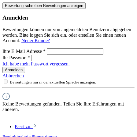
Bewertung schreiben
Bewertungen anzeigen
Anmelden
Bewertungen können nur von angemeldeten Benutzern abgegeben
werden. Bitte loggen Sie sich ein, oder erstellen Sie einen neuen
Account.
Neuer Kunde?
Ihre E-Mail-Adresse
*
Ihr Passwort
*
Ich habe mein Passwort vergessen.
Anmelden
Abbrechen
Bewertungen nur in der aktuellen Sprache anzeigen.
Keine Bewertungen gefunden. Teilen Sie Ihre Erfahrungen mit
anderen.
Passt zu:
Produktgalerie überspringen