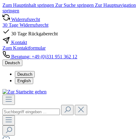
Zum Hauptinhalt springen
Zur Suche springen
Zur Hauptnavigation
springen
Widerrufsrecht
30 Tage Widerrufsrecht
30 Tage Rückgaberecht
Kontakt
Zum Kontaktformular
Beratung: +49 (0)331 951 362 12
Deutsch
Deutsch
English