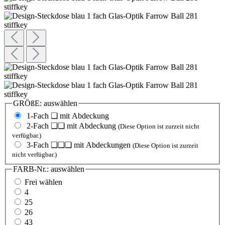
GRÖßE:
auswählen
1-Fach ❏ mit Abdeckung
2-Fach ❏❏ mit Abdeckung
(Diese Option ist zurzeit nicht
verfügbar.)
3-Fach ❏❏❏ mit Abdeckungen
(Diese Option ist zurzeit
nicht verfügbar.)
FARB-Nr.:
auswählen
Frei wählen
4
25
26
43