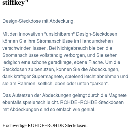
stiffkey"
Design-Steckdose mit Abdeckung.
Mit den innovativen "unsichtbaren" Design-Steckdosen
können Sie Ihre Stromanschlüsse im Handumdrehen
verschwinden lassen.
Bei Nichtgebrauch bleiben die
Stromanschlüsse vollständig verborgen, und Sie sehen
lediglich eine schöne geradlinige, ebene Fläche.
Um die
Steckdosen zu benutzen, können Sie die Abdeckungen,
dank kräftiger Supermagnete, spielend leicht abnehmen und
sie am Rahmen, seitlich, oben oder unten “parken“.
Das Aufsetzen der Abdeckungen gelingt durch die Magnete
ebenfalls spielerisch leicht. ROHDE+ROHDE-Steckdosen
mit Abdeckungen sind so einfach wie genial.
Hochwertige ROHDE+ROHDE Steckdosen: