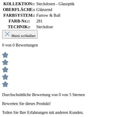
KOLLEKTION::
Steckdosen - Glasoptik
OBERFLÄCHE::
Glänzend
FARBSYSTEM::
Farrow & Ball
FARB-Nr.::
281
TECHNIK::
Steckdose
Menü schließen
0 von 0 Bewertungen
Durchschnittliche Bewertung von 0 von 5 Sternen
Bewerten Sie dieses Produkt!
Teilen Sie Ihre Erfahrungen mit anderen Kunden.