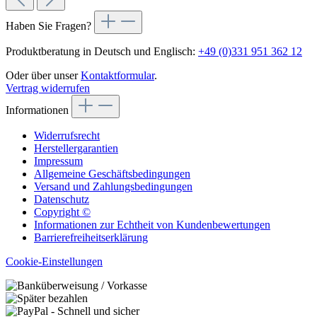
Haben Sie Fragen?
Produktberatung in Deutsch und Englisch:
+49 (0)331 951 362 12
Oder über unser
Kontaktformular
.
Vertrag widerrufen
Informationen
Widerrufsrecht
Herstellergarantien
Impressum
Allgemeine Geschäftsbedingungen
Versand und Zahlungsbedingungen
Datenschutz
Copyright ©
Informationen zur Echtheit von Kundenbewertungen
Barrierefreiheitserklärung
Cookie-Einstellungen