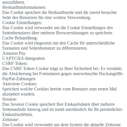
auszuführen.
Herkunftsinformationen:
Das Cookie speichert die Herkunftsseite und die zuerst besuchte
Seite des Benutzers für eine weitere Verwendung.
Cookie Einstellungen:
Das Cookie wird verwendet um die Cookie Einstellungen des
Seitenbenutzers über mehrere Browsersitzungen zu speichern.
Cache Behandlung:
Das Cookie wird eingesetzt um den Cache für unterschiedliche
Szenarien und Seitenbenutzer zu differenzieren.
Amazon Pay
CAPTCHA-Integration
CSRF-Token:
Das CSRF-Token Cookie trägt zu Ihrer Sicherheit bei. Es verstärkt
die Absicherung bei Formularen gegen unerwünschte Hackangriffe.
PayPal-Zahlungen
Aktivierte Cookies:
Speichert welche Cookies bereits vom Benutzer zum ersten Mal
akzeptiert wurden.
Session:
Das Session Cookie speichert Ihre Einkaufsdaten über mehrere
Seitenaufrufe hinweg und ist somit unerlässlich für Ihr persönliches
Einkaufserlebnis.
Zeitzone:
Das Cookie wird verwendet um dem System die aktuelle Zeitzone