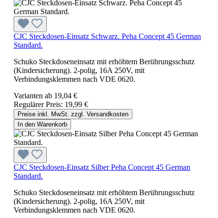
CJC Steckdosen-Einsatz Schwarz. Peha Concept 45 German
Standard.
Schuko Steckdoseneinsatz mit erhöhtem Berührungsschutz
(Kindersicherung). 2-polig, 16A 250V, mit
Verbindungsklemmen nach VDE 0620.
Varianten ab
19,04 €
Regulärer Preis:
19,99 €
Preise inkl. MwSt. zzgl. Versandkosten
In den Warenkorb
CJC Steckdosen-Einsatz Silber Peha Concept 45 German
Standard.
Schuko Steckdoseneinsatz mit erhöhtem Berührungsschutz
(Kindersicherung). 2-polig, 16A 250V, mit
Verbindungsklemmen nach VDE 0620.