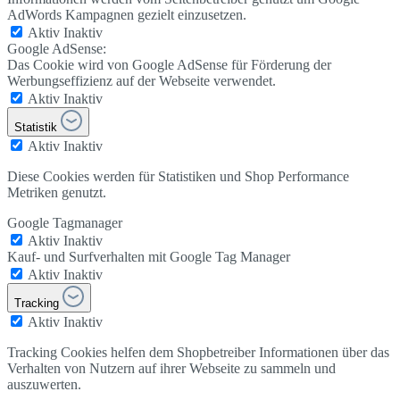
AdWords Kampagnen gezielt einzusetzen.
Aktiv
Inaktiv
Google AdSense:
Das Cookie wird von Google AdSense für Förderung der
Werbungseffizienz auf der Webseite verwendet.
Aktiv
Inaktiv
Statistik
Aktiv
Inaktiv
Diese Cookies werden für Statistiken und Shop Performance
Metriken genutzt.
Google Tagmanager
Aktiv
Inaktiv
Kauf- und Surfverhalten mit Google Tag Manager
Aktiv
Inaktiv
Tracking
Aktiv
Inaktiv
Tracking Cookies helfen dem Shopbetreiber Informationen über das
Verhalten von Nutzern auf ihrer Webseite zu sammeln und
auszuwerten.