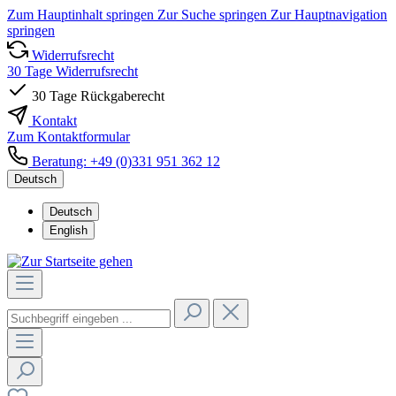
Zum Hauptinhalt springen
Zur Suche springen
Zur Hauptnavigation
springen
Widerrufsrecht
30 Tage Widerrufsrecht
30 Tage Rückgaberecht
Kontakt
Zum Kontaktformular
Beratung: +49 (0)331 951 362 12
Deutsch
Deutsch
English