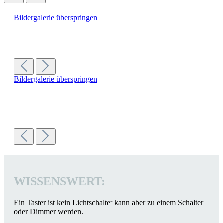
Bildergalerie überspringen
Bildergalerie überspringen
WISSENSWERT:
Ein Taster ist kein Lichtschalter kann aber zu einem Schalter
oder Dimmer werden.