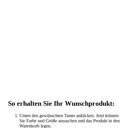
So erhalten Sie Ihr Wunschprodukt:
Unten den gewünschten Taster anklicken. Jetzt können
Sie Farbe und Größe aussuchen und das Produkt in den
Warenkorb legen.