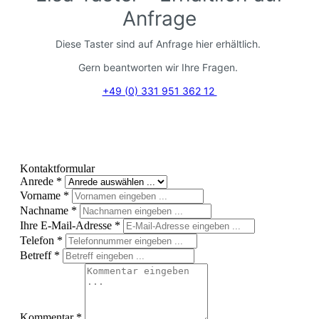
Anfrage
Diese Taster sind auf Anfrage hier erhältlich.
Gern beantworten wir Ihre Fragen.
+49 (0) 331 951 362 12
Kontaktformular
Anrede
*
Vorname
*
Nachname
*
Ihre E-Mail-Adresse
*
Telefon
*
Betreff
*
Kommentar
*