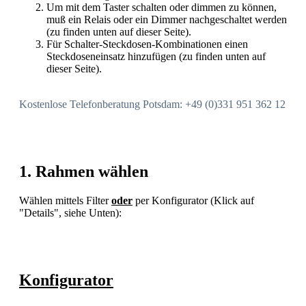
Um mit dem Taster schalten oder dimmen zu können,
muß ein Relais oder ein Dimmer nachgeschaltet werden
(zu finden unten auf dieser Seite).
Für Schalter-Steckdosen-Kombinationen einen
Steckdoseneinsatz hinzufügen (zu finden unten auf
dieser Seite).
Kostenlose Telefonberatung Potsdam: +49 (0)331 951 362 12
1. Rahmen wählen
Wählen mittels Filter
oder
per Konfigurator (Klick auf
"Details", siehe Unten):
Konfigurator