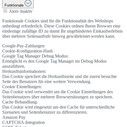
Funktionale
Aktiv
Inaktiv
Funktionale Cookies sind für die Funktionalität des Webshops
unbedingt erforderlich. Diese Cookies ordnen Ihrem Browser eine
eindeutige zufällige ID zu damit Ihr ungehindertes Einkaufserlebnis
über mehrere Seitenaufrufe hinweg gewährleistet werden kann.
Google-Pay-Zahlungen
Cookie-Konfiguration-Hash
Google Tag Manager Debug Modus:
Ermöglicht es den Google Tag Manager im Debug Modus
auszuführen.
Herkunftsinformationen:
Das Cookie speichert die Herkunftsseite und die zuerst besuchte
Seite des Benutzers für eine weitere Verwendung.
Cookie Einstellungen:
Das Cookie wird verwendet um die Cookie Einstellungen des
Seitenbenutzers über mehrere Browsersitzungen zu speichern.
Cache Behandlung:
Das Cookie wird eingesetzt um den Cache für unterschiedliche
Szenarien und Seitenbenutzer zu differenzieren.
Amazon Pay
CAPTCHA-Integration