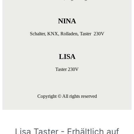
NINA
Schalter, KNX, Rolladen, Taster 230V
LISA
Taster 230V
Copyright © All rights reserved
Lisa Taster - Erhältlich auf