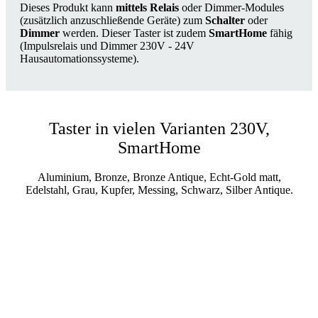
Dieses Produkt kann
mittels Relais
oder Dimmer-Modules
(zusätzlich anzuschließende Geräte) zum
Schalter
oder
Dimmer
werden. Dieser Taster ist zudem
SmartHome
fähig
(Impulsrelais und Dimmer 230V - 24V
Hausautomationssysteme).
Taster in vielen Varianten 230V,
SmartHome
Aluminium, Bronze, Bronze Antique, Echt-Gold matt,
Edelstahl, Grau, Kupfer, Messing, Schwarz, Silber Antique.