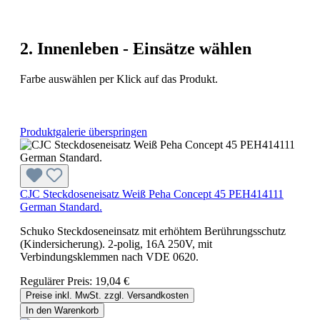
2. Innenleben - Einsätze wählen
Farbe auswählen per Klick auf das Produkt.
Produktgalerie überspringen
CJC Steckdoseneisatz Weiß Peha Concept 45 PEH414111
German Standard.
Schuko Steckdoseneinsatz mit erhöhtem Berührungsschutz
(Kindersicherung). 2-polig, 16A 250V, mit
Verbindungsklemmen nach VDE 0620.
Regulärer Preis:
19,04 €
Preise inkl. MwSt. zzgl. Versandkosten
In den Warenkorb