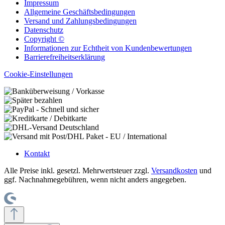
Impressum
Allgemeine Geschäftsbedingungen
Versand und Zahlungsbedingungen
Datenschutz
Copyright ©
Informationen zur Echtheit von Kundenbewertungen
Barrierefreiheitserklärung
Cookie-Einstellungen
Kontakt
Alle Preise inkl. gesetzl. Mehrwertsteuer zzgl.
Versandkosten
und
ggf. Nachnahmegebühren, wenn nicht anders angegeben.