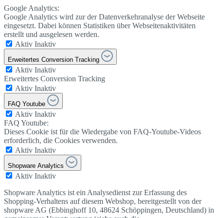
Google Analytics:
Google Analytics wird zur der Datenverkehranalyse der Webseite
eingesetzt. Dabei können Statistiken über Webseitenaktivitäten
erstellt und ausgelesen werden.
Aktiv
Inaktiv
Erweitertes Conversion Tracking
Aktiv
Inaktiv
Erweitertes Conversion Tracking
Aktiv
Inaktiv
FAQ Youtube
Aktiv
Inaktiv
FAQ Youtube:
Dieses Cookie ist für die Wiedergabe von FAQ-Youtube-Videos
erforderlich, die Cookies verwenden.
Aktiv
Inaktiv
Shopware Analytics
Aktiv
Inaktiv
Shopware Analytics ist ein Analysedienst zur Erfassung des
Shopping-Verhaltens auf diesem Webshop, bereitgestellt von der
shopware AG (Ebbinghoff 10, 48624 Schöppingen, Deutschland) in