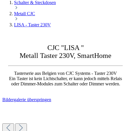
Schalter & Steckdosen
Metall CJC
LISA - Taster 230V
CJC "LISA "
Metall Taster 230V, SmartHome
Tasterserie aus Belgien von CJC Systems - Taster 230V
Ein Taster ist kein Lichtschalter, er kann jedoch mittels Relais
oder Dimmer-Modules zum Schalter oder Dimmer werden.
Bildergalerie überspringen