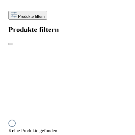
Produkte filtern
Produkte filtern
Keine Produkte gefunden.