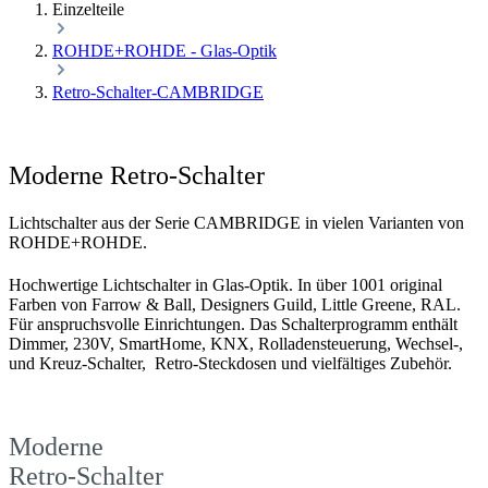
Einzelteile
ROHDE+ROHDE - Glas-Optik
Retro-Schalter-CAMBRIDGE
Moderne Retro-Schalter
Lichtschalter aus der Serie CAMBRIDGE in vielen Varianten von
ROHDE+ROHDE.
Hochwertige Lichtschalter in Glas-Optik. In über 1001 original
Farben von Farrow & Ball, Designers Guild, Little Greene, RAL.
Für anspruchsvolle Einrichtungen. Das Schalterprogramm enthält
Dimmer, 230V, SmartHome, KNX, Rolladensteuerung, Wechsel-,
und Kreuz-Schalter, Retro-Steckdosen und vielfältiges Zubehör.
Moderne
Retro-Schalter