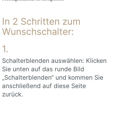
In 2 Schritten zum
Wunschschalter:
1.
Schalterblenden auswählen: Klicken
Sie unten auf das runde Bild
„Schalterblenden“ und kommen Sie
anschließend auf diese Seite
zurück.