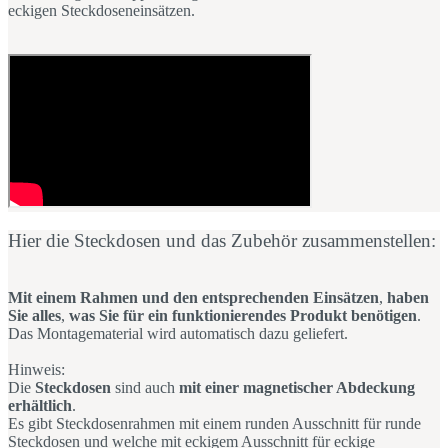
eckigen Steckdoseneinsätzen.
Hier die Steckdosen und das Zubehör zusammenstellen:
Mit einem
Rahmen und den entsprechenden Einsätzen
,
haben
Sie alles
,
was Sie für ein funktionierendes Produkt benötigen
.
Das Montagematerial wird automatisch dazu geliefert.
Hinweis:
Die
Steckdosen
sind auch
mit einer magnetischer Abdeckung
erhältlich
.
Es gibt Steckdosenrahmen mit einem runden Ausschnitt für runde
Steckdosen und welche mit eckigem Ausschnitt für eckige