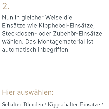
2.
Nun in gleicher Weise die
Einsätze wie Kipphebel-Einsätze,
Steckdosen- oder Zubehör-Einsätze
wählen. Das Montagematerial ist
automatisch inbegriffen.
Hier auswählen:
Schalter-Blenden / Kippschalter-Einsätze /