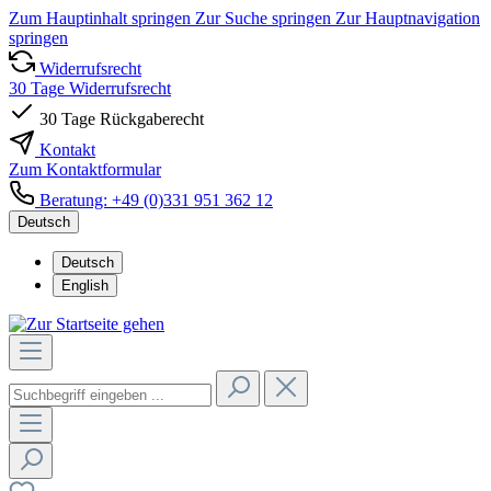
Zum Hauptinhalt springen
Zur Suche springen
Zur Hauptnavigation
springen
Widerrufsrecht
30 Tage Widerrufsrecht
30 Tage Rückgaberecht
Kontakt
Zum Kontaktformular
Beratung: +49 (0)331 951 362 12
Deutsch
Deutsch
English