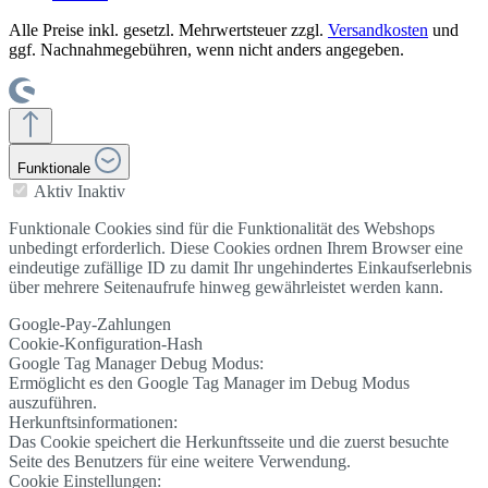
Alle Preise inkl. gesetzl. Mehrwertsteuer zzgl.
Versandkosten
und
ggf. Nachnahmegebühren, wenn nicht anders angegeben.
Funktionale
Aktiv
Inaktiv
Funktionale Cookies sind für die Funktionalität des Webshops
unbedingt erforderlich. Diese Cookies ordnen Ihrem Browser eine
eindeutige zufällige ID zu damit Ihr ungehindertes Einkaufserlebnis
über mehrere Seitenaufrufe hinweg gewährleistet werden kann.
Google-Pay-Zahlungen
Cookie-Konfiguration-Hash
Google Tag Manager Debug Modus:
Ermöglicht es den Google Tag Manager im Debug Modus
auszuführen.
Herkunftsinformationen:
Das Cookie speichert die Herkunftsseite und die zuerst besuchte
Seite des Benutzers für eine weitere Verwendung.
Cookie Einstellungen: