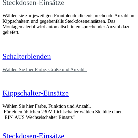
Steckdosen-Einsätze
Wählen sie zur jeweiligen Frontblende die entsprechende Anzahl an
Kippschaltern und gegebenfalls Steckdoseneinsätzen. Das
Montagematerial wird automatisch in entsprechender Anzahl dazu
geliefert.
Schalterblenden
Wählen Sie hier Farbe, Größe und Anzahl.
Kippschalter-Einsätze
Wählen Sie hier Farbe, Funktion und Anzahl.
Für einen üblichen 230V Lichtschalter wählen Sie bitte einen
"EIN-AUS Wechselschalter-Einsatz"
Steckdosen-Einsätze