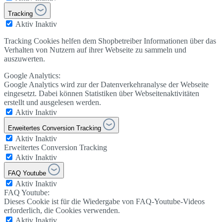
Tracking
Aktiv
Inaktiv
Tracking Cookies helfen dem Shopbetreiber Informationen über das
Verhalten von Nutzern auf ihrer Webseite zu sammeln und
auszuwerten.
Google Analytics:
Google Analytics wird zur der Datenverkehranalyse der Webseite
eingesetzt. Dabei können Statistiken über Webseitenaktivitäten
erstellt und ausgelesen werden.
Aktiv
Inaktiv
Erweitertes Conversion Tracking
Aktiv
Inaktiv
Erweitertes Conversion Tracking
Aktiv
Inaktiv
FAQ Youtube
Aktiv
Inaktiv
FAQ Youtube:
Dieses Cookie ist für die Wiedergabe von FAQ-Youtube-Videos
erforderlich, die Cookies verwenden.
Aktiv
Inaktiv