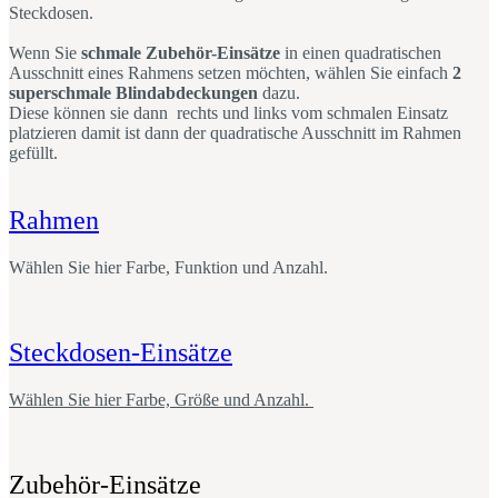
Steckdosen.
Wenn Sie
schmale Zubehör-Einsätze
in einen quadratischen
Ausschnitt eines Rahmens setzen möchten, wählen Sie einfach
2
superschmale Blindabdeckungen
dazu.
Diese können sie dann rechts und links vom schmalen Einsatz
platzieren damit ist dann der quadratische Ausschnitt im Rahmen
gefüllt.
Rahmen
Wählen Sie hier Farbe, Funktion und Anzahl.
Steckdosen-Einsätze
Wählen Sie hier Farbe, Größe und Anzahl.
Zubehör-Einsätze