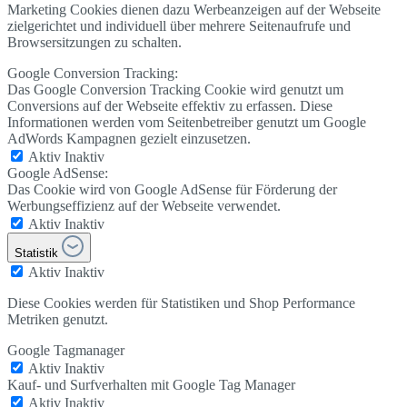
Marketing Cookies dienen dazu Werbeanzeigen auf der Webseite
zielgerichtet und individuell über mehrere Seitenaufrufe und
Browsersitzungen zu schalten.
Google Conversion Tracking:
Das Google Conversion Tracking Cookie wird genutzt um
Conversions auf der Webseite effektiv zu erfassen. Diese
Informationen werden vom Seitenbetreiber genutzt um Google
AdWords Kampagnen gezielt einzusetzen.
Aktiv
Inaktiv
Google AdSense:
Das Cookie wird von Google AdSense für Förderung der
Werbungseffizienz auf der Webseite verwendet.
Aktiv
Inaktiv
Statistik
Aktiv
Inaktiv
Diese Cookies werden für Statistiken und Shop Performance
Metriken genutzt.
Google Tagmanager
Aktiv
Inaktiv
Kauf- und Surfverhalten mit Google Tag Manager
Aktiv
Inaktiv