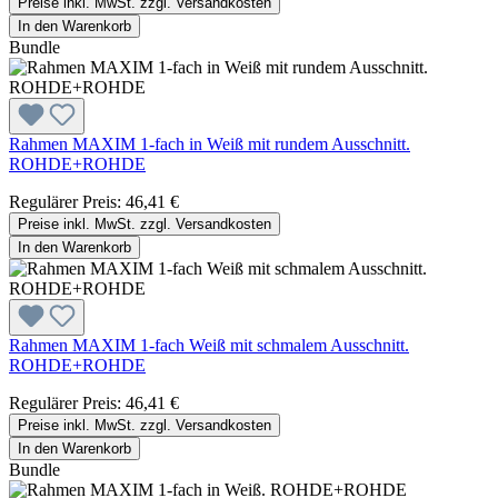
Preise inkl. MwSt. zzgl. Versandkosten
In den Warenkorb
Bundle
Rahmen MAXIM 1-fach in Weiß mit rundem Ausschnitt.
ROHDE+ROHDE
Regulärer Preis:
46,41 €
Preise inkl. MwSt. zzgl. Versandkosten
In den Warenkorb
Rahmen MAXIM 1-fach Weiß mit schmalem Ausschnitt.
ROHDE+ROHDE
Regulärer Preis:
46,41 €
Preise inkl. MwSt. zzgl. Versandkosten
In den Warenkorb
Bundle