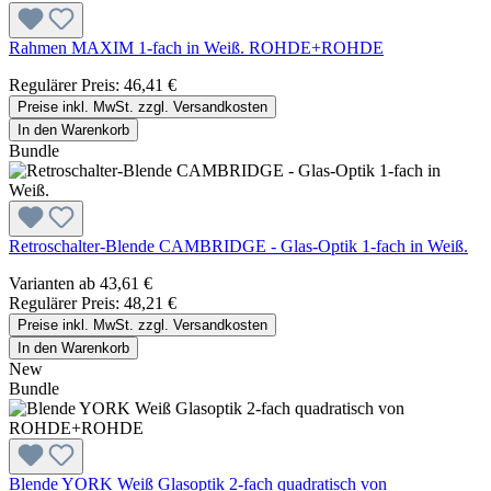
Rahmen MAXIM 1-fach in Weiß. ROHDE+ROHDE
Regulärer Preis:
46,41 €
Preise inkl. MwSt. zzgl. Versandkosten
In den Warenkorb
Bundle
Retroschalter-Blende CAMBRIDGE - Glas-Optik 1-fach in Weiß.
Varianten ab
43,61 €
Regulärer Preis:
48,21 €
Preise inkl. MwSt. zzgl. Versandkosten
In den Warenkorb
New
Bundle
Blende YORK Weiß Glasoptik 2-fach quadratisch von