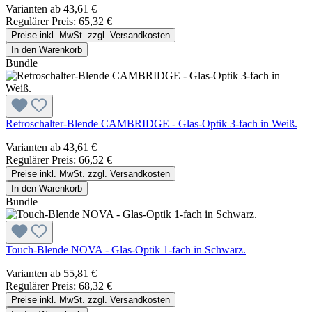
Varianten ab
43,61 €
Regulärer Preis:
65,32 €
Preise inkl. MwSt. zzgl. Versandkosten
In den Warenkorb
Bundle
Retroschalter-Blende CAMBRIDGE - Glas-Optik 3-fach in Weiß.
Varianten ab
43,61 €
Regulärer Preis:
66,52 €
Preise inkl. MwSt. zzgl. Versandkosten
In den Warenkorb
Bundle
Touch-Blende NOVA - Glas-Optik 1-fach in Schwarz.
Varianten ab
55,81 €
Regulärer Preis:
68,32 €
Preise inkl. MwSt. zzgl. Versandkosten