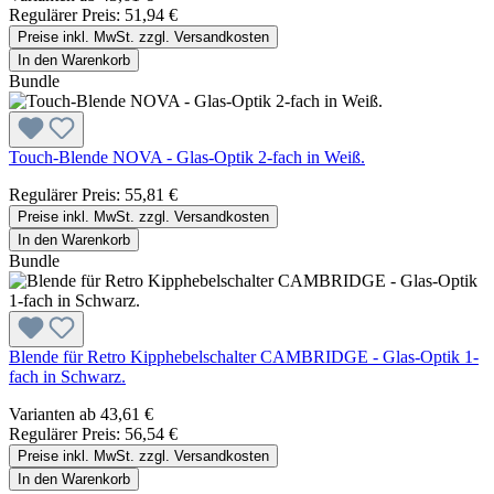
Regulärer Preis:
51,94 €
Preise inkl. MwSt. zzgl. Versandkosten
In den Warenkorb
Bundle
Touch-Blende NOVA - Glas-Optik 2-fach in Weiß.
Regulärer Preis:
55,81 €
Preise inkl. MwSt. zzgl. Versandkosten
In den Warenkorb
Bundle
Blende für Retro Kipphebelschalter CAMBRIDGE - Glas-Optik 1-
fach in Schwarz.
Varianten ab
43,61 €
Regulärer Preis:
56,54 €
Preise inkl. MwSt. zzgl. Versandkosten
In den Warenkorb