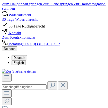
Zum Hauptinhalt springen
Zur Suche springen
Zur Hauptnavigation
springen
Widerrufsrecht
30 Tage Widerrufsrecht
30 Tage Rückgaberecht
Kontakt
Zum Kontaktformular
Beratung: +49 (0)331 951 362 12
Deutsch
Deutsch
English