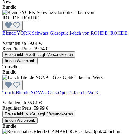
New
Bundle
Blende YORK Schwarz Glasoptik 1-fach von ROHDE+ROHDE
Varianten ab
49,61 €
Regulärer Preis:
59,54 €
Preise inkl. MwSt. zzgl. Versandkosten
In den Warenkorb
Topseller
Bundle
Touch-Blende NOVA - Glas-Optik 1-fach in Weiß.
Varianten ab
55,81 €
Regulärer Preis:
59,99 €
Preise inkl. MwSt. zzgl. Versandkosten
In den Warenkorb
Bundle