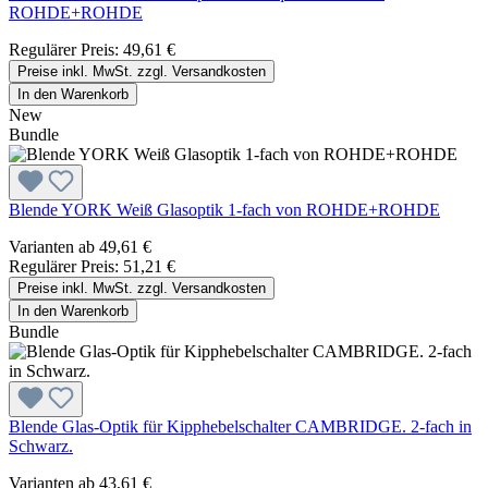
ROHDE+ROHDE
Regulärer Preis:
49,61 €
Preise inkl. MwSt. zzgl. Versandkosten
In den Warenkorb
New
Bundle
Blende YORK Weiß Glasoptik 1-fach von ROHDE+ROHDE
Varianten ab
49,61 €
Regulärer Preis:
51,21 €
Preise inkl. MwSt. zzgl. Versandkosten
In den Warenkorb
Bundle
Blende Glas-Optik für Kipphebelschalter CAMBRIDGE. 2-fach in
Schwarz.
Varianten ab
43,61 €