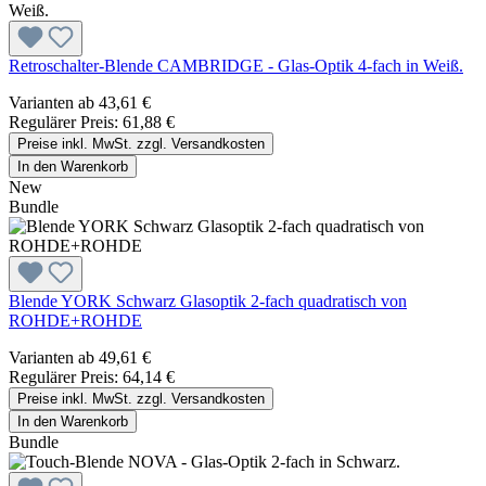
Retroschalter-Blende CAMBRIDGE - Glas-Optik 4-fach in Weiß.
Varianten ab
43,61 €
Regulärer Preis:
61,88 €
Preise inkl. MwSt. zzgl. Versandkosten
In den Warenkorb
New
Bundle
Blende YORK Schwarz Glasoptik 2-fach quadratisch von
ROHDE+ROHDE
Varianten ab
49,61 €
Regulärer Preis:
64,14 €
Preise inkl. MwSt. zzgl. Versandkosten
In den Warenkorb
Bundle