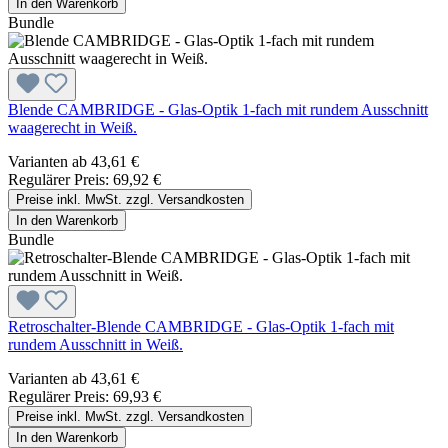
In den Warenkorb
Bundle
Blende CAMBRIDGE - Glas-Optik 1-fach mit rundem Ausschnitt
waagerecht in Weiß.
Varianten ab
43,61 €
Regulärer Preis:
69,92 €
Preise inkl. MwSt. zzgl. Versandkosten
In den Warenkorb
Bundle
Retroschalter-Blende CAMBRIDGE - Glas-Optik 1-fach mit
rundem Ausschnitt in Weiß.
Varianten ab
43,61 €
Regulärer Preis:
69,93 €
Preise inkl. MwSt. zzgl. Versandkosten
In den Warenkorb