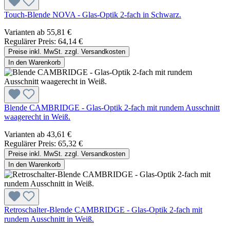
Touch-Blende NOVA - Glas-Optik 2-fach in Schwarz.
Varianten ab
55,81 €
Regulärer Preis:
64,14 €
Preise inkl. MwSt. zzgl. Versandkosten
In den Warenkorb
Blende CAMBRIDGE - Glas-Optik 2-fach mit rundem Ausschnitt
waagerecht in Weiß.
Varianten ab
43,61 €
Regulärer Preis:
65,32 €
Preise inkl. MwSt. zzgl. Versandkosten
In den Warenkorb
Retroschalter-Blende CAMBRIDGE - Glas-Optik 2-fach mit
rundem Ausschnitt in Weiß.