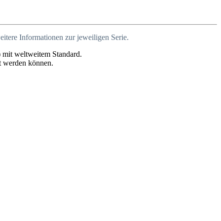
itere Informationen zur jeweiligen Serie.
 mit weltweitem Standard.
zt werden können.