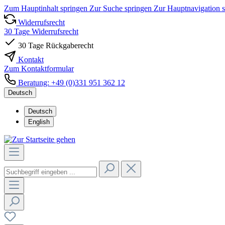
Zum Hauptinhalt springen
Zur Suche springen
Zur Hauptnavigation 
Widerrufsrecht
30 Tage Widerrufsrecht
30 Tage Rückgaberecht
Kontakt
Zum Kontaktformular
Beratung: +49 (0)331 951 362 12
Deutsch
Deutsch
English