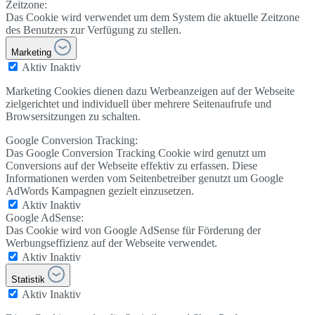
Zeitzone:
Das Cookie wird verwendet um dem System die aktuelle Zeitzone
des Benutzers zur Verfügung zu stellen.
Marketing
Aktiv
Inaktiv
Marketing Cookies dienen dazu Werbeanzeigen auf der Webseite
zielgerichtet und individuell über mehrere Seitenaufrufe und
Browsersitzungen zu schalten.
Google Conversion Tracking:
Das Google Conversion Tracking Cookie wird genutzt um
Conversions auf der Webseite effektiv zu erfassen. Diese
Informationen werden vom Seitenbetreiber genutzt um Google
AdWords Kampagnen gezielt einzusetzen.
Aktiv
Inaktiv
Google AdSense:
Das Cookie wird von Google AdSense für Förderung der
Werbungseffizienz auf der Webseite verwendet.
Aktiv
Inaktiv
Statistik
Aktiv
Inaktiv