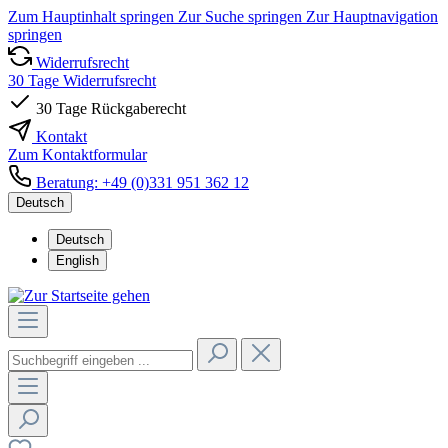
Zum Hauptinhalt springen
Zur Suche springen
Zur Hauptnavigation
springen
Widerrufsrecht
30 Tage Widerrufsrecht
30 Tage Rückgaberecht
Kontakt
Zum Kontaktformular
Beratung: +49 (0)331 951 362 12
Deutsch
Deutsch
English