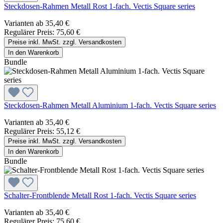
Steckdosen-Rahmen Metall Rost 1-fach. Vectis Square series
Varianten ab
35,40 €
Regulärer Preis:
75,60 €
Preise inkl. MwSt. zzgl. Versandkosten
In den Warenkorb
Bundle
Steckdosen-Rahmen Metall Aluminium 1-fach. Vectis Square series
Varianten ab
35,40 €
Regulärer Preis:
55,12 €
Preise inkl. MwSt. zzgl. Versandkosten
In den Warenkorb
Bundle
Schalter-Frontblende Metall Rost 1-fach. Vectis Square series
Varianten ab
35,40 €
Regulärer Preis:
75,60 €