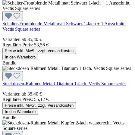
Schalter-Frontblende Metall matt Schwarz 1-fach + 1 Ausschnitt.
Vectis Square series
Varianten ab
35,40 €
Regulärer Preis:
53,56 €
Preise inkl. MwSt. zzgl. Versandkosten
In den Warenkorb
Bundle
Steckdosen-Rahmen Metall Titanium 1-fach. Vectis Square series
Varianten ab
35,40 €
Regulärer Preis:
55,12 €
Preise inkl. MwSt. zzgl. Versandkosten
In den Warenkorb
Bundle