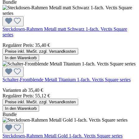
Bundle
Steckdosen-Rahmen Metall matt Schwarz 1-fach. Vectis Square
series
Regulärer Preis:
35,40 €
Preise inkl. MwSt. zzgl. Versandkosten
In den Warenkorb
Schalter-Frontblende Metall Titanium 1-fach. Vectis Square series
Varianten ab
35,40 €
Regulärer Preis:
55,12 €
Preise inkl. MwSt. zzgl. Versandkosten
In den Warenkorb
Bundle
Steckdosen-Rahmen Metall Gold 1-fach. Vectis Square series