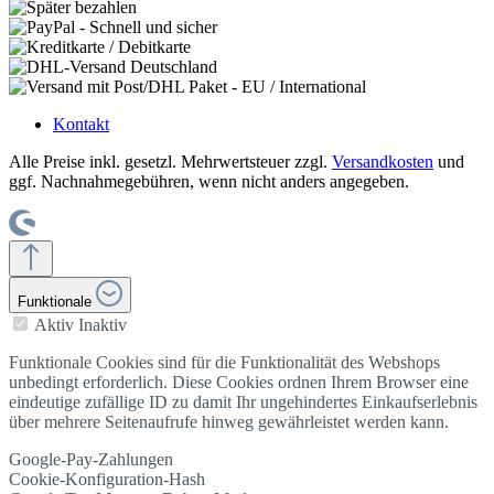
Kontakt
Alle Preise inkl. gesetzl. Mehrwertsteuer zzgl.
Versandkosten
und
ggf. Nachnahmegebühren, wenn nicht anders angegeben.
Funktionale
Aktiv
Inaktiv
Funktionale Cookies sind für die Funktionalität des Webshops
unbedingt erforderlich. Diese Cookies ordnen Ihrem Browser eine
eindeutige zufällige ID zu damit Ihr ungehindertes Einkaufserlebnis
über mehrere Seitenaufrufe hinweg gewährleistet werden kann.
Google-Pay-Zahlungen
Cookie-Konfiguration-Hash