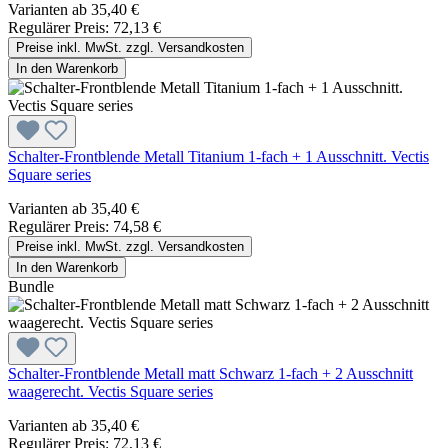
Varianten ab
35,40 €
Regulärer Preis:
72,13 €
Preise inkl. MwSt. zzgl. Versandkosten
In den Warenkorb
Schalter-Frontblende Metall Titanium 1-fach + 1 Ausschnitt. Vectis
Square series
Varianten ab
35,40 €
Regulärer Preis:
74,58 €
Preise inkl. MwSt. zzgl. Versandkosten
In den Warenkorb
Bundle
Schalter-Frontblende Metall matt Schwarz 1-fach + 2 Ausschnitt
waagerecht. Vectis Square series
Varianten ab
35,40 €
Regulärer Preis:
72,13 €