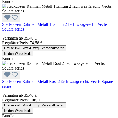
Bundle
Steckdosen-Rahmen Metall Titanium 2-fach waagerecht. Vectis
Square series
Varianten ab
35,40 €
Regulärer Preis:
74,58 €
Preise inkl. MwSt. zzgl. Versandkosten
In den Warenkorb
Bundle
Steckdosen-Rahmen Metall Rost 2-fach waagerecht. Vectis Square
series
Varianten ab
35,40 €
Regulärer Preis:
108,10 €
Preise inkl. MwSt. zzgl. Versandkosten
In den Warenkorb
Bundle