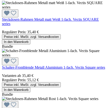
Steckdosen-Rahmen Metall matt Weiß 1-fach. Vectis SQUARE
series
Regulärer Preis:
35,40 €
Preise inkl. MwSt. zzgl. Versandkosten
In den Warenkorb
Bundle
Schalter-Frontblende Metall Aluminium 1-fach. Vectis Square series
Varianten ab
35,40 €
Regulärer Preis:
55,12 €
Preise inkl. MwSt. zzgl. Versandkosten
In den Warenkorb
Bundle