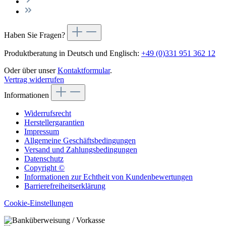
Haben Sie Fragen?
Produktberatung in Deutsch und Englisch:
+49 (0)331 951 362 12
Oder über unser
Kontaktformular
.
Vertrag widerrufen
Informationen
Widerrufsrecht
Herstellergarantien
Impressum
Allgemeine Geschäftsbedingungen
Versand und Zahlungsbedingungen
Datenschutz
Copyright ©
Informationen zur Echtheit von Kundenbewertungen
Barrierefreiheitserklärung
Cookie-Einstellungen