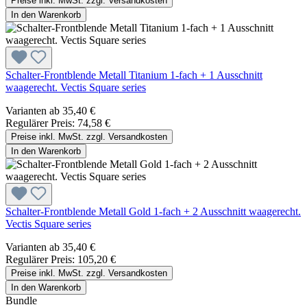
Preise inkl. MwSt. zzgl. Versandkosten
In den Warenkorb
Schalter-Frontblende Metall Titanium 1-fach + 1 Ausschnitt
waagerecht. Vectis Square series
Varianten ab
35,40 €
Regulärer Preis:
74,58 €
Preise inkl. MwSt. zzgl. Versandkosten
In den Warenkorb
Schalter-Frontblende Metall Gold 1-fach + 2 Ausschnitt waagerecht.
Vectis Square series
Varianten ab
35,40 €
Regulärer Preis:
105,20 €
Preise inkl. MwSt. zzgl. Versandkosten
In den Warenkorb
Bundle