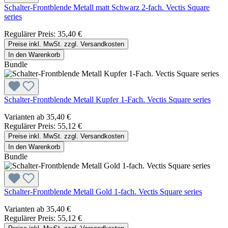
Schalter-Frontblende Metall matt Schwarz 2-fach. Vectis Square
series
Regulärer Preis:
35,40 €
Preise inkl. MwSt. zzgl. Versandkosten
In den Warenkorb
Bundle
Schalter-Frontblende Metall Kupfer 1-Fach. Vectis Square series
Varianten ab
35,40 €
Regulärer Preis:
55,12 €
Preise inkl. MwSt. zzgl. Versandkosten
In den Warenkorb
Bundle
Schalter-Frontblende Metall Gold 1-fach. Vectis Square series
Varianten ab
35,40 €
Regulärer Preis:
55,12 €