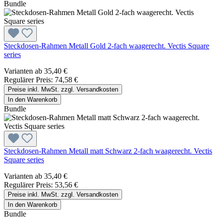
Bundle
Steckdosen-Rahmen Metall Gold 2-fach waagerecht. Vectis Square
series
Varianten ab
35,40 €
Regulärer Preis:
74,58 €
Preise inkl. MwSt. zzgl. Versandkosten
In den Warenkorb
Bundle
Steckdosen-Rahmen Metall matt Schwarz 2-fach waagerecht. Vectis
Square series
Varianten ab
35,40 €
Regulärer Preis:
53,56 €
Preise inkl. MwSt. zzgl. Versandkosten
In den Warenkorb
Bundle