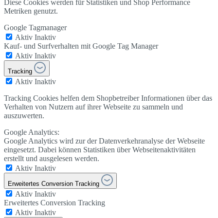
Diese Cookies werden für Statistiken und Shop Performance
Metriken genutzt.
Google Tagmanager
Aktiv
Inaktiv
Kauf- und Surfverhalten mit Google Tag Manager
Aktiv
Inaktiv
Tracking
Aktiv
Inaktiv
Tracking Cookies helfen dem Shopbetreiber Informationen über das
Verhalten von Nutzern auf ihrer Webseite zu sammeln und
auszuwerten.
Google Analytics:
Google Analytics wird zur der Datenverkehranalyse der Webseite
eingesetzt. Dabei können Statistiken über Webseitenaktivitäten
erstellt und ausgelesen werden.
Aktiv
Inaktiv
Erweitertes Conversion Tracking
Aktiv
Inaktiv
Erweitertes Conversion Tracking
Aktiv
Inaktiv