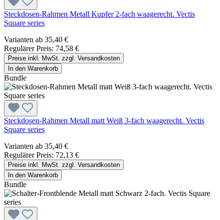
Steckdosen-Rahmen Metall Kupfer 2-fach waagerecht. Vectis
Square series
Varianten ab
35,40 €
Regulärer Preis:
74,58 €
Preise inkl. MwSt. zzgl. Versandkosten
In den Warenkorb
Bundle
Steckdosen-Rahmen Metall matt Weiß 3-fach waagerecht. Vectis
Square series
Varianten ab
35,40 €
Regulärer Preis:
72,13 €
Preise inkl. MwSt. zzgl. Versandkosten
In den Warenkorb
Bundle