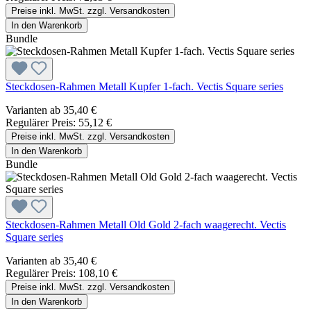
Preise inkl. MwSt. zzgl. Versandkosten
In den Warenkorb
Bundle
Steckdosen-Rahmen Metall Kupfer 1-fach. Vectis Square series
Varianten ab
35,40 €
Regulärer Preis:
55,12 €
Preise inkl. MwSt. zzgl. Versandkosten
In den Warenkorb
Bundle
Steckdosen-Rahmen Metall Old Gold 2-fach waagerecht. Vectis
Square series
Varianten ab
35,40 €
Regulärer Preis:
108,10 €
Preise inkl. MwSt. zzgl. Versandkosten
In den Warenkorb