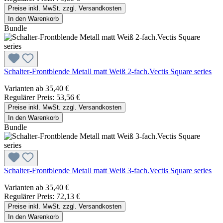
Preise inkl. MwSt. zzgl. Versandkosten
In den Warenkorb
Bundle
Schalter-Frontblende Metall matt Weiß 2-fach.Vectis Square series
Varianten ab
35,40 €
Regulärer Preis:
53,56 €
Preise inkl. MwSt. zzgl. Versandkosten
In den Warenkorb
Bundle
Schalter-Frontblende Metall matt Weiß 3-fach.Vectis Square series
Varianten ab
35,40 €
Regulärer Preis:
72,13 €
Preise inkl. MwSt. zzgl. Versandkosten
In den Warenkorb