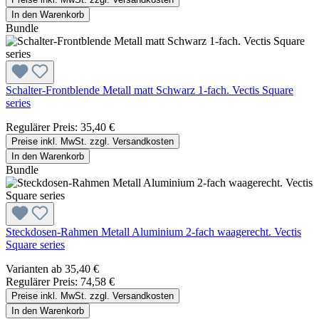
In den Warenkorb
Bundle
Schalter-Frontblende Metall matt Schwarz 1-fach. Vectis Square
series
Regulärer Preis:
35,40 €
Preise inkl. MwSt. zzgl. Versandkosten
In den Warenkorb
Bundle
Steckdosen-Rahmen Metall Aluminium 2-fach waagerecht. Vectis
Square series
Varianten ab
35,40 €
Regulärer Preis:
74,58 €
Preise inkl. MwSt. zzgl. Versandkosten
In den Warenkorb