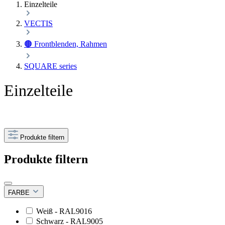
Einzelteile
VECTIS
🟤 Frontblenden, Rahmen
SQUARE series
Einzelteile
Produkte filtern
Produkte filtern
FARBE
Weiß - RAL9016
Schwarz - RAL9005