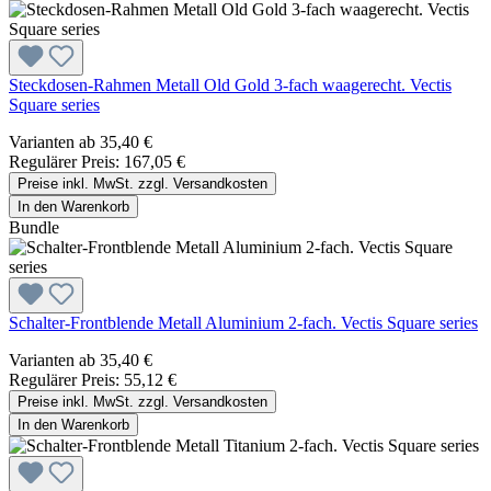
Steckdosen-Rahmen Metall Old Gold 3-fach waagerecht. Vectis
Square series
Varianten ab
35,40 €
Regulärer Preis:
167,05 €
Preise inkl. MwSt. zzgl. Versandkosten
In den Warenkorb
Bundle
Schalter-Frontblende Metall Aluminium 2-fach. Vectis Square series
Varianten ab
35,40 €
Regulärer Preis:
55,12 €
Preise inkl. MwSt. zzgl. Versandkosten
In den Warenkorb