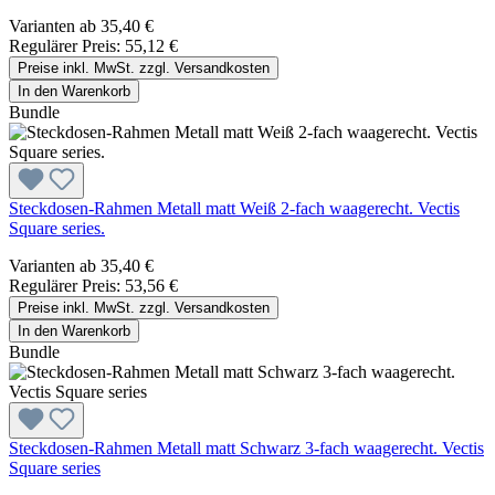
Varianten ab
35,40 €
Regulärer Preis:
55,12 €
Preise inkl. MwSt. zzgl. Versandkosten
In den Warenkorb
Bundle
Steckdosen-Rahmen Metall matt Weiß 2-fach waagerecht. Vectis
Square series.
Varianten ab
35,40 €
Regulärer Preis:
53,56 €
Preise inkl. MwSt. zzgl. Versandkosten
In den Warenkorb
Bundle
Steckdosen-Rahmen Metall matt Schwarz 3-fach waagerecht. Vectis
Square series