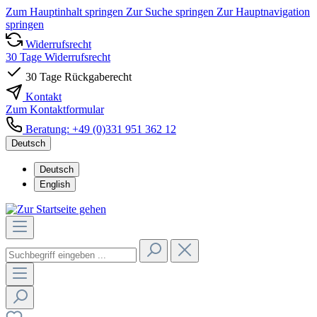
Zum Hauptinhalt springen
Zur Suche springen
Zur Hauptnavigation
springen
Widerrufsrecht
30 Tage Widerrufsrecht
30 Tage Rückgaberecht
Kontakt
Zum Kontaktformular
Beratung: +49 (0)331 951 362 12
Deutsch
Deutsch
English