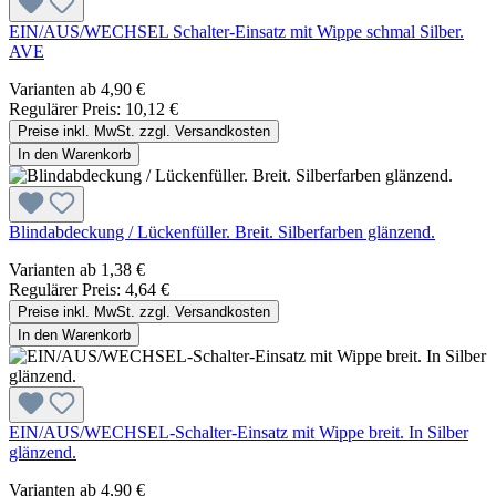
EIN/AUS/WECHSEL Schalter-Einsatz mit Wippe schmal Silber.
AVE
Varianten ab
4,90 €
Regulärer Preis:
10,12 €
Preise inkl. MwSt. zzgl. Versandkosten
In den Warenkorb
Blindabdeckung / Lückenfüller. Breit. Silberfarben glänzend.
Varianten ab
1,38 €
Regulärer Preis:
4,64 €
Preise inkl. MwSt. zzgl. Versandkosten
In den Warenkorb
EIN/AUS/WECHSEL-Schalter-Einsatz mit Wippe breit. In Silber
glänzend.
Varianten ab
4,90 €