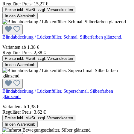
Regulärer Preis:
15,27 €
Preise inkl. MwSt. zzgl. Versandkosten
In den Warenkorb
Blindabdeckung / Lückenfüller. Schmal. Silberfarben glänzend.
Varianten ab
1,38 €
Regulärer Preis:
2,38 €
Preise inkl. MwSt. zzgl. Versandkosten
In den Warenkorb
Blindabdeckung / Lückenfüller. Superschmal. Silberfarben
glänzend.
Varianten ab
1,38 €
Regulärer Preis:
3,62 €
Preise inkl. MwSt. zzgl. Versandkosten
In den Warenkorb