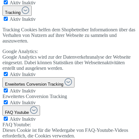
Aktiv
Inaktiv
Tracking
Aktiv
Inaktiv
Tracking Cookies helfen dem Shopbetreiber Informationen über das
Verhalten von Nutzern auf ihrer Webseite zu sammeln und
auszuwerten.
Google Analytics:
Google Analytics wird zur der Datenverkehranalyse der Webseite
eingesetzt. Dabei können Statistiken über Webseitenaktivitäten
erstellt und ausgelesen werden.
Aktiv
Inaktiv
Erweitertes Conversion Tracking
Aktiv
Inaktiv
Erweitertes Conversion Tracking
Aktiv
Inaktiv
FAQ Youtube
Aktiv
Inaktiv
FAQ Youtube:
Dieses Cookie ist für die Wiedergabe von FAQ-Youtube-Videos
erforderlich, die Cookies verwenden.