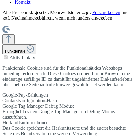
Kontakt
Alle Preise inkl. gesetzl. Mehrwertsteuer zzgl.
Versandkosten
und
ggf. Nachnahmegebühren, wenn nicht anders angegeben.
Funktionale
Aktiv
Inaktiv
Funktionale Cookies sind für die Funktionalität des Webshops
unbedingt erforderlich. Diese Cookies ordnen Ihrem Browser eine
eindeutige zufällige ID zu damit Ihr ungehindertes Einkaufserlebnis
über mehrere Seitenaufrufe hinweg gewährleistet werden kann.
Google-Pay-Zahlungen
Cookie-Konfiguration-Hash
Google Tag Manager Debug Modus:
Ermöglicht es den Google Tag Manager im Debug Modus
auszuführen.
Herkunftsinformationen:
Das Cookie speichert die Herkunftsseite und die zuerst besuchte
Seite des Benutzers für eine weitere Verwendung.