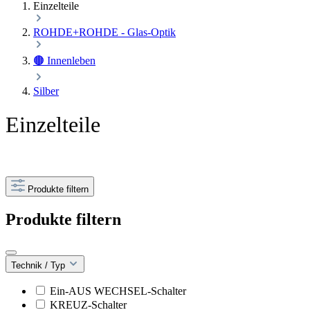
Einzelteile
ROHDE+ROHDE - Glas-Optik
🟤 Innenleben
Silber
Einzelteile
Produkte filtern
Produkte filtern
Technik / Typ
Ein-AUS WECHSEL-Schalter
KREUZ-Schalter