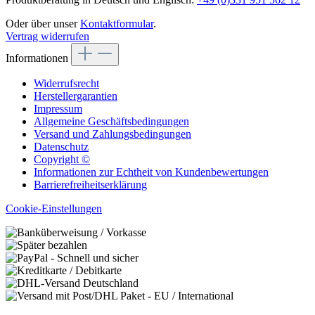
Oder über unser
Kontaktformular
.
Vertrag widerrufen
Informationen
Widerrufsrecht
Herstellergarantien
Impressum
Allgemeine Geschäftsbedingungen
Versand und Zahlungsbedingungen
Datenschutz
Copyright ©
Informationen zur Echtheit von Kundenbewertungen
Barrierefreiheitserklärung
Cookie-Einstellungen