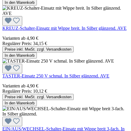
In den Warenkorb
KREUZ-Schalter-Einsatz mit Wippe breit. In Silber glänzend. AVE
Varianten ab
4,90 €
Regulärer Preis:
34,15 €
Preise inkl. MwSt. zzgl. Versandkosten
In den Warenkorb
TASTER-Einsatz 250 V schmal. In Silber glänzend. AVE
Varianten ab
4,90 €
Regulärer Preis:
10,12 €
Preise inkl. MwSt. zzgl. Versandkosten
In den Warenkorb
EIN/AUS/WECHSEL-Schalter-Einsatz mit Wippe breit 3-fach. In