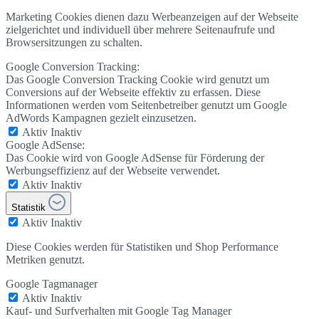
Marketing Cookies dienen dazu Werbeanzeigen auf der Webseite
zielgerichtet und individuell über mehrere Seitenaufrufe und
Browsersitzungen zu schalten.
Google Conversion Tracking:
Das Google Conversion Tracking Cookie wird genutzt um
Conversions auf der Webseite effektiv zu erfassen. Diese
Informationen werden vom Seitenbetreiber genutzt um Google
AdWords Kampagnen gezielt einzusetzen.
Aktiv
Inaktiv
Google AdSense:
Das Cookie wird von Google AdSense für Förderung der
Werbungseffizienz auf der Webseite verwendet.
Aktiv
Inaktiv
Statistik
Aktiv
Inaktiv
Diese Cookies werden für Statistiken und Shop Performance
Metriken genutzt.
Google Tagmanager
Aktiv
Inaktiv
Kauf- und Surfverhalten mit Google Tag Manager