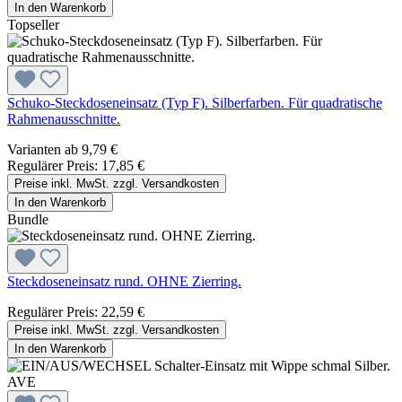
In den Warenkorb
Topseller
Schuko-Steckdoseneinsatz (Typ F). Silberfarben. Für quadratische
Rahmenausschnitte.
Varianten ab
9,79 €
Regulärer Preis:
17,85 €
Preise inkl. MwSt. zzgl. Versandkosten
In den Warenkorb
Bundle
Steckdoseneinsatz rund. OHNE Zierring.
Regulärer Preis:
22,59 €
Preise inkl. MwSt. zzgl. Versandkosten
In den Warenkorb