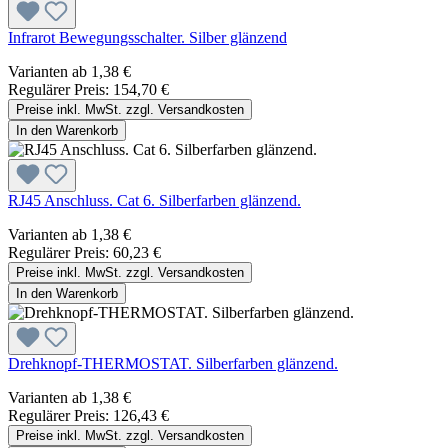
Infrarot Bewegungsschalter. Silber glänzend
Varianten ab
1,38 €
Regulärer Preis:
154,70 €
Preise inkl. MwSt. zzgl. Versandkosten
In den Warenkorb
RJ45 Anschluss. Cat 6. Silberfarben glänzend.
Varianten ab
1,38 €
Regulärer Preis:
60,23 €
Preise inkl. MwSt. zzgl. Versandkosten
In den Warenkorb
Drehknopf-THERMOSTAT. Silberfarben glänzend.
Varianten ab
1,38 €
Regulärer Preis:
126,43 €
Preise inkl. MwSt. zzgl. Versandkosten