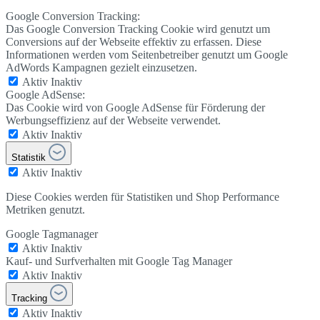
Google Conversion Tracking:
Das Google Conversion Tracking Cookie wird genutzt um
Conversions auf der Webseite effektiv zu erfassen. Diese
Informationen werden vom Seitenbetreiber genutzt um Google
AdWords Kampagnen gezielt einzusetzen.
Aktiv
Inaktiv
Google AdSense:
Das Cookie wird von Google AdSense für Förderung der
Werbungseffizienz auf der Webseite verwendet.
Aktiv
Inaktiv
Statistik
Aktiv
Inaktiv
Diese Cookies werden für Statistiken und Shop Performance
Metriken genutzt.
Google Tagmanager
Aktiv
Inaktiv
Kauf- und Surfverhalten mit Google Tag Manager
Aktiv
Inaktiv
Tracking
Aktiv
Inaktiv