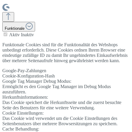
Funktionale
Aktiv
Inaktiv
Funktionale Cookies sind für die Funktionalität des Webshops
unbedingt erforderlich. Diese Cookies ordnen Ihrem Browser eine
eindeutige zufällige ID zu damit Ihr ungehindertes Einkaufserlebnis
über mehrere Seitenaufrufe hinweg gewährleistet werden kann.
Google-Pay-Zahlungen
Cookie-Konfiguration-Hash
Google Tag Manager Debug Modus:
Ermöglicht es den Google Tag Manager im Debug Modus
auszuführen.
Herkunftsinformationen:
Das Cookie speichert die Herkunftsseite und die zuerst besuchte
Seite des Benutzers für eine weitere Verwendung.
Cookie Einstellungen:
Das Cookie wird verwendet um die Cookie Einstellungen des
Seitenbenutzers über mehrere Browsersitzungen zu speichern.
Cache Behandlung: