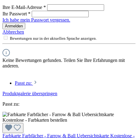
Ihre E-Mail-Adresse
*
Ihr Passwort
*
Ich habe mein Passwort vergessen.
Anmelden
Abbrechen
Bewertungen nur in der aktuellen Sprache anzeigen.
Keine Bewertungen gefunden. Teilen Sie Ihre Erfahrungen mit
anderen.
Passt zu:
Produktgalerie überspringen
Passt zu:
Farbkarte Farbfächer - Farrow & Ball Uebersichtskarte Kostenlose -