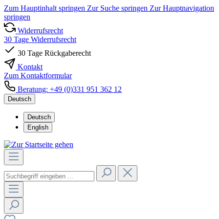
Zum Hauptinhalt springen
Zur Suche springen
Zur Hauptnavigation
springen
Widerrufsrecht
30 Tage Widerrufsrecht
30 Tage Rückgaberecht
Kontakt
Zum Kontaktformular
Beratung: +49 (0)331 951 362 12
Deutsch
Deutsch
English