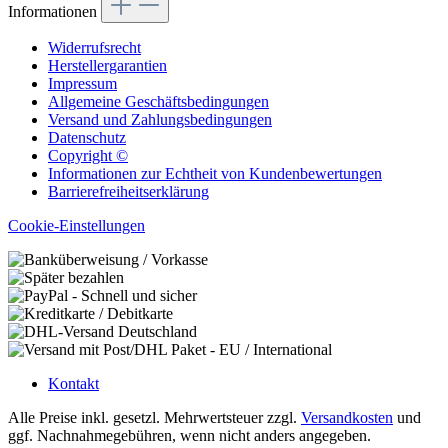
Informationen
Widerrufsrecht
Herstellergarantien
Impressum
Allgemeine Geschäftsbedingungen
Versand und Zahlungsbedingungen
Datenschutz
Copyright ©
Informationen zur Echtheit von Kundenbewertungen
Barrierefreiheitserklärung
Cookie-Einstellungen
Kontakt
Alle Preise inkl. gesetzl. Mehrwertsteuer zzgl.
Versandkosten
und
ggf. Nachnahmegebühren, wenn nicht anders angegeben.