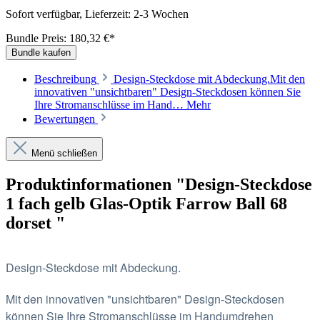
Sofort verfügbar, Lieferzeit: 2-3 Wochen
Bundle Preis: 180,32 €
*
Bundle kaufen
Beschreibung
Design-Steckdose mit Abdeckung.Mit den
innovativen "unsichtbaren" Design-Steckdosen können Sie
Ihre Stromanschlüsse im Hand…
Mehr
Bewertungen
Menü schließen
Produktinformationen "Design-Steckdose
1 fach gelb Glas-Optik Farrow Ball 68
dorset "
Design-Steckdose mit Abdeckung.
Mit den innovativen "unsichtbaren" Design-Steckdosen
können Sie Ihre Stromanschlüsse im Handumdrehen