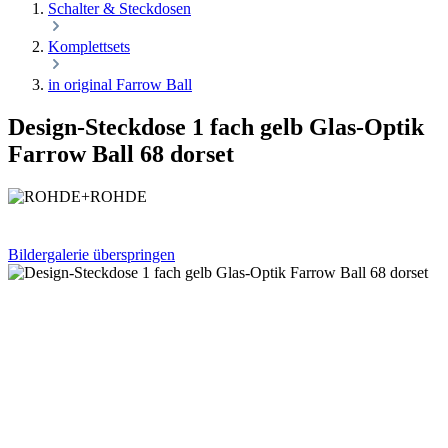
Schalter & Steckdosen
Komplettsets
in original Farrow Ball
Design-Steckdose 1 fach gelb Glas-Optik
Farrow Ball 68 dorset
Bildergalerie überspringen