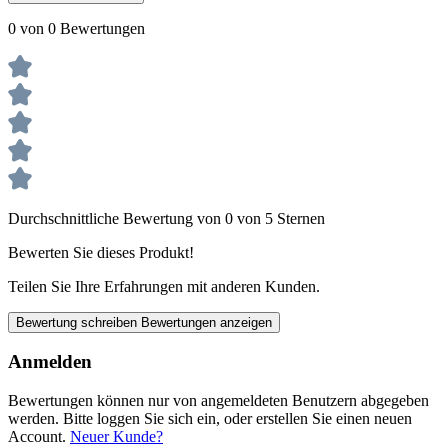
0 von 0 Bewertungen
Durchschnittliche Bewertung von 0 von 5 Sternen
Bewerten Sie dieses Produkt!
Teilen Sie Ihre Erfahrungen mit anderen Kunden.
Bewertung schreiben
Bewertungen anzeigen
Anmelden
Bewertungen können nur von angemeldeten Benutzern abgegeben
werden. Bitte loggen Sie sich ein, oder erstellen Sie einen neuen
Account.
Neuer Kunde?