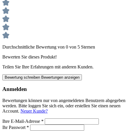
Durchschnittliche Bewertung von 0 von 5 Sternen
Bewerten Sie dieses Produkt!
Teilen Sie Ihre Erfahrungen mit anderen Kunden.
Bewertung schreiben
Bewertungen anzeigen
Anmelden
Bewertungen können nur von angemeldeten Benutzern abgegeben
werden. Bitte loggen Sie sich ein, oder erstellen Sie einen neuen
Account.
Neuer Kunde?
Ihre E-Mail-Adresse
*
Ihr Passwort
*