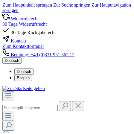
Zum Hauptinhalt springen
Zur Suche springen
Zur Hauptnavigation
springen
Widerrufsrecht
30 Tage Widerrufsrecht
30 Tage Rückgaberecht
Kontakt
Zum Kontaktformular
Beratung: +49 (0)331 951 362 12
Deutsch
Deutsch
English