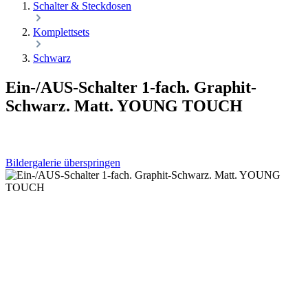
Schalter & Steckdosen
Komplettsets
Schwarz
Ein-/AUS-Schalter 1-fach. Graphit-
Schwarz. Matt. YOUNG TOUCH
Bildergalerie überspringen