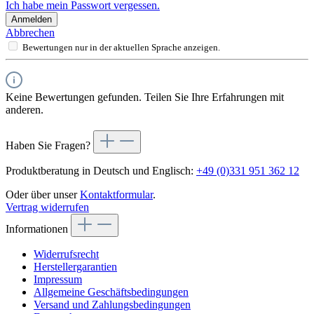
Ich habe mein Passwort vergessen.
Anmelden
Abbrechen
Bewertungen nur in der aktuellen Sprache anzeigen.
Keine Bewertungen gefunden. Teilen Sie Ihre Erfahrungen mit
anderen.
Haben Sie Fragen?
Produktberatung in Deutsch und Englisch:
+49 (0)331 951 362 12
Oder über unser
Kontaktformular
.
Vertrag widerrufen
Informationen
Widerrufsrecht
Herstellergarantien
Impressum
Allgemeine Geschäftsbedingungen
Versand und Zahlungsbedingungen