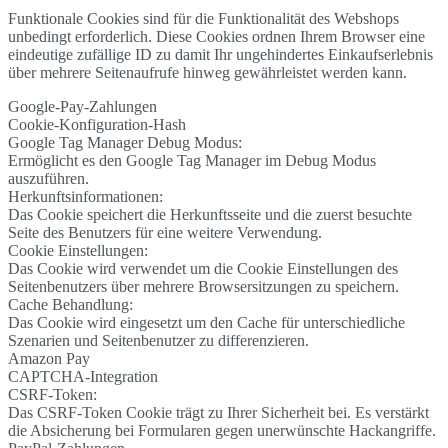
Funktionale Cookies sind für die Funktionalität des Webshops
unbedingt erforderlich. Diese Cookies ordnen Ihrem Browser eine
eindeutige zufällige ID zu damit Ihr ungehindertes Einkaufserlebnis
über mehrere Seitenaufrufe hinweg gewährleistet werden kann.
Google-Pay-Zahlungen
Cookie-Konfiguration-Hash
Google Tag Manager Debug Modus:
Ermöglicht es den Google Tag Manager im Debug Modus
auszuführen.
Herkunftsinformationen:
Das Cookie speichert die Herkunftsseite und die zuerst besuchte
Seite des Benutzers für eine weitere Verwendung.
Cookie Einstellungen:
Das Cookie wird verwendet um die Cookie Einstellungen des
Seitenbenutzers über mehrere Browsersitzungen zu speichern.
Cache Behandlung:
Das Cookie wird eingesetzt um den Cache für unterschiedliche
Szenarien und Seitenbenutzer zu differenzieren.
Amazon Pay
CAPTCHA-Integration
CSRF-Token:
Das CSRF-Token Cookie trägt zu Ihrer Sicherheit bei. Es verstärkt
die Absicherung bei Formularen gegen unerwünschte Hackangriffe.