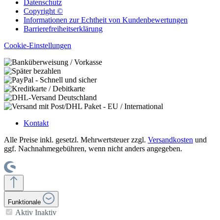
Datenschutz
Copyright ©
Informationen zur Echtheit von Kundenbewertungen
Barrierefreiheitserklärung
Cookie-Einstellungen
Kontakt
Alle Preise inkl. gesetzl. Mehrwertsteuer zzgl.
Versandkosten
und
ggf. Nachnahmegebühren, wenn nicht anders angegeben.
Funktionale
Aktiv
Inaktiv