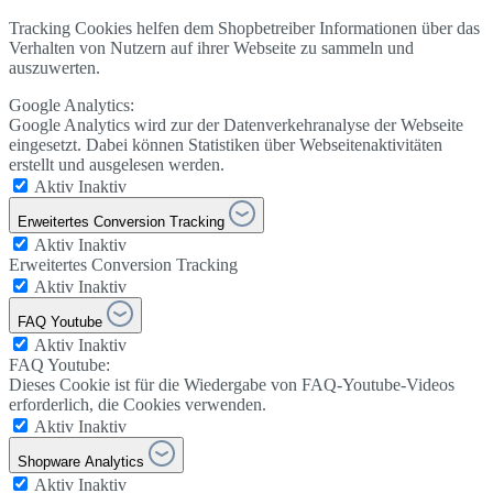
Tracking Cookies helfen dem Shopbetreiber Informationen über das
Verhalten von Nutzern auf ihrer Webseite zu sammeln und
auszuwerten.
Google Analytics:
Google Analytics wird zur der Datenverkehranalyse der Webseite
eingesetzt. Dabei können Statistiken über Webseitenaktivitäten
erstellt und ausgelesen werden.
Aktiv
Inaktiv
Erweitertes Conversion Tracking
Aktiv
Inaktiv
Erweitertes Conversion Tracking
Aktiv
Inaktiv
FAQ Youtube
Aktiv
Inaktiv
FAQ Youtube:
Dieses Cookie ist für die Wiedergabe von FAQ-Youtube-Videos
erforderlich, die Cookies verwenden.
Aktiv
Inaktiv
Shopware Analytics
Aktiv
Inaktiv