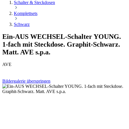
Schalter & Steckdosen
Komplettsets
Schwarz
Ein-AUS WECHSEL-Schalter YOUNG.
1-fach mit Steckdose. Graphit-Schwarz.
Matt. AVE s.p.a.
AVE
Bildergalerie überspringen