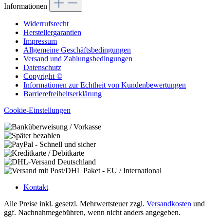
Informationen
Widerrufsrecht
Herstellergarantien
Impressum
Allgemeine Geschäftsbedingungen
Versand und Zahlungsbedingungen
Datenschutz
Copyright ©
Informationen zur Echtheit von Kundenbewertungen
Barrierefreiheitserklärung
Cookie-Einstellungen
Kontakt
Alle Preise inkl. gesetzl. Mehrwertsteuer zzgl.
Versandkosten
und
ggf. Nachnahmegebühren, wenn nicht anders angegeben.