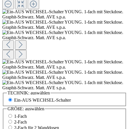
TECHNIK:
auswählen
Ein-AUS WECHSEL-Schalter
GRÖßE:
auswählen
1-Fach
2-Fach
2-Fach für 2 Wanddosen