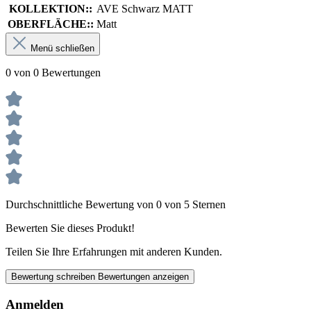
KOLLEKTION::
AVE Schwarz MATT
OBERFLÄCHE::
Matt
Menü schließen
0 von 0 Bewertungen
Durchschnittliche Bewertung von 0 von 5 Sternen
Bewerten Sie dieses Produkt!
Teilen Sie Ihre Erfahrungen mit anderen Kunden.
Bewertung schreiben
Bewertungen anzeigen
Anmelden