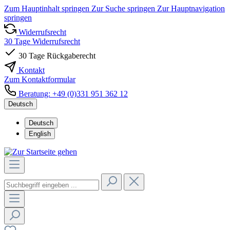
Zum Hauptinhalt springen
Zur Suche springen
Zur Hauptnavigation
springen
Widerrufsrecht
30 Tage Widerrufsrecht
30 Tage Rückgaberecht
Kontakt
Zum Kontaktformular
Beratung: +49 (0)331 951 362 12
Deutsch
Deutsch
English