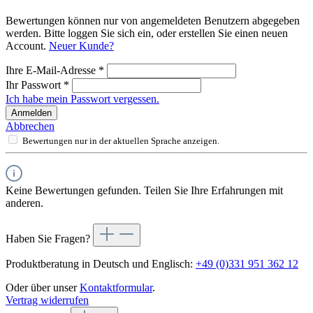
Bewertungen können nur von angemeldeten Benutzern abgegeben
werden. Bitte loggen Sie sich ein, oder erstellen Sie einen neuen
Account.
Neuer Kunde?
Ihre E-Mail-Adresse
*
Ihr Passwort
*
Ich habe mein Passwort vergessen.
Anmelden
Abbrechen
Bewertungen nur in der aktuellen Sprache anzeigen.
Keine Bewertungen gefunden. Teilen Sie Ihre Erfahrungen mit
anderen.
Haben Sie Fragen?
Produktberatung in Deutsch und Englisch:
+49 (0)331 951 362 12
Oder über unser
Kontaktformular
.
Vertrag widerrufen