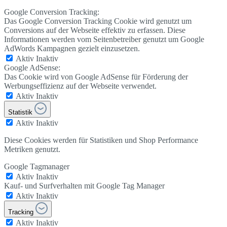
Google Conversion Tracking:
Das Google Conversion Tracking Cookie wird genutzt um
Conversions auf der Webseite effektiv zu erfassen. Diese
Informationen werden vom Seitenbetreiber genutzt um Google
AdWords Kampagnen gezielt einzusetzen.
Aktiv
Inaktiv
Google AdSense:
Das Cookie wird von Google AdSense für Förderung der
Werbungseffizienz auf der Webseite verwendet.
Aktiv
Inaktiv
Statistik
Aktiv
Inaktiv
Diese Cookies werden für Statistiken und Shop Performance
Metriken genutzt.
Google Tagmanager
Aktiv
Inaktiv
Kauf- und Surfverhalten mit Google Tag Manager
Aktiv
Inaktiv
Tracking
Aktiv
Inaktiv