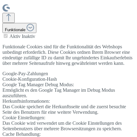
Funktionale
Aktiv
Inaktiv
Funktionale Cookies sind für die Funktionalität des Webshops
unbedingt erforderlich. Diese Cookies ordnen Ihrem Browser eine
eindeutige zufällige ID zu damit Ihr ungehindertes Einkaufserlebnis
über mehrere Seitenaufrufe hinweg gewährleistet werden kann.
Google-Pay-Zahlungen
Cookie-Konfiguration-Hash
Google Tag Manager Debug Modus:
Ermöglicht es den Google Tag Manager im Debug Modus
auszuführen.
Herkunftsinformationen:
Das Cookie speichert die Herkunftsseite und die zuerst besuchte
Seite des Benutzers für eine weitere Verwendung.
Cookie Einstellungen:
Das Cookie wird verwendet um die Cookie Einstellungen des
Seitenbenutzers über mehrere Browsersitzungen zu speichern.
Cache Behandlung: