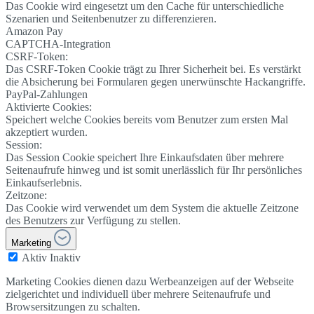
Das Cookie wird eingesetzt um den Cache für unterschiedliche
Szenarien und Seitenbenutzer zu differenzieren.
Amazon Pay
CAPTCHA-Integration
CSRF-Token:
Das CSRF-Token Cookie trägt zu Ihrer Sicherheit bei. Es verstärkt
die Absicherung bei Formularen gegen unerwünschte Hackangriffe.
PayPal-Zahlungen
Aktivierte Cookies:
Speichert welche Cookies bereits vom Benutzer zum ersten Mal
akzeptiert wurden.
Session:
Das Session Cookie speichert Ihre Einkaufsdaten über mehrere
Seitenaufrufe hinweg und ist somit unerlässlich für Ihr persönliches
Einkaufserlebnis.
Zeitzone:
Das Cookie wird verwendet um dem System die aktuelle Zeitzone
des Benutzers zur Verfügung zu stellen.
Marketing
Aktiv
Inaktiv
Marketing Cookies dienen dazu Werbeanzeigen auf der Webseite
zielgerichtet und individuell über mehrere Seitenaufrufe und
Browsersitzungen zu schalten.