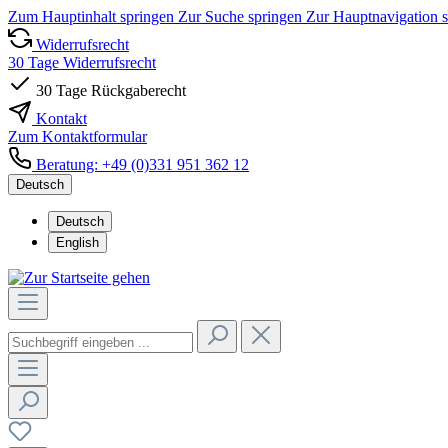
Zum Hauptinhalt springen
Zur Suche springen
Zur Hauptnavigation 
Widerrufsrecht
30 Tage Widerrufsrecht
30 Tage Rückgaberecht
Kontakt
Zum Kontaktformular
Beratung: +49 (0)331 951 362 12
Deutsch
Deutsch
English