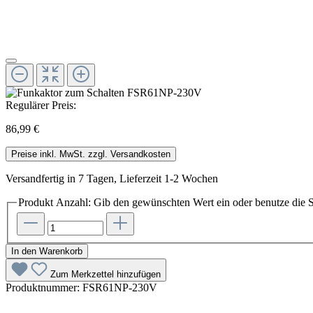
Regulärer Preis:
86,99 €
Preise inkl. MwSt. zzgl. Versandkosten
Versandfertig in 7 Tagen, Lieferzeit 1-2 Wochen
Produkt Anzahl: Gib den gewünschten Wert ein oder benutze die S
In den Warenkorb
Zum Merkzettel hinzufügen
Produktnummer:
FSR61NP-230V