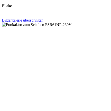
Eltako
Bildergalerie überspringen