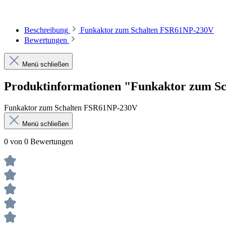
Beschreibung
Funkaktor zum Schalten FSR61NP-230V
Bewertungen
Menü schließen
Produktinformationen "Funkaktor zum S
Funkaktor zum Schalten FSR61NP-230V
Menü schließen
0 von 0 Bewertungen