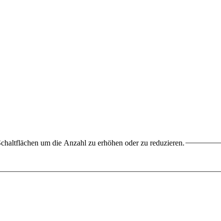
chaltflächen um die Anzahl zu erhöhen oder zu reduzieren.