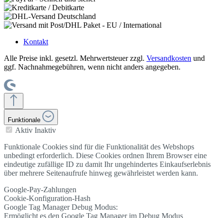
Kontakt
Alle Preise inkl. gesetzl. Mehrwertsteuer zzgl.
Versandkosten
und
ggf. Nachnahmegebühren, wenn nicht anders angegeben.
Funktionale
Aktiv
Inaktiv
Funktionale Cookies sind für die Funktionalität des Webshops
unbedingt erforderlich. Diese Cookies ordnen Ihrem Browser eine
eindeutige zufällige ID zu damit Ihr ungehindertes Einkaufserlebnis
über mehrere Seitenaufrufe hinweg gewährleistet werden kann.
Google-Pay-Zahlungen
Cookie-Konfiguration-Hash
Google Tag Manager Debug Modus:
Ermöglicht es den Google Tag Manager im Debug Modus