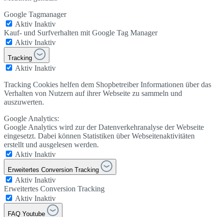
Google Tagmanager
Aktiv
Inaktiv
Kauf- und Surfverhalten mit Google Tag Manager
Aktiv
Inaktiv
Tracking
Aktiv
Inaktiv
Tracking Cookies helfen dem Shopbetreiber Informationen über das
Verhalten von Nutzern auf ihrer Webseite zu sammeln und
auszuwerten.
Google Analytics:
Google Analytics wird zur der Datenverkehranalyse der Webseite
eingesetzt. Dabei können Statistiken über Webseitenaktivitäten
erstellt und ausgelesen werden.
Aktiv
Inaktiv
Erweitertes Conversion Tracking
Aktiv
Inaktiv
Erweitertes Conversion Tracking
Aktiv
Inaktiv
FAQ Youtube