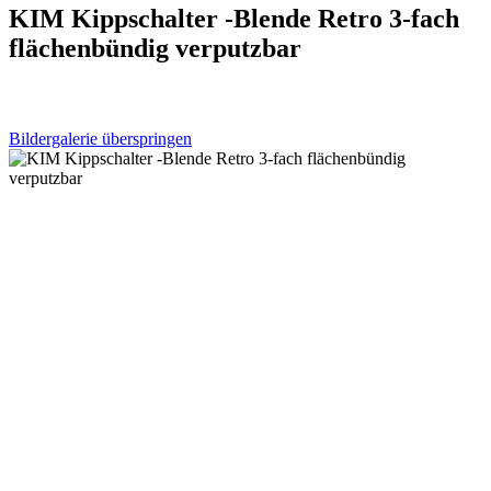
KIM Kippschalter -Blende Retro 3-fach
flächenbündig verputzbar
Bildergalerie überspringen