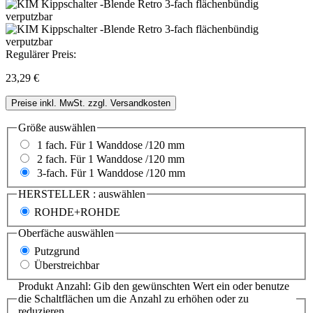
Regulärer Preis:
23,29 €
Preise inkl. MwSt. zzgl. Versandkosten
Größe
auswählen
1 fach. Für 1 Wanddose /120 mm
2 fach. Für 1 Wanddose /120 mm
3-fach. Für 1 Wanddose /120 mm
HERSTELLER :
auswählen
ROHDE+ROHDE
Oberfäche
auswählen
Putzgrund
Überstreichbar
Produkt Anzahl: Gib den gewünschten Wert ein oder benutze
die Schaltflächen um die Anzahl zu erhöhen oder zu
reduzieren.