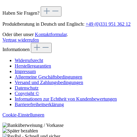
Haben Sie Fragen?
Produktberatung in Deutsch und Englisch:
+49 (0)331 951 362 12
Oder über unser
Kontaktformular
.
Vertrag widerrufen
Informationen
Widerrufsrecht
Herstellergarantien
Impressum
Allgemeine Geschäftsbedingungen
Versand und Zahlungsbedingungen
Datenschutz
Copyright ©
Informationen zur Echtheit von Kundenbewertungen
Barrierefreiheitserklärung
Cookie-Einstellungen