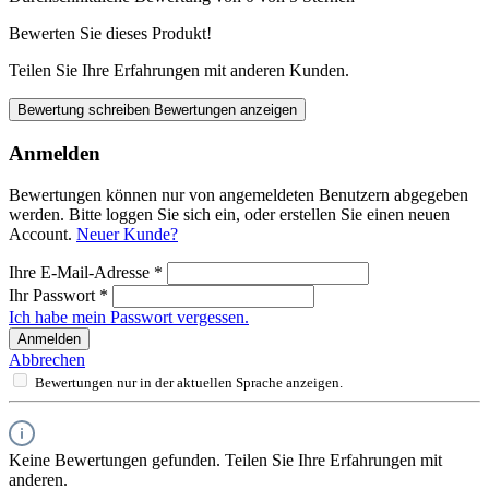
Bewerten Sie dieses Produkt!
Teilen Sie Ihre Erfahrungen mit anderen Kunden.
Bewertung schreiben
Bewertungen anzeigen
Anmelden
Bewertungen können nur von angemeldeten Benutzern abgegeben
werden. Bitte loggen Sie sich ein, oder erstellen Sie einen neuen
Account.
Neuer Kunde?
Ihre E-Mail-Adresse
*
Ihr Passwort
*
Ich habe mein Passwort vergessen.
Anmelden
Abbrechen
Bewertungen nur in der aktuellen Sprache anzeigen.
Keine Bewertungen gefunden. Teilen Sie Ihre Erfahrungen mit
anderen.