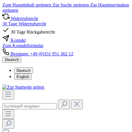
Zum Hauptinhalt springen
Zur Suche springen
Zur Hauptnavigation
springen
Widerrufsrecht
30 Tage Widerrufsrecht
30 Tage Rückgaberecht
Kontakt
Zum Kontaktformular
Beratung: +49 (0)331 951 362 12
Deutsch
Deutsch
English