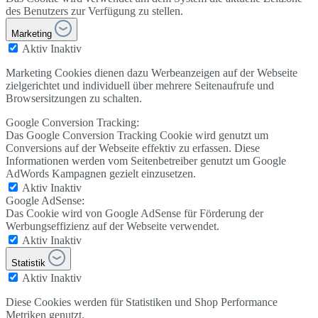
des Benutzers zur Verfügung zu stellen.
Marketing
Aktiv
Inaktiv
Marketing Cookies dienen dazu Werbeanzeigen auf der Webseite
zielgerichtet und individuell über mehrere Seitenaufrufe und
Browsersitzungen zu schalten.
Google Conversion Tracking:
Das Google Conversion Tracking Cookie wird genutzt um
Conversions auf der Webseite effektiv zu erfassen. Diese
Informationen werden vom Seitenbetreiber genutzt um Google
AdWords Kampagnen gezielt einzusetzen.
Aktiv
Inaktiv
Google AdSense:
Das Cookie wird von Google AdSense für Förderung der
Werbungseffizienz auf der Webseite verwendet.
Aktiv
Inaktiv
Statistik
Aktiv
Inaktiv
Diese Cookies werden für Statistiken und Shop Performance
Metriken genutzt.