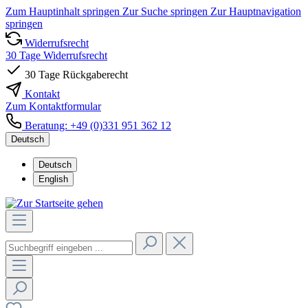
Zum Hauptinhalt springen
Zur Suche springen
Zur Hauptnavigation
springen
Widerrufsrecht
30 Tage Widerrufsrecht
30 Tage Rückgaberecht
Kontakt
Zum Kontaktformular
Beratung: +49 (0)331 951 362 12
Deutsch
Deutsch
English