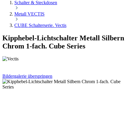
Schalter & Steckdosen
Metall VECTIS
CUBE Schalterserie. Vectis
Kipphebel-Lichtschalter Metall Silbern
Chrom 1-fach. Cube Series
Bildergalerie überspringen