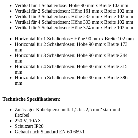
Vertikal für 1 Schalterdose: Höhe 90 mm x Breite 102 mm
Vertikal für 2 Schalterdosen: Höhe 161 mm x Breite 102 mm
Vertikal für 3 Schalterdosen: Höhe 232 mm x Breite 102 mm
Vertikal für 4 Schalterdosen: Höhe 303 mm x Breite 102 mm
Vertikal für 5 Schalterdosen: Höhe 374 mm x Breite 102 mm
Horizontal für 1 Schalterdose: Höhe 90 mm x Breite 102 mm
Horizontal für 2 Schalterdosen: Höhe 90 mm x Breite 173
mm
Horizontal für 3 Schalterdosen: Höhe 90 mm x Breite 244
mm
Horizontal für 4 Schalterdosen: Höhe 90 mm x Breite 315
mm
Horizontal für 5 Schalterdosen: Höhe 90 mm x Breite 386
mm
Technische Spezifikationen:
Zulässiger Kabelquerschnitt: 1,5 bis 2,5 mm² starr und
flexibel
250 V, 10AX
Schutzart IP20
Gebaut nach Standard EN 60 669-1