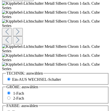
TECHNIK:
auswählen
Ein-AUS WECHSEL-Schalter
GRÖßE:
auswählen
1-Fach
2-Fach
FARBE:
auswählen