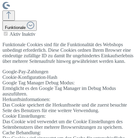
Funktionale
Aktiv
Inaktiv
Funktionale Cookies sind für die Funktionalität des Webshops
unbedingt erforderlich. Diese Cookies ordnen Ihrem Browser eine
eindeutige zufällige ID zu damit Ihr ungehindertes Einkaufserlebnis
über mehrere Seitenaufrufe hinweg gewährleistet werden kann.
Google-Pay-Zahlungen
Cookie-Konfiguration-Hash
Google Tag Manager Debug Modus:
Ermöglicht es den Google Tag Manager im Debug Modus
auszuführen.
Herkunftsinformationen:
Das Cookie speichert die Herkunftsseite und die zuerst besuchte
Seite des Benutzers für eine weitere Verwendung.
Cookie Einstellungen:
Das Cookie wird verwendet um die Cookie Einstellungen des
Seitenbenutzers über mehrere Browsersitzungen zu speichern.
Cache Behandlung: