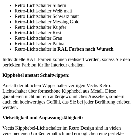
Retro-Lichtschalter Silbern
Retro-Lichtschalter Weiß matt
Retro-Lichtschalter Schwarz matt
Retro-Lichtschalter Messing Gold
Retro-Lichtschalter Kupfer
Retro-Lichtschalter Rost
Retro-Lichtschalter Grau
Retro-Lichtschalter Patina
Retro-Lichtschalter in
RAL Farben nach Wunsch
Individuelle RAL-Farben können realisiert werden, sodass Sie den
perfekten Farbton für Ihr Interieur erhalten.
Kipphebel anstatt Schaltwippen:
Anstatt der üblichen Wippschalter verfügen Vectis Retro-
Lichtschalter über formschöne Kipphebel aus Metall. Diese
garantieren nicht nur ein außergewöhnliches Aussehen, sondern
auch ein hochwertiges Gefühl, das Sie bei jeder Berührung erleben
werden.
Vielseitigkeit und Anpassungsfähigkeit:
Vectis Kipphebel-Lichtschalter im Retro Design sind in vielen
verschiedenen Größen erhältlich und ermöglichen eine perfekte