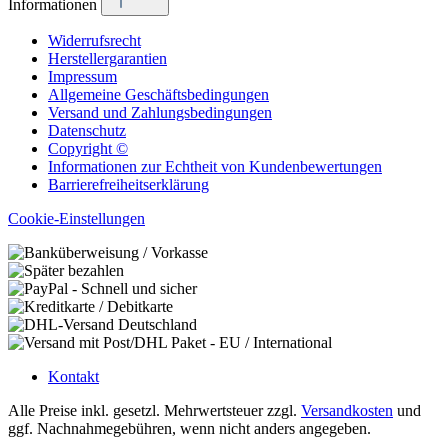
Informationen
Widerrufsrecht
Herstellergarantien
Impressum
Allgemeine Geschäftsbedingungen
Versand und Zahlungsbedingungen
Datenschutz
Copyright ©
Informationen zur Echtheit von Kundenbewertungen
Barrierefreiheitserklärung
Cookie-Einstellungen
Kontakt
Alle Preise inkl. gesetzl. Mehrwertsteuer zzgl.
Versandkosten
und
ggf. Nachnahmegebühren, wenn nicht anders angegeben.