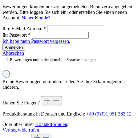
Bewertungen können nur von angemeldeten Benutzern abgegeben
werden. Bitte loggen Sie sich ein, oder erstellen Sie einen neuen
Account.
Neuer Kunde?
Ihre E-Mail-Adresse
*
Ihr Passwort
*
Ich habe mein Passwort vergessen.
Anmelden
Abbrechen
Bewertungen nur in der aktuellen Sprache anzeigen.
Keine Bewertungen gefunden. Teilen Sie Ihre Erfahrungen mit
anderen.
Haben Sie Fragen?
Produktberatung in Deutsch und Englisch:
+49 (0)331 951 362 12
Oder über unser
Kontaktformular
.
Vertrag widerrufen