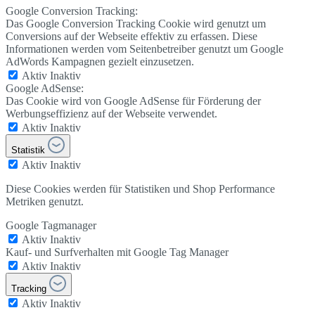
Google Conversion Tracking:
Das Google Conversion Tracking Cookie wird genutzt um
Conversions auf der Webseite effektiv zu erfassen. Diese
Informationen werden vom Seitenbetreiber genutzt um Google
AdWords Kampagnen gezielt einzusetzen.
Aktiv
Inaktiv
Google AdSense:
Das Cookie wird von Google AdSense für Förderung der
Werbungseffizienz auf der Webseite verwendet.
Aktiv
Inaktiv
Statistik
Aktiv
Inaktiv
Diese Cookies werden für Statistiken und Shop Performance
Metriken genutzt.
Google Tagmanager
Aktiv
Inaktiv
Kauf- und Surfverhalten mit Google Tag Manager
Aktiv
Inaktiv
Tracking
Aktiv
Inaktiv