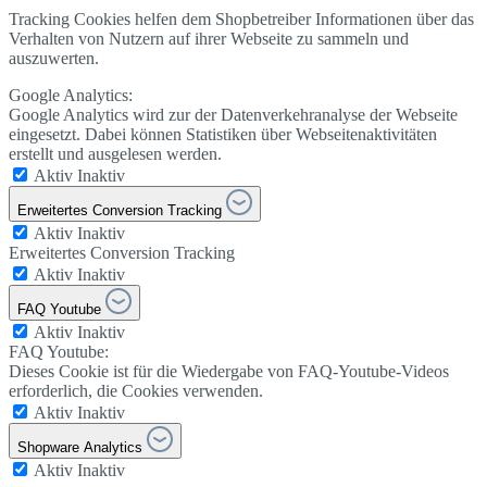
Tracking Cookies helfen dem Shopbetreiber Informationen über das
Verhalten von Nutzern auf ihrer Webseite zu sammeln und
auszuwerten.
Google Analytics:
Google Analytics wird zur der Datenverkehranalyse der Webseite
eingesetzt. Dabei können Statistiken über Webseitenaktivitäten
erstellt und ausgelesen werden.
Aktiv
Inaktiv
Erweitertes Conversion Tracking
Aktiv
Inaktiv
Erweitertes Conversion Tracking
Aktiv
Inaktiv
FAQ Youtube
Aktiv
Inaktiv
FAQ Youtube:
Dieses Cookie ist für die Wiedergabe von FAQ-Youtube-Videos
erforderlich, die Cookies verwenden.
Aktiv
Inaktiv
Shopware Analytics
Aktiv
Inaktiv