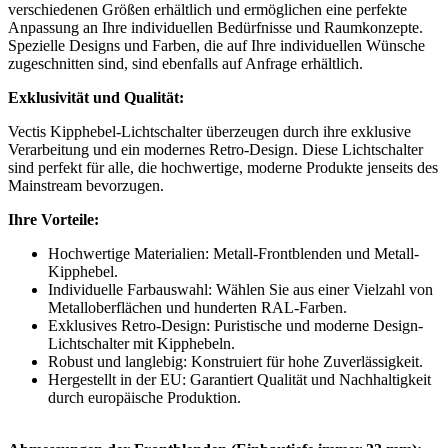
verschiedenen Größen erhältlich und ermöglichen eine perfekte
Anpassung an Ihre individuellen Bedürfnisse und Raumkonzepte.
Spezielle Designs und Farben, die auf Ihre individuellen Wünsche
zugeschnitten sind, sind ebenfalls auf Anfrage erhältlich.
Exklusivität und Qualität:
Vectis Kipphebel-Lichtschalter überzeugen durch ihre exklusive
Verarbeitung und ein modernes Retro-Design. Diese Lichtschalter
sind perfekt für alle, die hochwertige, moderne Produkte jenseits des
Mainstream bevorzugen.
Ihre Vorteile:
Hochwertige Materialien: Metall-Frontblenden und Metall-
Kipphebel.
Individuelle Farbauswahl: Wählen Sie aus einer Vielzahl von
Metalloberflächen und hunderten RAL-Farben.
Exklusives Retro-Design: Puristische und moderne Design-
Lichtschalter mit Kipphebeln.
Robust und langlebig: Konstruiert für hohe Zuverlässigkeit.
Hergestellt in der EU: Garantiert Qualität und Nachhaltigkeit
durch europäische Produktion.