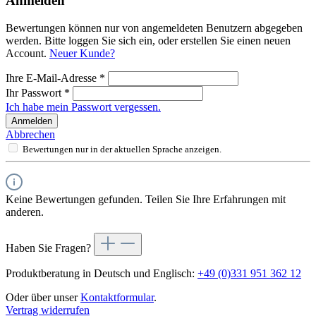
Anmelden
Bewertungen können nur von angemeldeten Benutzern abgegeben
werden. Bitte loggen Sie sich ein, oder erstellen Sie einen neuen
Account.
Neuer Kunde?
Ihre E-Mail-Adresse
*
Ihr Passwort
*
Ich habe mein Passwort vergessen.
Anmelden
Abbrechen
Bewertungen nur in der aktuellen Sprache anzeigen.
Keine Bewertungen gefunden. Teilen Sie Ihre Erfahrungen mit
anderen.
Haben Sie Fragen?
Produktberatung in Deutsch und Englisch:
+49 (0)331 951 362 12
Oder über unser
Kontaktformular
.
Vertrag widerrufen