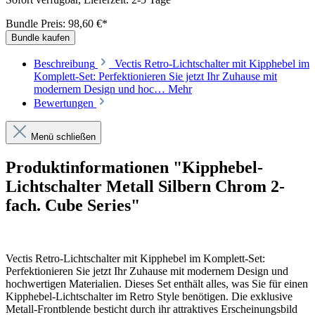
Bundle Preis: 98,60 €
*
Bundle kaufen
Beschreibung
Vectis Retro-Lichtschalter mit Kipphebel im
Komplett-Set: Perfektionieren Sie jetzt Ihr Zuhause mit
modernem Design und hoc…
Mehr
Bewertungen
Menü schließen
Produktinformationen "Kipphebel-
Lichtschalter Metall Silbern Chrom 2-
fach. Cube Series"
Vectis Retro-Lichtschalter mit Kipphebel im Komplett-Set:
Perfektionieren Sie jetzt Ihr Zuhause mit modernem Design und
hochwertigen Materialien. Dieses Set enthält alles, was Sie für einen
Kipphebel-Lichtschalter im Retro Style benötigen. Die exklusive
Metall-Frontblende besticht durch ihr attraktives Erscheinungsbild