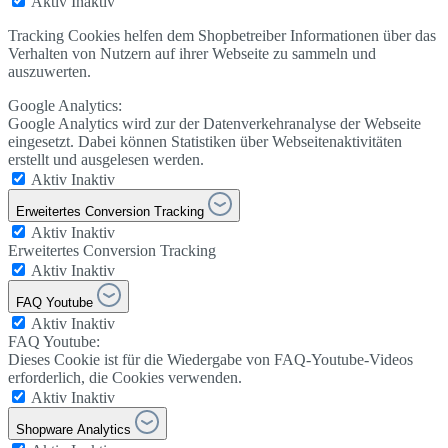
Aktiv
Inaktiv
Tracking Cookies helfen dem Shopbetreiber Informationen über das
Verhalten von Nutzern auf ihrer Webseite zu sammeln und
auszuwerten.
Google Analytics:
Google Analytics wird zur der Datenverkehranalyse der Webseite
eingesetzt. Dabei können Statistiken über Webseitenaktivitäten
erstellt und ausgelesen werden.
Aktiv
Inaktiv
Erweitertes Conversion Tracking
Aktiv
Inaktiv
Erweitertes Conversion Tracking
Aktiv
Inaktiv
FAQ Youtube
Aktiv
Inaktiv
FAQ Youtube:
Dieses Cookie ist für die Wiedergabe von FAQ-Youtube-Videos
erforderlich, die Cookies verwenden.
Aktiv
Inaktiv
Shopware Analytics