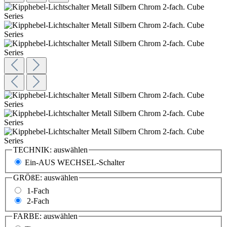
TECHNIK:
auswählen
Ein-AUS WECHSEL-Schalter
GRÖßE:
auswählen
1-Fach
2-Fach
FARBE:
auswählen