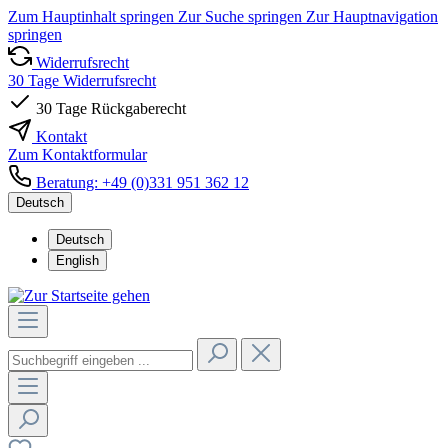
Zum Hauptinhalt springen
Zur Suche springen
Zur Hauptnavigation
springen
Widerrufsrecht
30 Tage Widerrufsrecht
30 Tage Rückgaberecht
Kontakt
Zum Kontaktformular
Beratung: +49 (0)331 951 362 12
Deutsch
Deutsch
English