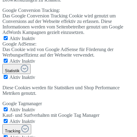
Google Conversion Tracking:
Das Google Conversion Tracking Cookie wird genutzt um
Conversions auf der Webseite effektiv zu erfassen. Diese
Informationen werden vom Seitenbetreiber genutzt um Google
AdWords Kampagnen gezielt einzusetzen.
Aktiv
Inaktiv
Google AdSense:
Das Cookie wird von Google AdSense für Förderung der
Werbungseffizienz auf der Webseite verwendet.
Aktiv
Inaktiv
Statistik
Aktiv
Inaktiv
Diese Cookies werden für Statistiken und Shop Performance
Metriken genutzt.
Google Tagmanager
Aktiv
Inaktiv
Kauf- und Surfverhalten mit Google Tag Manager
Aktiv
Inaktiv
Tracking