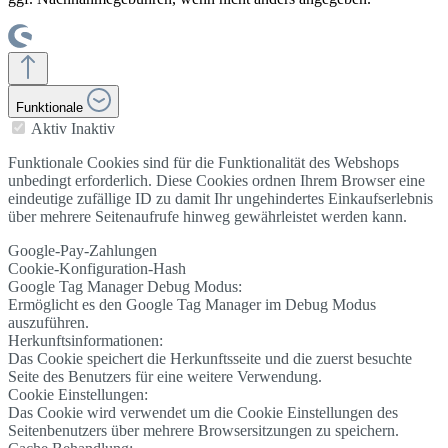
Funktionale
Aktiv
Inaktiv
Funktionale Cookies sind für die Funktionalität des Webshops
unbedingt erforderlich. Diese Cookies ordnen Ihrem Browser eine
eindeutige zufällige ID zu damit Ihr ungehindertes Einkaufserlebnis
über mehrere Seitenaufrufe hinweg gewährleistet werden kann.
Google-Pay-Zahlungen
Cookie-Konfiguration-Hash
Google Tag Manager Debug Modus:
Ermöglicht es den Google Tag Manager im Debug Modus
auszuführen.
Herkunftsinformationen:
Das Cookie speichert die Herkunftsseite und die zuerst besuchte
Seite des Benutzers für eine weitere Verwendung.
Cookie Einstellungen:
Das Cookie wird verwendet um die Cookie Einstellungen des
Seitenbenutzers über mehrere Browsersitzungen zu speichern.