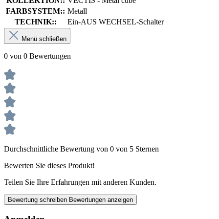
KOLLEKTION::
VECTIS - Metal cube
FARBSYSTEM::
Metall
TECHNIK::
Ein-AUS WECHSEL-Schalter
Menü schließen
0 von 0 Bewertungen
Durchschnittliche Bewertung von 0 von 5 Sternen
Bewerten Sie dieses Produkt!
Teilen Sie Ihre Erfahrungen mit anderen Kunden.
Bewertung schreiben
Bewertungen anzeigen