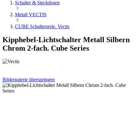
Schalter & Steckdosen
Metall VECTIS
CUBE Schalterserie. Vectis
Kipphebel-Lichtschalter Metall Silbern
Chrom 2-fach. Cube Series
Bildergalerie überspringen