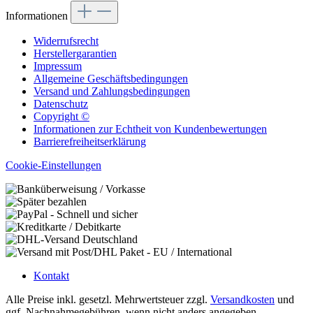
Informationen
Widerrufsrecht
Herstellergarantien
Impressum
Allgemeine Geschäftsbedingungen
Versand und Zahlungsbedingungen
Datenschutz
Copyright ©
Informationen zur Echtheit von Kundenbewertungen
Barrierefreiheitserklärung
Cookie-Einstellungen
Kontakt
Alle Preise inkl. gesetzl. Mehrwertsteuer zzgl.
Versandkosten
und
ggf. Nachnahmegebühren, wenn nicht anders angegeben.