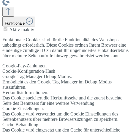
Funktionale
Aktiv
Inaktiv
Funktionale Cookies sind für die Funktionalität des Webshops
unbedingt erforderlich. Diese Cookies ordnen Ihrem Browser eine
eindeutige zufällige ID zu damit Ihr ungehindertes Einkaufserlebnis
über mehrere Seitenaufrufe hinweg gewährleistet werden kann.
Google-Pay-Zahlungen
Cookie-Konfiguration-Hash
Google Tag Manager Debug Modus:
Ermöglicht es den Google Tag Manager im Debug Modus
auszuführen.
Herkunftsinformationen:
Das Cookie speichert die Herkunftsseite und die zuerst besuchte
Seite des Benutzers für eine weitere Verwendung.
Cookie Einstellungen:
Das Cookie wird verwendet um die Cookie Einstellungen des
Seitenbenutzers über mehrere Browsersitzungen zu speichern.
Cache Behandlung:
Das Cookie wird eingesetzt um den Cache für unterschiedliche