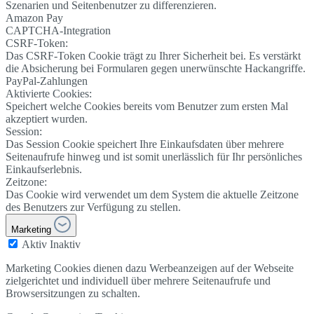
Szenarien und Seitenbenutzer zu differenzieren.
Amazon Pay
CAPTCHA-Integration
CSRF-Token:
Das CSRF-Token Cookie trägt zu Ihrer Sicherheit bei. Es verstärkt
die Absicherung bei Formularen gegen unerwünschte Hackangriffe.
PayPal-Zahlungen
Aktivierte Cookies:
Speichert welche Cookies bereits vom Benutzer zum ersten Mal
akzeptiert wurden.
Session:
Das Session Cookie speichert Ihre Einkaufsdaten über mehrere
Seitenaufrufe hinweg und ist somit unerlässlich für Ihr persönliches
Einkaufserlebnis.
Zeitzone:
Das Cookie wird verwendet um dem System die aktuelle Zeitzone
des Benutzers zur Verfügung zu stellen.
Marketing
Aktiv
Inaktiv
Marketing Cookies dienen dazu Werbeanzeigen auf der Webseite
zielgerichtet und individuell über mehrere Seitenaufrufe und
Browsersitzungen zu schalten.