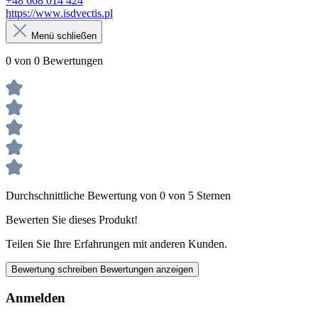
+48 668 014 424
https://www.isdvectis.pl
Menü schließen
0 von 0 Bewertungen
Durchschnittliche Bewertung von 0 von 5 Sternen
Bewerten Sie dieses Produkt!
Teilen Sie Ihre Erfahrungen mit anderen Kunden.
Bewertung schreiben
Bewertungen anzeigen
Anmelden