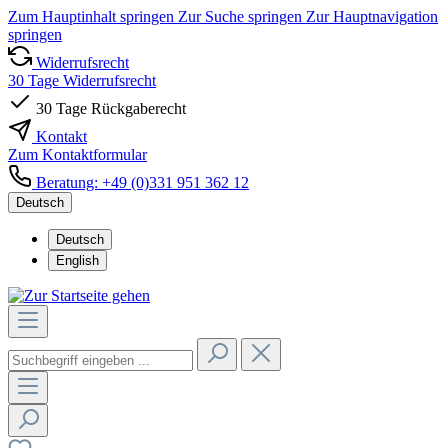
Zum Hauptinhalt springen
Zur Suche springen
Zur Hauptnavigation
springen
Widerrufsrecht
30 Tage Widerrufsrecht
30 Tage Rückgaberecht
Kontakt
Zum Kontaktformular
Beratung: +49 (0)331 951 362 12
Deutsch
Deutsch
English