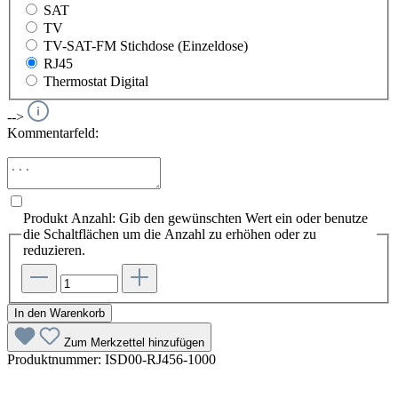
SAT
TV
TV-SAT-FM Stichdose (Einzeldose)
RJ45
Thermostat Digital
-->
Kommentarfeld:
Produkt Anzahl: Gib den gewünschten Wert ein oder benutze
die Schaltflächen um die Anzahl zu erhöhen oder zu
reduzieren.
In den Warenkorb
Zum Merkzettel hinzufügen
Produktnummer:
ISD00-RJ456-1000