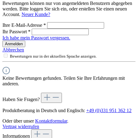
Bewertungen können nur von angemeldeten Benutzern abgegeben
werden. Bitte loggen Sie sich ein, oder erstellen Sie einen neuen
Account.
Neuer Kunde?
Ihre E-Mail-Adresse
*
Ihr Passwort
*
Ich habe mein Passwort vergessen.
Anmelden
Abbrechen
Bewertungen nur in der aktuellen Sprache anzeigen.
Keine Bewertungen gefunden. Teilen Sie Ihre Erfahrungen mit
anderen.
Haben Sie Fragen?
Produktberatung in Deutsch und Englisch:
+49 (0)331 951 362 12
Oder über unser
Kontaktformular
.
Vertrag widerrufen
Informationen