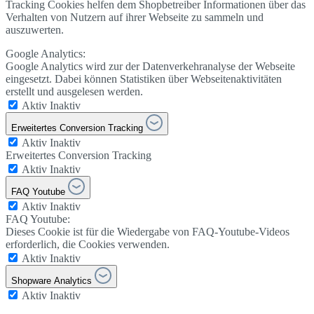
Tracking Cookies helfen dem Shopbetreiber Informationen über das
Verhalten von Nutzern auf ihrer Webseite zu sammeln und
auszuwerten.
Google Analytics:
Google Analytics wird zur der Datenverkehranalyse der Webseite
eingesetzt. Dabei können Statistiken über Webseitenaktivitäten
erstellt und ausgelesen werden.
Aktiv
Inaktiv
Erweitertes Conversion Tracking
Aktiv
Inaktiv
Erweitertes Conversion Tracking
Aktiv
Inaktiv
FAQ Youtube
Aktiv
Inaktiv
FAQ Youtube:
Dieses Cookie ist für die Wiedergabe von FAQ-Youtube-Videos
erforderlich, die Cookies verwenden.
Aktiv
Inaktiv
Shopware Analytics
Aktiv
Inaktiv