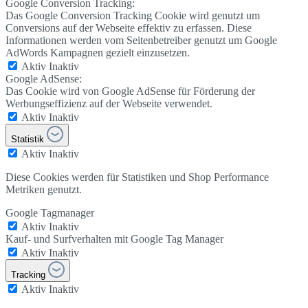
Google Conversion Tracking:
Das Google Conversion Tracking Cookie wird genutzt um
Conversions auf der Webseite effektiv zu erfassen. Diese
Informationen werden vom Seitenbetreiber genutzt um Google
AdWords Kampagnen gezielt einzusetzen.
Aktiv
Inaktiv
Google AdSense:
Das Cookie wird von Google AdSense für Förderung der
Werbungseffizienz auf der Webseite verwendet.
Aktiv
Inaktiv
Statistik
Aktiv
Inaktiv
Diese Cookies werden für Statistiken und Shop Performance
Metriken genutzt.
Google Tagmanager
Aktiv
Inaktiv
Kauf- und Surfverhalten mit Google Tag Manager
Aktiv
Inaktiv
Tracking
Aktiv
Inaktiv