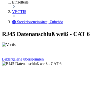
Einzelteile
VECTIS
🟤 Steckdoseneinsätze, Zubehör
RJ45 Datenanschluß weiß - CAT 6
Bildergalerie überspringen