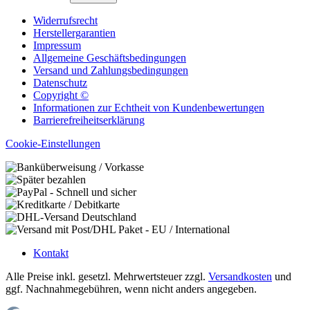
Widerrufsrecht
Herstellergarantien
Impressum
Allgemeine Geschäftsbedingungen
Versand und Zahlungsbedingungen
Datenschutz
Copyright ©
Informationen zur Echtheit von Kundenbewertungen
Barrierefreiheitserklärung
Cookie-Einstellungen
Kontakt
Alle Preise inkl. gesetzl. Mehrwertsteuer zzgl.
Versandkosten
und
ggf. Nachnahmegebühren, wenn nicht anders angegeben.