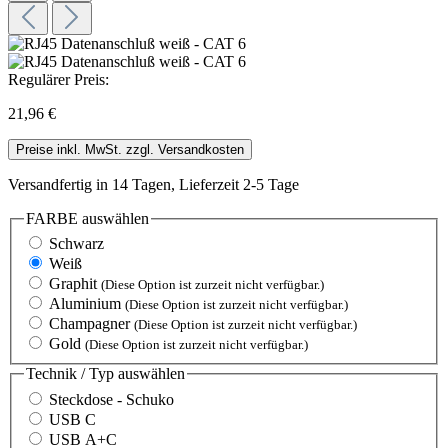
Regulärer Preis:
21,96 €
Preise inkl. MwSt. zzgl. Versandkosten
Versandfertig in 14 Tagen, Lieferzeit 2-5 Tage
FARBE
auswählen
Schwarz
Weiß
Graphit
(Diese Option ist zurzeit nicht verfügbar.)
Aluminium
(Diese Option ist zurzeit nicht verfügbar.)
Champagner
(Diese Option ist zurzeit nicht verfügbar.)
Gold
(Diese Option ist zurzeit nicht verfügbar.)
Technik / Typ
auswählen
Steckdose - Schuko
USB C
USB A+C