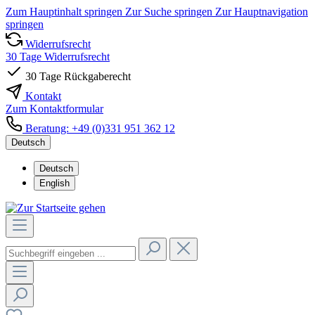
Zum Hauptinhalt springen
Zur Suche springen
Zur Hauptnavigation
springen
Widerrufsrecht
30 Tage Widerrufsrecht
30 Tage Rückgaberecht
Kontakt
Zum Kontaktformular
Beratung: +49 (0)331 951 362 12
Deutsch
Deutsch
English