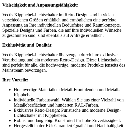
Vielseitigkeit und Anpassungsfähigkeit:
Vectis Kipphebel-Lichtschalter im Retro Design sind in vielen
verschiedenen Größen erhältlich und ermöglichen eine perfekte
Anpassung an Ihre individuellen Bedürfnisse und Raumkonzepte.
Spezielle Designs und Farben, die auf Ihre individuellen Wünsche
zugeschnitten sind, sind ebenfalls auf Anfrage erhältlich.
Exklusivität und Qualität:
Vectis Kipphebel-Lichtschalter überzeugen durch ihre exklusive
Verarbeitung und ein modernes Retro-Design. Diese Lichtschalter
sind perfekt für alle, die hochwertige, moderne Produkte jenseits des
Mainstream bevorzugen.
Ihre Vorteile:
Hochwertige Materialien: Metall-Frontblenden und Metall-
Kipphebel.
Individuelle Farbauswahl: Wählen Sie aus einer Vielzahl von
Metalloberflächen und hunderten RAL-Farben.
Exklusives Retro-Design: Puristische und moderne Design-
Lichtschalter mit Kipphebeln.
Robust und langlebig: Konstruiert für hohe Zuverlässigkeit.
Hergestellt in der EU: Garantiert Qualität und Nachhaltigkeit