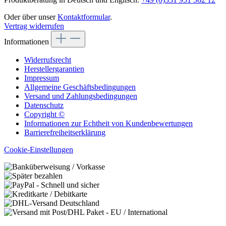
Oder über unser
Kontaktformular
.
Vertrag widerrufen
Informationen
Widerrufsrecht
Herstellergarantien
Impressum
Allgemeine Geschäftsbedingungen
Versand und Zahlungsbedingungen
Datenschutz
Copyright ©
Informationen zur Echtheit von Kundenbewertungen
Barrierefreiheitserklärung
Cookie-Einstellungen