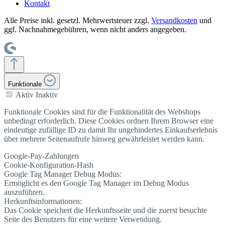
Kontakt
Alle Preise inkl. gesetzl. Mehrwertsteuer zzgl.
Versandkosten
und
ggf. Nachnahmegebühren, wenn nicht anders angegeben.
Funktionale
Aktiv
Inaktiv
Funktionale Cookies sind für die Funktionalität des Webshops
unbedingt erforderlich. Diese Cookies ordnen Ihrem Browser eine
eindeutige zufällige ID zu damit Ihr ungehindertes Einkaufserlebnis
über mehrere Seitenaufrufe hinweg gewährleistet werden kann.
Google-Pay-Zahlungen
Cookie-Konfiguration-Hash
Google Tag Manager Debug Modus:
Ermöglicht es den Google Tag Manager im Debug Modus
auszuführen.
Herkunftsinformationen:
Das Cookie speichert die Herkunftsseite und die zuerst besuchte
Seite des Benutzers für eine weitere Verwendung.