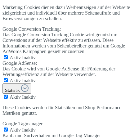
Marketing Cookies dienen dazu Werbeanzeigen auf der Webseite
zielgerichtet und individuell über mehrere Seitenaufrufe und
Browsersitzungen zu schalten.
Google Conversion Tracking:
Das Google Conversion Tracking Cookie wird genutzt um
Conversions auf der Webseite effektiv zu erfassen. Diese
Informationen werden vom Seitenbetreiber genutzt um Google
AdWords Kampagnen gezielt einzusetzen.
Aktiv
Inaktiv
Google AdSense:
Das Cookie wird von Google AdSense für Förderung der
Werbungseffizienz auf der Webseite verwendet.
Aktiv
Inaktiv
Statistik
Aktiv
Inaktiv
Diese Cookies werden für Statistiken und Shop Performance
Metriken genutzt.
Google Tagmanager
Aktiv
Inaktiv
Kauf- und Surfverhalten mit Google Tag Manager