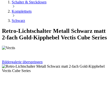
Schalter & Steckdosen
Komplettsets
Schwarz
Retro-Lichtschalter Metall Schwarz matt
2-fach Gold-Kipphebel Vectis Cube Series
Bildergalerie überspringen