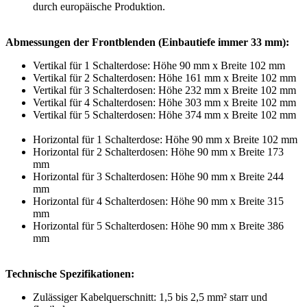
durch europäische Produktion.
Abmessungen der Frontblenden (Einbautiefe immer 33 mm):
Vertikal für 1 Schalterdose: Höhe 90 mm x Breite 102 mm
Vertikal für 2 Schalterdosen: Höhe 161 mm x Breite 102 mm
Vertikal für 3 Schalterdosen: Höhe 232 mm x Breite 102 mm
Vertikal für 4 Schalterdosen: Höhe 303 mm x Breite 102 mm
Vertikal für 5 Schalterdosen: Höhe 374 mm x Breite 102 mm
Horizontal für 1 Schalterdose: Höhe 90 mm x Breite 102 mm
Horizontal für 2 Schalterdosen: Höhe 90 mm x Breite 173
mm
Horizontal für 3 Schalterdosen: Höhe 90 mm x Breite 244
mm
Horizontal für 4 Schalterdosen: Höhe 90 mm x Breite 315
mm
Horizontal für 5 Schalterdosen: Höhe 90 mm x Breite 386
mm
Technische Spezifikationen:
Zulässiger Kabelquerschnitt: 1,5 bis 2,5 mm² starr und