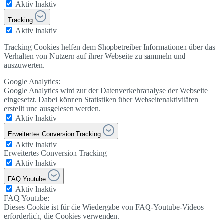
Aktiv
Inaktiv
Tracking
Aktiv
Inaktiv
Tracking Cookies helfen dem Shopbetreiber Informationen über das
Verhalten von Nutzern auf ihrer Webseite zu sammeln und
auszuwerten.
Google Analytics:
Google Analytics wird zur der Datenverkehranalyse der Webseite
eingesetzt. Dabei können Statistiken über Webseitenaktivitäten
erstellt und ausgelesen werden.
Aktiv
Inaktiv
Erweitertes Conversion Tracking
Aktiv
Inaktiv
Erweitertes Conversion Tracking
Aktiv
Inaktiv
FAQ Youtube
Aktiv
Inaktiv
FAQ Youtube:
Dieses Cookie ist für die Wiedergabe von FAQ-Youtube-Videos
erforderlich, die Cookies verwenden.