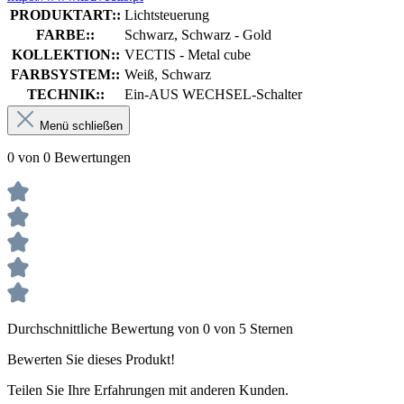
PRODUKTART::
Lichtsteuerung
FARBE::
Schwarz, Schwarz - Gold
KOLLEKTION::
VECTIS - Metal cube
FARBSYSTEM::
Weiß, Schwarz
TECHNIK::
Ein-AUS WECHSEL-Schalter
Menü schließen
0 von 0 Bewertungen
Durchschnittliche Bewertung von 0 von 5 Sternen
Bewerten Sie dieses Produkt!
Teilen Sie Ihre Erfahrungen mit anderen Kunden.