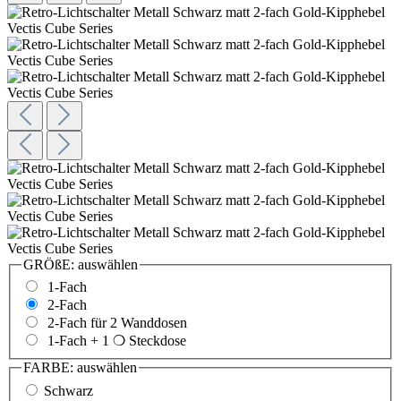
GRÖßE:
auswählen
1-Fach
2-Fach
2-Fach für 2 Wanddosen
1-Fach + 1 ❍ Steckdose
FARBE:
auswählen
Schwarz