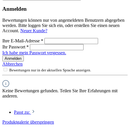
Anmelden
Bewertungen können nur von angemeldeten Benutzern abgegeben
werden. Bitte loggen Sie sich ein, oder erstellen Sie einen neuen
Account.
Neuer Kunde?
Ihre E-Mail-Adresse
*
Ihr Passwort
*
Ich habe mein Passwort vergessen.
Anmelden
Abbrechen
Bewertungen nur in der aktuellen Sprache anzeigen.
Keine Bewertungen gefunden. Teilen Sie Ihre Erfahrungen mit
anderen.
Passt zu:
Produktgalerie überspringen