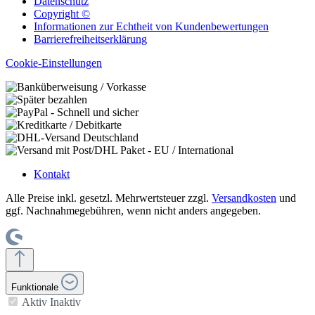
Datenschutz
Copyright ©
Informationen zur Echtheit von Kundenbewertungen
Barrierefreiheitserklärung
Cookie-Einstellungen
Kontakt
Alle Preise inkl. gesetzl. Mehrwertsteuer zzgl.
Versandkosten
und
ggf. Nachnahmegebühren, wenn nicht anders angegeben.
Funktionale
Aktiv
Inaktiv