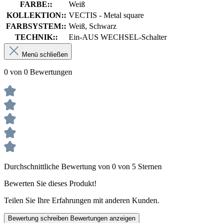
FARBE::
Weiß
KOLLEKTION::
VECTIS - Metal square
FARBSYSTEM::
Weiß, Schwarz
TECHNIK::
Ein-AUS WECHSEL-Schalter
Menü schließen
0 von 0 Bewertungen
Durchschnittliche Bewertung von 0 von 5 Sternen
Bewerten Sie dieses Produkt!
Teilen Sie Ihre Erfahrungen mit anderen Kunden.
Bewertung schreiben
Bewertungen anzeigen