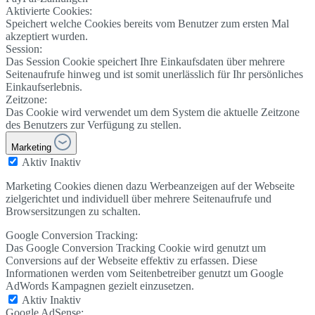
Aktivierte Cookies:
Speichert welche Cookies bereits vom Benutzer zum ersten Mal
akzeptiert wurden.
Session:
Das Session Cookie speichert Ihre Einkaufsdaten über mehrere
Seitenaufrufe hinweg und ist somit unerlässlich für Ihr persönliches
Einkaufserlebnis.
Zeitzone:
Das Cookie wird verwendet um dem System die aktuelle Zeitzone
des Benutzers zur Verfügung zu stellen.
Marketing
Aktiv
Inaktiv
Marketing Cookies dienen dazu Werbeanzeigen auf der Webseite
zielgerichtet und individuell über mehrere Seitenaufrufe und
Browsersitzungen zu schalten.
Google Conversion Tracking:
Das Google Conversion Tracking Cookie wird genutzt um
Conversions auf der Webseite effektiv zu erfassen. Diese
Informationen werden vom Seitenbetreiber genutzt um Google
AdWords Kampagnen gezielt einzusetzen.
Aktiv
Inaktiv
Google AdSense: