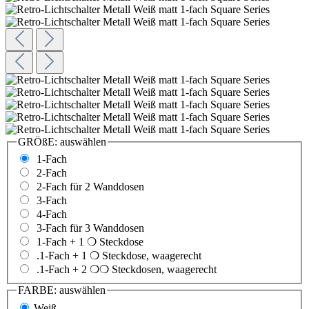
GRÖßE:
auswählen
1-Fach
2-Fach
2-Fach für 2 Wanddosen
3-Fach
4-Fach
3-Fach für 3 Wanddosen
1-Fach + 1 ❍ Steckdose
.1-Fach + 1 ❍ Steckdose, waagerecht
.1-Fach + 2 ❍❍ Steckdosen, waagerecht
FARBE:
auswählen
Weiß