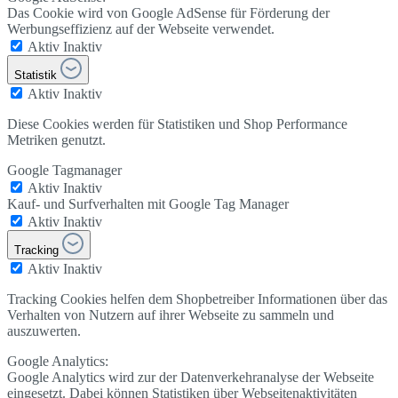
Das Cookie wird von Google AdSense für Förderung der
Werbungseffizienz auf der Webseite verwendet.
Aktiv
Inaktiv
Statistik
Aktiv
Inaktiv
Diese Cookies werden für Statistiken und Shop Performance
Metriken genutzt.
Google Tagmanager
Aktiv
Inaktiv
Kauf- und Surfverhalten mit Google Tag Manager
Aktiv
Inaktiv
Tracking
Aktiv
Inaktiv
Tracking Cookies helfen dem Shopbetreiber Informationen über das
Verhalten von Nutzern auf ihrer Webseite zu sammeln und
auszuwerten.
Google Analytics:
Google Analytics wird zur der Datenverkehranalyse der Webseite
eingesetzt. Dabei können Statistiken über Webseitenaktivitäten