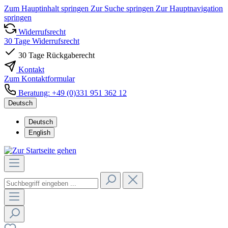
Zum Hauptinhalt springen
Zur Suche springen
Zur Hauptnavigation
springen
Widerrufsrecht
30 Tage Widerrufsrecht
30 Tage Rückgaberecht
Kontakt
Zum Kontaktformular
Beratung: +49 (0)331 951 362 12
Deutsch
Deutsch
English