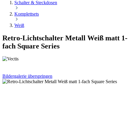
Schalter & Steckdosen
Komplettsets
Weiß
Retro-Lichtschalter Metall Weiß matt 1-
fach Square Series
Bildergalerie überspringen