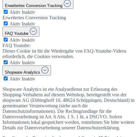
Erweitertes Conversion Tracking
Aktiv
Inaktiv
Erweitertes Conversion Tracking
Aktiv
Inaktiv
FAQ Youtube
Aktiv
Inaktiv
FAQ Youtube:
Dieses Cookie ist für die Wiedergabe von FAQ-Youtube-Videos
erforderlich, die Cookies verwenden.
Aktiv
Inaktiv
Shopware Analytics
Aktiv
Inaktiv
Shopware Analytics ist ein Analysedienst zur Erfassung des
Shopping-Verhaltens auf diesem Webshop, bereitgestellt von der
shopware AG (Ebbinghoff 10, 48624 Schöppingen, Deutschland) in
gemeinsamer Verantwortung (siehe auch die
Datenschutzinformationen). Die Rechtsgrundlage für die
Datenverarbeitung ist Art. 6 Abs. 1 S. 1 lit. a DSGVO. Sofern
Informationen lokal gespeichert werden, entnehmen Sie bitte weitere
Details zur Datenverarbeitung unserer Datenschutzerklärung.