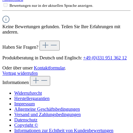
Bewertungen nur in der aktuellen Sprache anzeigen.
Keine Bewertungen gefunden. Teilen Sie Ihre Erfahrungen mit
anderen.
Haben Sie Fragen?
Produktberatung in Deutsch und Englisch:
+49 (0)331 951 362 12
Oder über unser
Kontaktformular
.
Vertrag widerrufen
Informationen
Widerrufsrecht
Herstellergarantien
Impressum
Allgemeine Geschäftsbedingungen
Versand und Zahlungsbedingungen
Datenschutz
Copyright ©
Informationen zur Echtheit von Kundenbewertungen