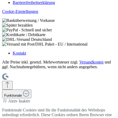
Barrierefreiheitserklärung
Cookie-Einstellungen
Kontakt
Alle Preise inkl. gesetzl. Mehrwertsteuer zzgl.
Versandkosten
und
ggf. Nachnahmegebühren, wenn nicht anders angegeben.
Funktionale
Aktiv
Inaktiv
Funktionale Cookies sind für die Funktionalität des Webshops
unbedingt erforderlich. Diese Cookies ordnen Ihrem Browser eine