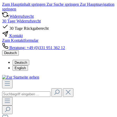
Zum Hauptinhalt springen
Zur Suche springen
Zur Hauptnavigation
springen
Widerrufsrecht
30 Tage Widerrufsrecht
30 Tage Rückgaberecht
Kontakt
Zum Kontaktformular
Beratung: +49 (0)331 951 362 12
Deutsch
Deutsch
English