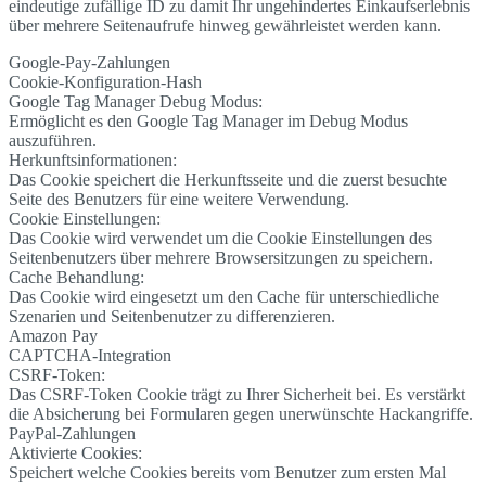
eindeutige zufällige ID zu damit Ihr ungehindertes Einkaufserlebnis
über mehrere Seitenaufrufe hinweg gewährleistet werden kann.
Google-Pay-Zahlungen
Cookie-Konfiguration-Hash
Google Tag Manager Debug Modus:
Ermöglicht es den Google Tag Manager im Debug Modus
auszuführen.
Herkunftsinformationen:
Das Cookie speichert die Herkunftsseite und die zuerst besuchte
Seite des Benutzers für eine weitere Verwendung.
Cookie Einstellungen:
Das Cookie wird verwendet um die Cookie Einstellungen des
Seitenbenutzers über mehrere Browsersitzungen zu speichern.
Cache Behandlung:
Das Cookie wird eingesetzt um den Cache für unterschiedliche
Szenarien und Seitenbenutzer zu differenzieren.
Amazon Pay
CAPTCHA-Integration
CSRF-Token:
Das CSRF-Token Cookie trägt zu Ihrer Sicherheit bei. Es verstärkt
die Absicherung bei Formularen gegen unerwünschte Hackangriffe.
PayPal-Zahlungen
Aktivierte Cookies:
Speichert welche Cookies bereits vom Benutzer zum ersten Mal