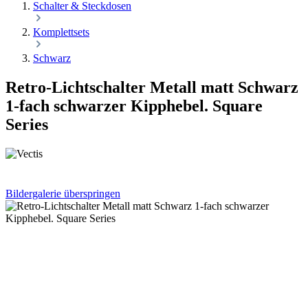
Schalter & Steckdosen
Komplettsets
Schwarz
Retro-Lichtschalter Metall matt Schwarz
1-fach schwarzer Kipphebel. Square
Series
Bildergalerie überspringen