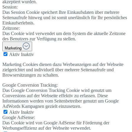
akzeptiert wurden.
Session:
Das Session Cookie speichert Ihre Einkaufsdaten über mehrere
Seitenaufrufe hinweg und ist somit unerlässlich für Ihr persönliches
Einkaufserlebnis.
Zeitzone:
Das Cookie wird verwendet um dem System die aktuelle Zeitzone
des Benutzers zur Verfügung zu stellen.
Marketing
Aktiv
Inaktiv
Marketing Cookies dienen dazu Werbeanzeigen auf der Webseite
zielgerichtet und individuell über mehrere Seitenaufrufe und
Browsersitzungen zu schalten.
Google Conversion Tracking:
Das Google Conversion Tracking Cookie wird genutzt um
Conversions auf der Webseite effektiv zu erfassen. Diese
Informationen werden vom Seitenbetreiber genutzt um Google
AdWords Kampagnen gezielt einzusetzen.
Aktiv
Inaktiv
Google AdSense:
Das Cookie wird von Google AdSense für Förderung der
Werbungseffizienz auf der Webseite verwendet.