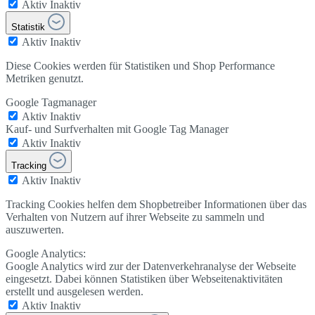
Aktiv
Inaktiv
Statistik
Aktiv
Inaktiv
Diese Cookies werden für Statistiken und Shop Performance
Metriken genutzt.
Google Tagmanager
Aktiv
Inaktiv
Kauf- und Surfverhalten mit Google Tag Manager
Aktiv
Inaktiv
Tracking
Aktiv
Inaktiv
Tracking Cookies helfen dem Shopbetreiber Informationen über das
Verhalten von Nutzern auf ihrer Webseite zu sammeln und
auszuwerten.
Google Analytics:
Google Analytics wird zur der Datenverkehranalyse der Webseite
eingesetzt. Dabei können Statistiken über Webseitenaktivitäten
erstellt und ausgelesen werden.
Aktiv
Inaktiv