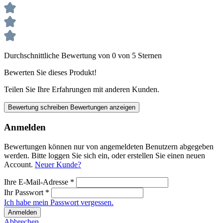
Durchschnittliche Bewertung von 0 von 5 Sternen
Bewerten Sie dieses Produkt!
Teilen Sie Ihre Erfahrungen mit anderen Kunden.
Bewertung schreiben
Bewertungen anzeigen
Anmelden
Bewertungen können nur von angemeldeten Benutzern abgegeben
werden. Bitte loggen Sie sich ein, oder erstellen Sie einen neuen
Account.
Neuer Kunde?
Ihre E-Mail-Adresse
*
Ihr Passwort
*
Ich habe mein Passwort vergessen.
Anmelden
Abbrechen