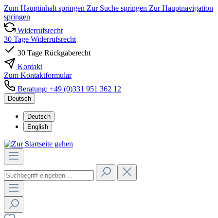
Zum Hauptinhalt springen
Zur Suche springen
Zur Hauptnavigation
springen
Widerrufsrecht
30 Tage Widerrufsrecht
30 Tage Rückgaberecht
Kontakt
Zum Kontaktformular
Beratung: +49 (0)331 951 362 12
Deutsch
Deutsch
English