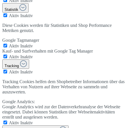
Aktiv
Inaktiv
Statistik
Aktiv
Inaktiv
Diese Cookies werden für Statistiken und Shop Performance
Metriken genutzt.
Google Tagmanager
Aktiv
Inaktiv
Kauf- und Surfverhalten mit Google Tag Manager
Aktiv
Inaktiv
Tracking
Aktiv
Inaktiv
Tracking Cookies helfen dem Shopbetreiber Informationen über das
Verhalten von Nutzern auf ihrer Webseite zu sammeln und
auszuwerten.
Google Analytics:
Google Analytics wird zur der Datenverkehranalyse der Webseite
eingesetzt. Dabei können Statistiken über Webseitenaktivitäten
erstellt und ausgelesen werden.
Aktiv
Inaktiv