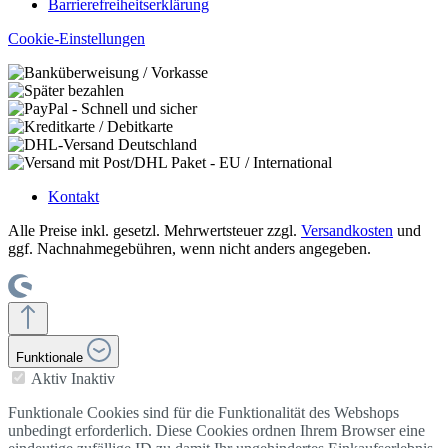
Barrierefreiheitserklärung
Cookie-Einstellungen
Kontakt
Alle Preise inkl. gesetzl. Mehrwertsteuer zzgl.
Versandkosten
und
ggf. Nachnahmegebühren, wenn nicht anders angegeben.
Funktionale
Aktiv
Inaktiv
Funktionale Cookies sind für die Funktionalität des Webshops
unbedingt erforderlich. Diese Cookies ordnen Ihrem Browser eine