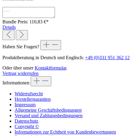
Bundle Preis: 110,83 €
*
Details
Haben Sie Fragen?
Produktberatung in Deutsch und Englisch:
+49 (0)331 951 362 12
Oder über unser
Kontaktformular
.
Vertrag widerrufen
Informationen
Widerrufsrecht
Herstellergarantien
Impressum
Allgemeine Geschäftsbedingungen
Versand und Zahlungsbedingungen
Datenschutz
Copyright ©
Informationen zur Echtheit von Kundenbewertungen