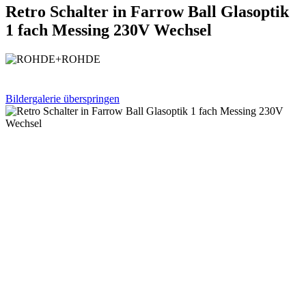
Retro Schalter in Farrow Ball Glasoptik
1 fach Messing 230V Wechsel
Bildergalerie überspringen