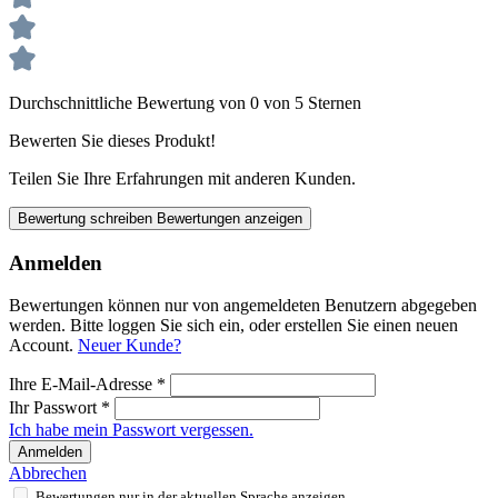
Durchschnittliche Bewertung von 0 von 5 Sternen
Bewerten Sie dieses Produkt!
Teilen Sie Ihre Erfahrungen mit anderen Kunden.
Bewertung schreiben
Bewertungen anzeigen
Anmelden
Bewertungen können nur von angemeldeten Benutzern abgegeben
werden. Bitte loggen Sie sich ein, oder erstellen Sie einen neuen
Account.
Neuer Kunde?
Ihre E-Mail-Adresse
*
Ihr Passwort
*
Ich habe mein Passwort vergessen.
Anmelden
Abbrechen
Bewertungen nur in der aktuellen Sprache anzeigen.