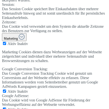
akzeptiert wurden.
Session:
Das Session Cookie speichert Ihre Einkaufsdaten über mehrere
Seitenaufrufe hinweg und ist somit unerlässlich für Ihr persönliches
Einkaufserlebnis.
Zeitzone:
Das Cookie wird verwendet um dem System die aktuelle Zeitzone
des Benutzers zur Verfügung zu stellen.
Marketing
Aktiv
Inaktiv
Marketing Cookies dienen dazu Werbeanzeigen auf der Webseite
zielgerichtet und individuell über mehrere Seitenaufrufe und
Browsersitzungen zu schalten.
Google Conversion Tracking:
Das Google Conversion Tracking Cookie wird genutzt um
Conversions auf der Webseite effektiv zu erfassen. Diese
Informationen werden vom Seitenbetreiber genutzt um Google
AdWords Kampagnen gezielt einzusetzen.
Aktiv
Inaktiv
Google AdSense:
Das Cookie wird von Google AdSense für Förderung der
Werbungseffizienz auf der Webseite verwendet.