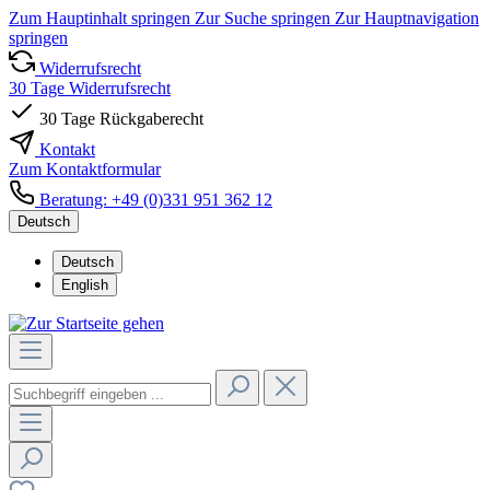
Zum Hauptinhalt springen
Zur Suche springen
Zur Hauptnavigation
springen
Widerrufsrecht
30 Tage Widerrufsrecht
30 Tage Rückgaberecht
Kontakt
Zum Kontaktformular
Beratung: +49 (0)331 951 362 12
Deutsch
Deutsch
English