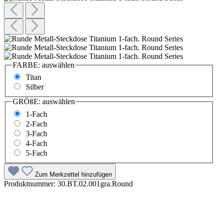
FARBE:
auswählen
Titan
Silber
GRÖßE:
auswählen
1-Fach
2-Fach
3-Fach
4-Fach
5-Fach
Zum Merkzettel hinzufügen
Produktnummer:
30.BT.02.001gra.Round