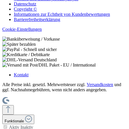
Datenschutz
Copyright ©
Informationen zur Echtheit von Kundenbewertungen
Barrierefreiheitserklärung
Cookie-Einstellungen
Kontakt
Alle Preise inkl. gesetzl. Mehrwertsteuer zzgl.
Versandkosten
und
ggf. Nachnahmegebühren, wenn nicht anders angegeben.
Funktionale
Aktiv
Inaktiv