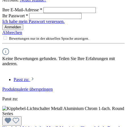
Ihre E-Mail-Adresse
*
Ihr Passwort
*
Ich habe mein Passwort vergessen.
Anmelden
Abbrechen
Bewertungen nur in der aktuellen Sprache anzeigen.
Keine Bewertungen gefunden. Teilen Sie Ihre Erfahrungen mit
anderen.
Passt zu:
Produktgalerie überspringen
Passt zu: