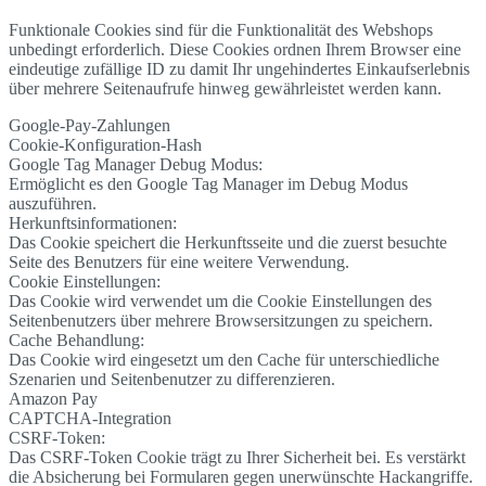
Funktionale Cookies sind für die Funktionalität des Webshops
unbedingt erforderlich. Diese Cookies ordnen Ihrem Browser eine
eindeutige zufällige ID zu damit Ihr ungehindertes Einkaufserlebnis
über mehrere Seitenaufrufe hinweg gewährleistet werden kann.
Google-Pay-Zahlungen
Cookie-Konfiguration-Hash
Google Tag Manager Debug Modus:
Ermöglicht es den Google Tag Manager im Debug Modus
auszuführen.
Herkunftsinformationen:
Das Cookie speichert die Herkunftsseite und die zuerst besuchte
Seite des Benutzers für eine weitere Verwendung.
Cookie Einstellungen:
Das Cookie wird verwendet um die Cookie Einstellungen des
Seitenbenutzers über mehrere Browsersitzungen zu speichern.
Cache Behandlung:
Das Cookie wird eingesetzt um den Cache für unterschiedliche
Szenarien und Seitenbenutzer zu differenzieren.
Amazon Pay
CAPTCHA-Integration
CSRF-Token:
Das CSRF-Token Cookie trägt zu Ihrer Sicherheit bei. Es verstärkt
die Absicherung bei Formularen gegen unerwünschte Hackangriffe.