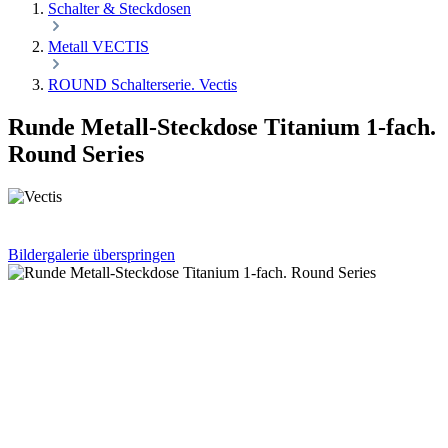
Schalter & Steckdosen
Metall VECTIS
ROUND Schalterserie. Vectis
Runde Metall-Steckdose Titanium 1-fach.
Round Series
Bildergalerie überspringen