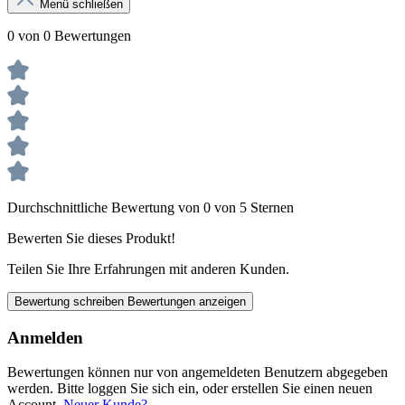
Menü schließen
0 von 0 Bewertungen
Durchschnittliche Bewertung von 0 von 5 Sternen
Bewerten Sie dieses Produkt!
Teilen Sie Ihre Erfahrungen mit anderen Kunden.
Bewertung schreiben
Bewertungen anzeigen
Anmelden
Bewertungen können nur von angemeldeten Benutzern abgegeben
werden. Bitte loggen Sie sich ein, oder erstellen Sie einen neuen
Account.
Neuer Kunde?