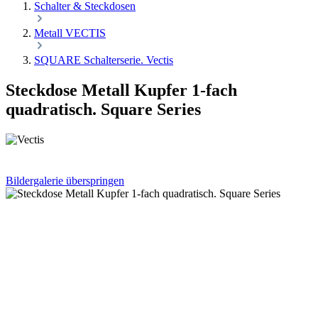
Schalter & Steckdosen
Metall VECTIS
SQUARE Schalterserie. Vectis
Steckdose Metall Kupfer 1-fach
quadratisch. Square Series
Bildergalerie überspringen