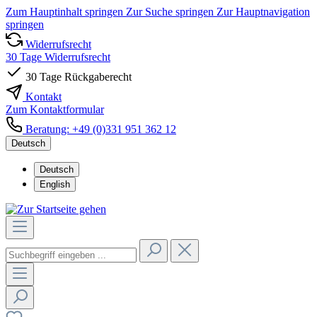
Zum Hauptinhalt springen
Zur Suche springen
Zur Hauptnavigation
springen
Widerrufsrecht
30 Tage Widerrufsrecht
30 Tage Rückgaberecht
Kontakt
Zum Kontaktformular
Beratung: +49 (0)331 951 362 12
Deutsch
Deutsch
English