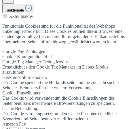
Funktionale
Aktiv
Inaktiv
Funktionale Cookies sind für die Funktionalität des Webshops
unbedingt erforderlich. Diese Cookies ordnen Ihrem Browser eine
eindeutige zufällige ID zu damit Ihr ungehindertes Einkaufserlebnis
über mehrere Seitenaufrufe hinweg gewährleistet werden kann.
Google-Pay-Zahlungen
Cookie-Konfiguration-Hash
Google Tag Manager Debug Modus:
Ermöglicht es den Google Tag Manager im Debug Modus
auszuführen.
Herkunftsinformationen:
Das Cookie speichert die Herkunftsseite und die zuerst besuchte
Seite des Benutzers für eine weitere Verwendung.
Cookie Einstellungen:
Das Cookie wird verwendet um die Cookie Einstellungen des
Seitenbenutzers über mehrere Browsersitzungen zu speichern.
Cache Behandlung:
Das Cookie wird eingesetzt um den Cache für unterschiedliche
Szenarien und Seitenbenutzer zu differenzieren.
Amazon Pay