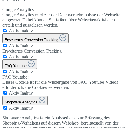
Google Analytics:
Google Analytics wird zur der Datenverkehranalyse der Webseite
eingesetzt. Dabei können Statistiken über Webseitenaktivitäten
erstellt und ausgelesen werden.
Aktiv
Inaktiv
Erweitertes Conversion Tracking
Aktiv
Inaktiv
Erweitertes Conversion Tracking
Aktiv
Inaktiv
FAQ Youtube
Aktiv
Inaktiv
FAQ Youtube:
Dieses Cookie ist für die Wiedergabe von FAQ-Youtube-Videos
erforderlich, die Cookies verwenden.
Aktiv
Inaktiv
Shopware Analytics
Aktiv
Inaktiv
Shopware Analytics ist ein Analysedienst zur Erfassung des
Shopping-Verhaltens auf diesem Webshop, bereitgestellt von der