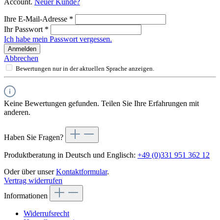
Account.
Neuer Kunde?
Ihre E-Mail-Adresse
*
Ihr Passwort
*
Ich habe mein Passwort vergessen.
Anmelden
Abbrechen
Bewertungen nur in der aktuellen Sprache anzeigen.
Keine Bewertungen gefunden. Teilen Sie Ihre Erfahrungen mit
anderen.
Haben Sie Fragen?
Produktberatung in Deutsch und Englisch:
+49 (0)331 951 362 12
Oder über unser
Kontaktformular
.
Vertrag widerrufen
Informationen
Widerrufsrecht