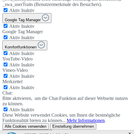
_swa_userTraits (Benutzermerkmale des Besuchers).
Aktiv
Inaktiv
Google Tag Manager
Aktiv
Inaktiv
Google Tag Manager
Aktiv
Inaktiv
Komfortfunktionen
Aktiv
Inaktiv
YouTube-Video
Aktiv
Inaktiv
Vimeo-Video
Aktiv
Inaktiv
Merkzettel
Aktiv
Inaktiv
Chat:
Bitte aktivieren, um die Chat-Funktion auf dieser Webseite nutzen
zu können.
Aktiv
Inaktiv
Diese Website verwendet Cookies, um Ihnen die bestmögliche
Funktionalität bieten zu können...
Mehr Informationen
.
Alle Cookies verwenden
Einstellung übernehmen
Datenschutzeinstellungen
×