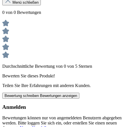
Menü schließen
0 von 0 Bewertungen
Durchschnittliche Bewertung von 0 von 5 Sternen
Bewerten Sie dieses Produkt!
Teilen Sie Ihre Erfahrungen mit anderen Kunden.
Bewertung schreiben
Bewertungen anzeigen
Anmelden
Bewertungen können nur von angemeldeten Benutzern abgegeben
werden. Bitte loggen Sie sich ein, oder erstellen Sie einen neuen