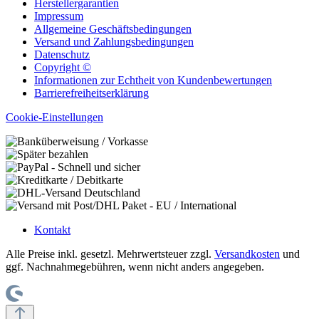
Herstellergarantien
Impressum
Allgemeine Geschäftsbedingungen
Versand und Zahlungsbedingungen
Datenschutz
Copyright ©
Informationen zur Echtheit von Kundenbewertungen
Barrierefreiheitserklärung
Cookie-Einstellungen
Kontakt
Alle Preise inkl. gesetzl. Mehrwertsteuer zzgl.
Versandkosten
und
ggf. Nachnahmegebühren, wenn nicht anders angegeben.