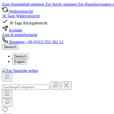
Zum Hauptinhalt springen
Zur Suche springen
Zur Hauptnavigation 
Widerrufsrecht
30 Tage Widerrufsrecht
30 Tage Rückgaberecht
Kontakt
Zum Kontaktformular
Beratung: +49 (0)331 951 362 12
Deutsch
Deutsch
English