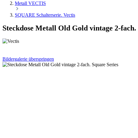
Metall VECTIS
SQUARE Schalterserie. Vectis
Steckdose Metall Old Gold vintage 2-fach.
Bildergalerie überspringen