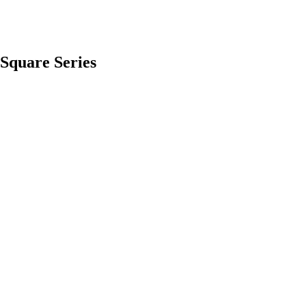
 Square Series