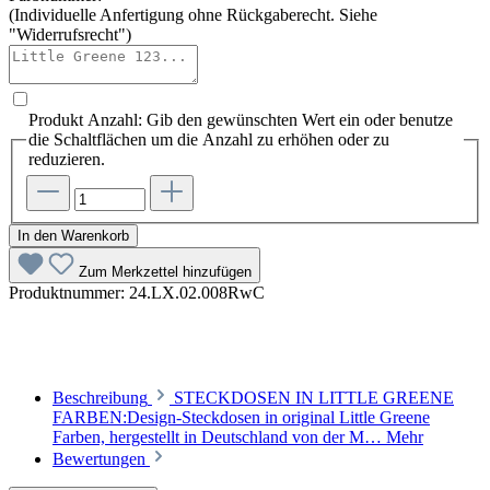
(Individuelle Anfertigung ohne Rückgaberecht. Siehe
"Widerrufsrecht")
Produkt Anzahl: Gib den gewünschten Wert ein oder benutze
die Schaltflächen um die Anzahl zu erhöhen oder zu
reduzieren.
In den Warenkorb
Zum Merkzettel hinzufügen
Produktnummer:
24.LX.02.008RwC
Beschreibung
STECKDOSEN IN LITTLE GREENE
FARBEN:Design-Steckdosen in original Little Greene
Farben, hergestellt in Deutschland von der M…
Mehr
Bewertungen