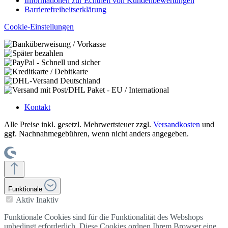
Informationen zur Echtheit von Kundenbewertungen
Barrierefreiheitserklärung
Cookie-Einstellungen
Kontakt
Alle Preise inkl. gesetzl. Mehrwertsteuer zzgl.
Versandkosten
und
ggf. Nachnahmegebühren, wenn nicht anders angegeben.
Funktionale
Aktiv
Inaktiv
Funktionale Cookies sind für die Funktionalität des Webshops
unbedingt erforderlich. Diese Cookies ordnen Ihrem Browser eine