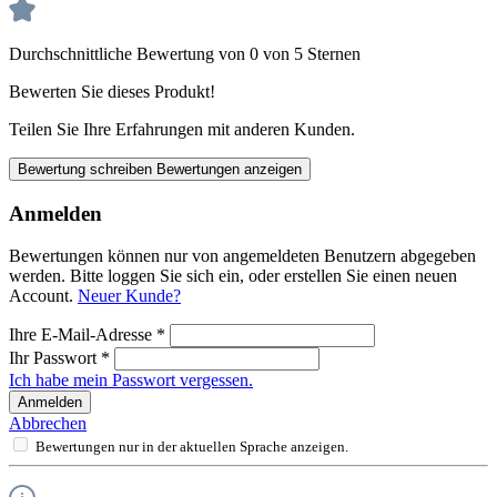
Durchschnittliche Bewertung von 0 von 5 Sternen
Bewerten Sie dieses Produkt!
Teilen Sie Ihre Erfahrungen mit anderen Kunden.
Bewertung schreiben
Bewertungen anzeigen
Anmelden
Bewertungen können nur von angemeldeten Benutzern abgegeben
werden. Bitte loggen Sie sich ein, oder erstellen Sie einen neuen
Account.
Neuer Kunde?
Ihre E-Mail-Adresse
*
Ihr Passwort
*
Ich habe mein Passwort vergessen.
Anmelden
Abbrechen
Bewertungen nur in der aktuellen Sprache anzeigen.