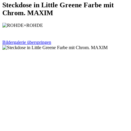
Steckdose in Little Greene Farbe mit
Chrom. MAXIM
Bildergalerie überspringen