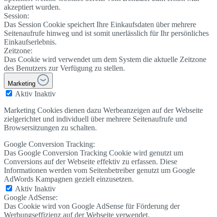
akzeptiert wurden.
Session:
Das Session Cookie speichert Ihre Einkaufsdaten über mehrere
Seitenaufrufe hinweg und ist somit unerlässlich für Ihr persönliches
Einkaufserlebnis.
Zeitzone:
Das Cookie wird verwendet um dem System die aktuelle Zeitzone
des Benutzers zur Verfügung zu stellen.
Marketing
Aktiv
Inaktiv
Marketing Cookies dienen dazu Werbeanzeigen auf der Webseite
zielgerichtet und individuell über mehrere Seitenaufrufe und
Browsersitzungen zu schalten.
Google Conversion Tracking:
Das Google Conversion Tracking Cookie wird genutzt um
Conversions auf der Webseite effektiv zu erfassen. Diese
Informationen werden vom Seitenbetreiber genutzt um Google
AdWords Kampagnen gezielt einzusetzen.
Aktiv
Inaktiv
Google AdSense:
Das Cookie wird von Google AdSense für Förderung der
Werbungseffizienz auf der Webseite verwendet.