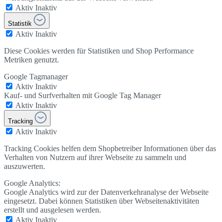
Aktiv
Inaktiv
Statistik
Aktiv
Inaktiv
Diese Cookies werden für Statistiken und Shop Performance
Metriken genutzt.
Google Tagmanager
Aktiv
Inaktiv
Kauf- und Surfverhalten mit Google Tag Manager
Aktiv
Inaktiv
Tracking
Aktiv
Inaktiv
Tracking Cookies helfen dem Shopbetreiber Informationen über das
Verhalten von Nutzern auf ihrer Webseite zu sammeln und
auszuwerten.
Google Analytics:
Google Analytics wird zur der Datenverkehranalyse der Webseite
eingesetzt. Dabei können Statistiken über Webseitenaktivitäten
erstellt und ausgelesen werden.
Aktiv
Inaktiv