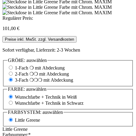
Regulärer Preis:
101,00 €
Preise inkl. MwSt. zzgl. Versandkosten
Sofort verfügbar, Lieferzeit: 2-3 Wochen
GRÖßE:
auswählen
1-Fach ❍ mit Abdeckung
2-Fach ❍❍ mit Abdeckung
3-Fach ❍❍❍ mit Abdeckung
FARBE:
auswählen
Wunschfarbe + Technik in Weiß
Wunschfarbe + Technik in Schwarz
FARBSYSTEM:
auswählen
Little Greene
Little Greene
Farbnummer:*