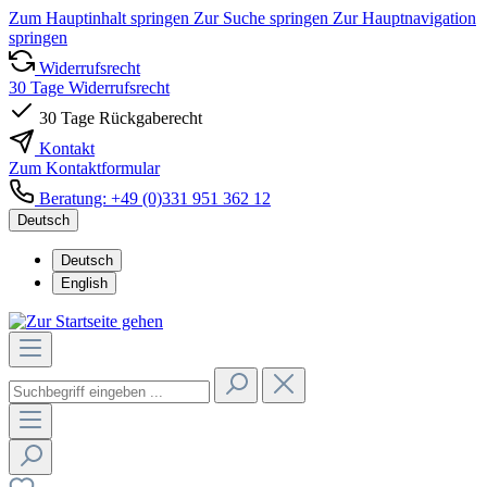
Zum Hauptinhalt springen
Zur Suche springen
Zur Hauptnavigation
springen
Widerrufsrecht
30 Tage Widerrufsrecht
30 Tage Rückgaberecht
Kontakt
Zum Kontaktformular
Beratung: +49 (0)331 951 362 12
Deutsch
Deutsch
English