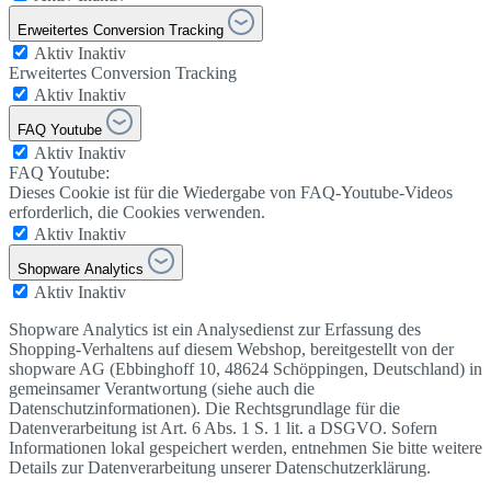
Erweitertes Conversion Tracking
Aktiv
Inaktiv
Erweitertes Conversion Tracking
Aktiv
Inaktiv
FAQ Youtube
Aktiv
Inaktiv
FAQ Youtube:
Dieses Cookie ist für die Wiedergabe von FAQ-Youtube-Videos
erforderlich, die Cookies verwenden.
Aktiv
Inaktiv
Shopware Analytics
Aktiv
Inaktiv
Shopware Analytics ist ein Analysedienst zur Erfassung des
Shopping-Verhaltens auf diesem Webshop, bereitgestellt von der
shopware AG (Ebbinghoff 10, 48624 Schöppingen, Deutschland) in
gemeinsamer Verantwortung (siehe auch die
Datenschutzinformationen). Die Rechtsgrundlage für die
Datenverarbeitung ist Art. 6 Abs. 1 S. 1 lit. a DSGVO. Sofern
Informationen lokal gespeichert werden, entnehmen Sie bitte weitere
Details zur Datenverarbeitung unserer Datenschutzerklärung.