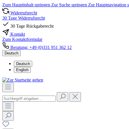
Zum Hauptinhalt springen
Zur Suche springen
Zur Hauptnavigation 
Widerrufsrecht
30 Tage Widerrufsrecht
30 Tage Rückgaberecht
Kontakt
Zum Kontaktformular
Beratung: +49 (0)331 951 362 12
Deutsch
Deutsch
English