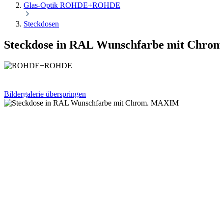
Glas-Optik ROHDE+ROHDE
Steckdosen
Steckdose in RAL Wunschfarbe mit Chr
Bildergalerie überspringen