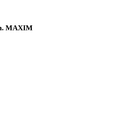
om. MAXIM