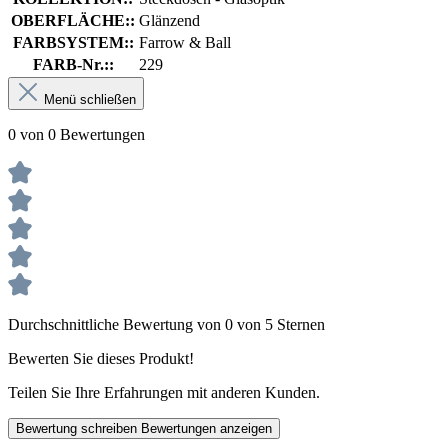
OBERFLÄCHE::
Glänzend
FARBSYSTEM::
Farrow & Ball
FARB-Nr.::
229
Menü schließen
0 von 0 Bewertungen
Durchschnittliche Bewertung von 0 von 5 Sternen
Bewerten Sie dieses Produkt!
Teilen Sie Ihre Erfahrungen mit anderen Kunden.
Bewertung schreiben
Bewertungen anzeigen