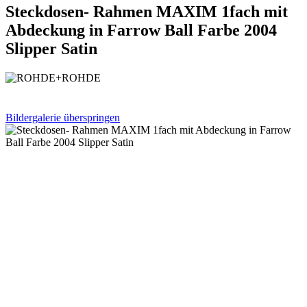
Steckdosen- Rahmen MAXIM 1fach mit
Abdeckung in Farrow Ball Farbe 2004
Slipper Satin
Bildergalerie überspringen