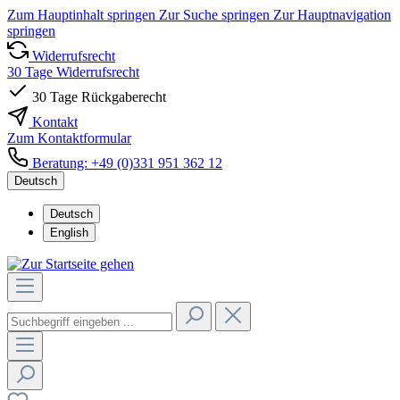
Zum Hauptinhalt springen
Zur Suche springen
Zur Hauptnavigation
springen
Widerrufsrecht
30 Tage Widerrufsrecht
30 Tage Rückgaberecht
Kontakt
Zum Kontaktformular
Beratung: +49 (0)331 951 362 12
Deutsch
Deutsch
English