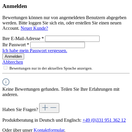
Anmelden
Bewertungen können nur von angemeldeten Benutzern abgegeben
werden. Bitte loggen Sie sich ein, oder erstellen Sie einen neuen
Account.
Neuer Kunde?
Ihre E-Mail-Adresse
*
Ihr Passwort
*
Ich habe mein Passwort vergessen.
Anmelden
Abbrechen
Bewertungen nur in der aktuellen Sprache anzeigen.
Keine Bewertungen gefunden. Teilen Sie Ihre Erfahrungen mit
anderen.
Haben Sie Fragen?
Produktberatung in Deutsch und Englisch:
+49 (0)331 951 362 12
Oder über unser
Kontaktformular
.