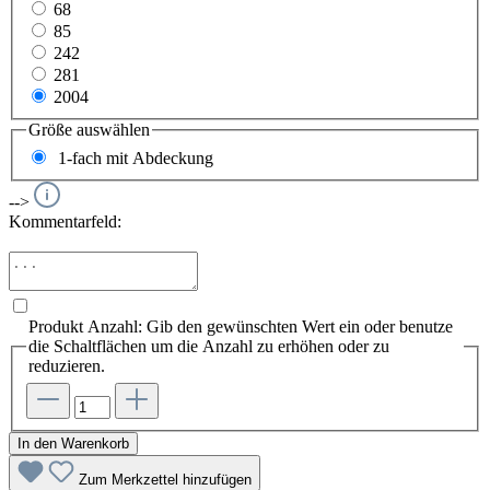
68
85
242
281
2004
Größe
auswählen
1-fach mit Abdeckung
-->
Kommentarfeld:
Produkt Anzahl: Gib den gewünschten Wert ein oder benutze
die Schaltflächen um die Anzahl zu erhöhen oder zu
reduzieren.
In den Warenkorb
Zum Merkzettel hinzufügen