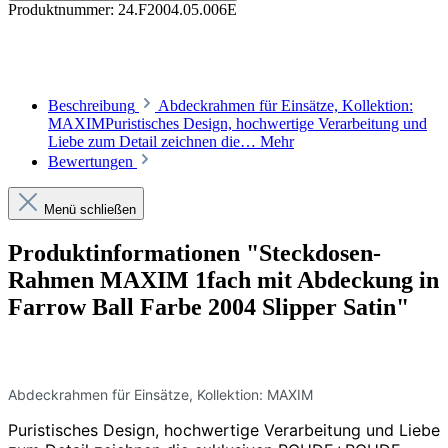
Produktnummer:
24.F2004.05.006E
Beschreibung
Abdeckrahmen für Einsätze, Kollektion:
MAXIMPuristisches Design, hochwertige Verarbeitung und
Liebe zum Detail zeichnen die…
Mehr
Bewertungen
Menü schließen
Produktinformationen "Steckdosen-
Rahmen MAXIM 1fach mit Abdeckung in
Farrow Ball Farbe 2004 Slipper Satin"
Abdeckrahmen für Einsätze, Kollektion: MAXIM
Puristisches Design, hochwertige Verarbeitung und Liebe