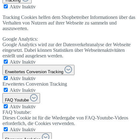
Tracking
Aktiv
Inaktiv
Tracking Cookies helfen dem Shopbetreiber Informationen über das
Verhalten von Nutzern auf ihrer Webseite zu sammeln und
auszuwerten.
Google Analytics:
Google Analytics wird zur der Datenverkehranalyse der Webseite
eingesetzt. Dabei können Statistiken über Webseitenaktivitäten
erstellt und ausgelesen werden.
Aktiv
Inaktiv
Erweitertes Conversion Tracking
Aktiv
Inaktiv
Erweitertes Conversion Tracking
Aktiv
Inaktiv
FAQ Youtube
Aktiv
Inaktiv
FAQ Youtube:
Dieses Cookie ist für die Wiedergabe von FAQ-Youtube-Videos
erforderlich, die Cookies verwenden.
Aktiv
Inaktiv