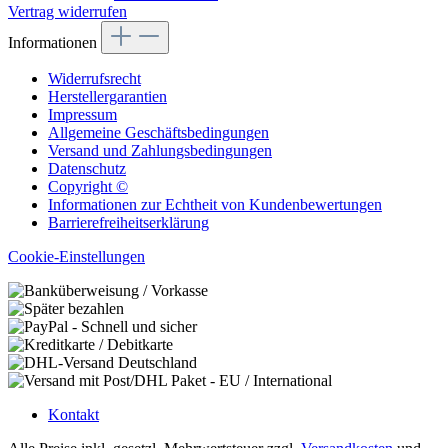
Vertrag widerrufen
Informationen
Widerrufsrecht
Herstellergarantien
Impressum
Allgemeine Geschäftsbedingungen
Versand und Zahlungsbedingungen
Datenschutz
Copyright ©
Informationen zur Echtheit von Kundenbewertungen
Barrierefreiheitserklärung
Cookie-Einstellungen
Kontakt