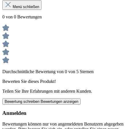
Menü schließen
0 von 0 Bewertungen
Durchschnittliche Bewertung von 0 von 5 Sternen
Bewerten Sie dieses Produkt!
Teilen Sie Ihre Erfahrungen mit anderen Kunden.
Bewertung schreiben
Bewertungen anzeigen
Anmelden
Bewertungen können nur von angemeldeten Benutzern abgegeben