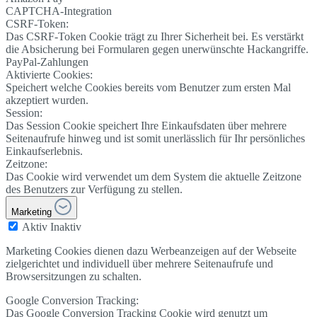
CAPTCHA-Integration
CSRF-Token:
Das CSRF-Token Cookie trägt zu Ihrer Sicherheit bei. Es verstärkt
die Absicherung bei Formularen gegen unerwünschte Hackangriffe.
PayPal-Zahlungen
Aktivierte Cookies:
Speichert welche Cookies bereits vom Benutzer zum ersten Mal
akzeptiert wurden.
Session:
Das Session Cookie speichert Ihre Einkaufsdaten über mehrere
Seitenaufrufe hinweg und ist somit unerlässlich für Ihr persönliches
Einkaufserlebnis.
Zeitzone:
Das Cookie wird verwendet um dem System die aktuelle Zeitzone
des Benutzers zur Verfügung zu stellen.
Marketing
Aktiv
Inaktiv
Marketing Cookies dienen dazu Werbeanzeigen auf der Webseite
zielgerichtet und individuell über mehrere Seitenaufrufe und
Browsersitzungen zu schalten.
Google Conversion Tracking:
Das Google Conversion Tracking Cookie wird genutzt um