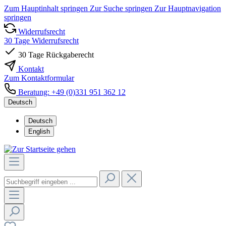
Zum Hauptinhalt springen
Zur Suche springen
Zur Hauptnavigation
springen
Widerrufsrecht
30 Tage Widerrufsrecht
30 Tage Rückgaberecht
Kontakt
Zum Kontaktformular
Beratung: +49 (0)331 951 362 12
Deutsch
Deutsch
English