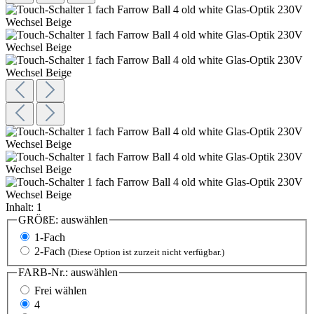
Inhalt:
1
GRÖßE:
auswählen
1-Fach
2-Fach
(Diese Option ist zurzeit nicht verfügbar.)
FARB-Nr.:
auswählen
Frei wählen
4