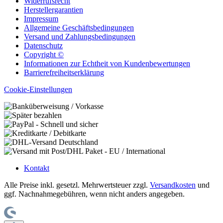
Widerrufsrecht
Herstellergarantien
Impressum
Allgemeine Geschäftsbedingungen
Versand und Zahlungsbedingungen
Datenschutz
Copyright ©
Informationen zur Echtheit von Kundenbewertungen
Barrierefreiheitserklärung
Cookie-Einstellungen
Kontakt
Alle Preise inkl. gesetzl. Mehrwertsteuer zzgl.
Versandkosten
und
ggf. Nachnahmegebühren, wenn nicht anders angegeben.