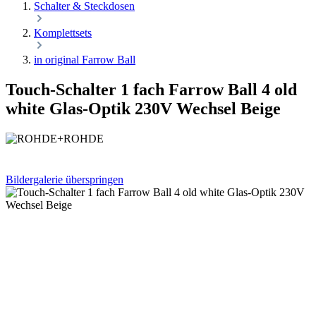
Schalter & Steckdosen
Komplettsets
in original Farrow Ball
Touch-Schalter 1 fach Farrow Ball 4 old
white Glas-Optik 230V Wechsel Beige
Bildergalerie überspringen