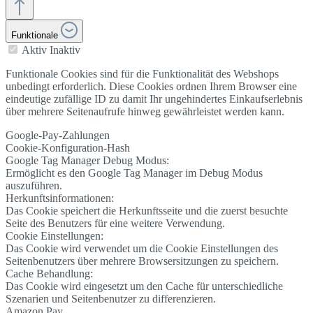
Funktionale
Aktiv
Inaktiv
Funktionale Cookies sind für die Funktionalität des Webshops
unbedingt erforderlich. Diese Cookies ordnen Ihrem Browser eine
eindeutige zufällige ID zu damit Ihr ungehindertes Einkaufserlebnis
über mehrere Seitenaufrufe hinweg gewährleistet werden kann.
Google-Pay-Zahlungen
Cookie-Konfiguration-Hash
Google Tag Manager Debug Modus:
Ermöglicht es den Google Tag Manager im Debug Modus
auszuführen.
Herkunftsinformationen:
Das Cookie speichert die Herkunftsseite und die zuerst besuchte
Seite des Benutzers für eine weitere Verwendung.
Cookie Einstellungen:
Das Cookie wird verwendet um die Cookie Einstellungen des
Seitenbenutzers über mehrere Browsersitzungen zu speichern.
Cache Behandlung:
Das Cookie wird eingesetzt um den Cache für unterschiedliche
Szenarien und Seitenbenutzer zu differenzieren.
Amazon Pay