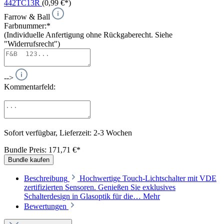
442TC13R
(0,99 €*)
Farrow & Ball
Farbnummer:*
(Individuelle Anfertigung ohne Rückgaberecht. Siehe
"Widerrufsrecht")
-->
Kommentarfeld:
Sofort verfügbar, Lieferzeit: 2-3 Wochen
Bundle Preis: 171,71 €
*
Bundle kaufen
Beschreibung
Hochwertige Touch-Lichtschalter mit VDE
zertifizierten Sensoren. Genießen Sie exklusives
Schalterdesign in Glasoptik für die…
Mehr
Bewertungen