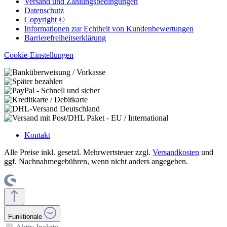
Versand und Zahlungsbedingungen
Datenschutz
Copyright ©
Informationen zur Echtheit von Kundenbewertungen
Barrierefreiheitserklärung
Cookie-Einstellungen
Kontakt
Alle Preise inkl. gesetzl. Mehrwertsteuer zzgl.
Versandkosten
und
ggf. Nachnahmegebühren, wenn nicht anders angegeben.
Funktionale