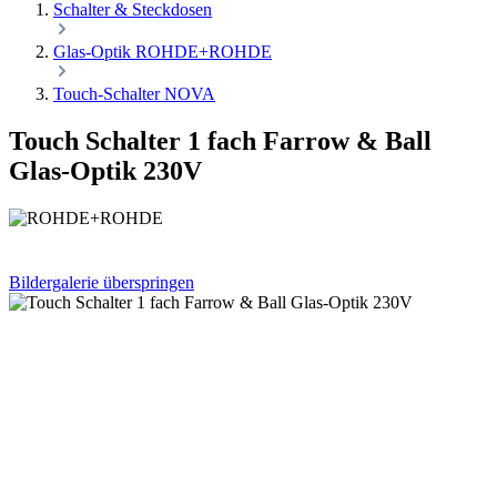
Schalter & Steckdosen
Glas-Optik ROHDE+ROHDE
Touch-Schalter NOVA
Touch Schalter 1 fach Farrow & Ball
Glas-Optik 230V
Bildergalerie überspringen