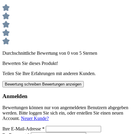
Durchschnittliche Bewertung von 0 von 5 Sternen
Bewerten Sie dieses Produkt!
Teilen Sie Ihre Erfahrungen mit anderen Kunden.
Bewertung schreiben
Bewertungen anzeigen
Anmelden
Bewertungen können nur von angemeldeten Benutzern abgegeben
werden. Bitte loggen Sie sich ein, oder erstellen Sie einen neuen
Account.
Neuer Kunde?
Ihre E-Mail-Adresse
*