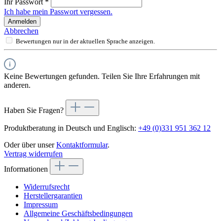
Ihr Passwort
*
Ich habe mein Passwort vergessen.
Anmelden
Abbrechen
Bewertungen nur in der aktuellen Sprache anzeigen.
Keine Bewertungen gefunden. Teilen Sie Ihre Erfahrungen mit
anderen.
Haben Sie Fragen?
Produktberatung in Deutsch und Englisch:
+49 (0)331 951 362 12
Oder über unser
Kontaktformular
.
Vertrag widerrufen
Informationen
Widerrufsrecht
Herstellergarantien
Impressum
Allgemeine Geschäftsbedingungen