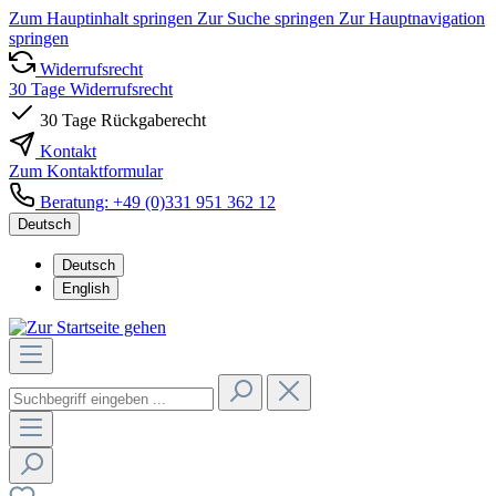
Zum Hauptinhalt springen
Zur Suche springen
Zur Hauptnavigation
springen
Widerrufsrecht
30 Tage Widerrufsrecht
30 Tage Rückgaberecht
Kontakt
Zum Kontaktformular
Beratung: +49 (0)331 951 362 12
Deutsch
Deutsch
English