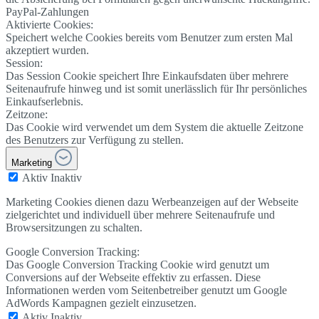
PayPal-Zahlungen
Aktivierte Cookies:
Speichert welche Cookies bereits vom Benutzer zum ersten Mal
akzeptiert wurden.
Session:
Das Session Cookie speichert Ihre Einkaufsdaten über mehrere
Seitenaufrufe hinweg und ist somit unerlässlich für Ihr persönliches
Einkaufserlebnis.
Zeitzone:
Das Cookie wird verwendet um dem System die aktuelle Zeitzone
des Benutzers zur Verfügung zu stellen.
Marketing
Aktiv
Inaktiv
Marketing Cookies dienen dazu Werbeanzeigen auf der Webseite
zielgerichtet und individuell über mehrere Seitenaufrufe und
Browsersitzungen zu schalten.
Google Conversion Tracking:
Das Google Conversion Tracking Cookie wird genutzt um
Conversions auf der Webseite effektiv zu erfassen. Diese
Informationen werden vom Seitenbetreiber genutzt um Google
AdWords Kampagnen gezielt einzusetzen.
Aktiv
Inaktiv