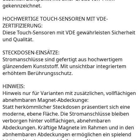
gekennzeichnet.
HOCHWERTIGE TOUCH-SENSOREN MIT VDE-
Diese Touch-Sensoren mit VDE gewährleisten Sicherheit 
und Qualität. 
STECKDOSEN-EINSÄTZE:

Stromanschlüsse sind gefertigt aus hochwertigem 
glänzendem Kunststoff. Mit unsichtbar integriertem 
erhöhtem Berührungsschutz.
HINWEIS:

Hinweis nur für Varianten mit zusätzlichen, vollflächigen 
abnehmbaren Magnet-Abdeckunge:

Statt herkömmlicher Steckdosen präsentiert sich eine 
moderne, ebene Fläche. Die Stromanschlüsse bleiben 
verborgen hinter vollflächigen, abnehmbaren 
Abdeckungen. Kräftige Magnete im Rahmen und in den 
abnhembaren Abdeckungen ermöglichen ein spielend 