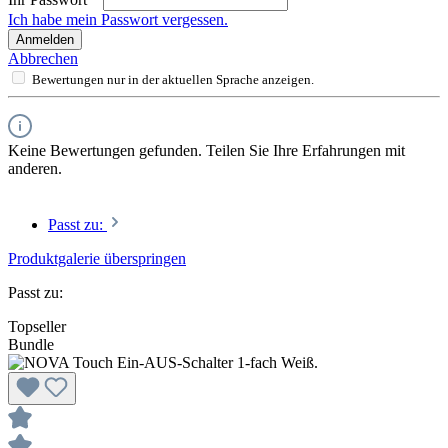
Ich habe mein Passwort vergessen.
Anmelden
Abbrechen
Bewertungen nur in der aktuellen Sprache anzeigen.
Keine Bewertungen gefunden. Teilen Sie Ihre Erfahrungen mit
anderen.
Passt zu:
Produktgalerie überspringen
Passt zu:
Topseller
Bundle