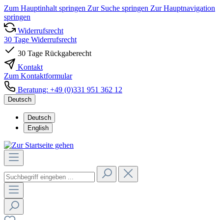
Zum Hauptinhalt springen
Zur Suche springen
Zur Hauptnavigation
springen
Widerrufsrecht
30 Tage Widerrufsrecht
30 Tage Rückgaberecht
Kontakt
Zum Kontaktformular
Beratung: +49 (0)331 951 362 12
Deutsch
Deutsch
English