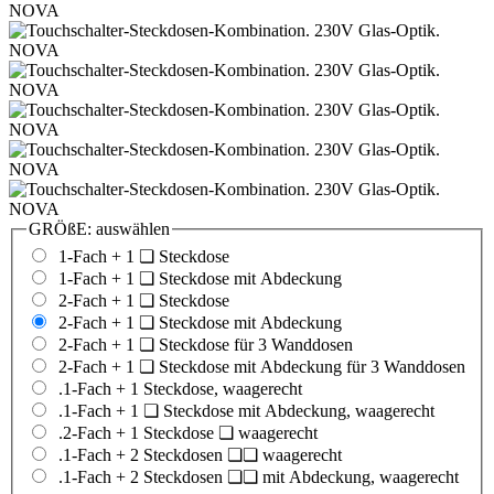
GRÖßE:
auswählen
1-Fach + 1 ❏ Steckdose
1-Fach + 1 ❏ Steckdose mit Abdeckung
2-Fach + 1 ❏ Steckdose
2-Fach + 1 ❏ Steckdose mit Abdeckung
2-Fach + 1 ❏ Steckdose für 3 Wanddosen
2-Fach + 1 ❏ Steckdose mit Abdeckung für 3 Wanddosen
.1-Fach + 1 Steckdose, waagerecht
.1-Fach + 1 ❏ Steckdose mit Abdeckung, waagerecht
.2-Fach + 1 Steckdose ❏ waagerecht
.1-Fach + 2 Steckdosen ❏❏ waagerecht
.1-Fach + 2 Steckdosen ❏❏ mit Abdeckung, waagerecht