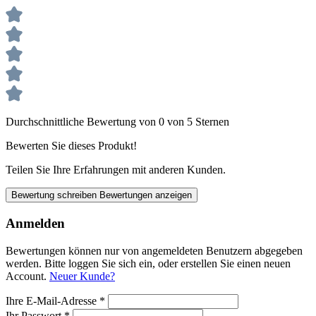
Durchschnittliche Bewertung von 0 von 5 Sternen
Bewerten Sie dieses Produkt!
Teilen Sie Ihre Erfahrungen mit anderen Kunden.
Bewertung schreiben
Bewertungen anzeigen
Anmelden
Bewertungen können nur von angemeldeten Benutzern abgegeben
werden. Bitte loggen Sie sich ein, oder erstellen Sie einen neuen
Account.
Neuer Kunde?
Ihre E-Mail-Adresse
*
Ihr Passwort
*