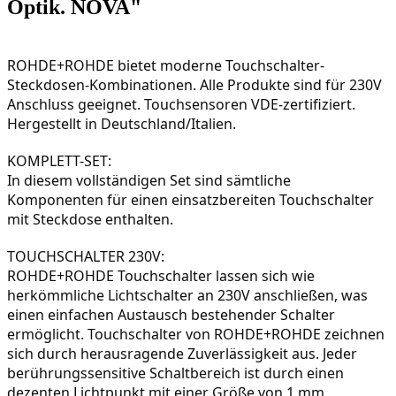
Optik. NOVA"
ROHDE+ROHDE bietet moderne Touchschalter-
Steckdosen-Kombinationen. Alle Produkte sind für 230V 
Anschluss geeignet. Touchsensoren VDE-zertifiziert. 
Hergestellt in Deutschland/Italien.
In diesem vollständigen Set sind sämtliche 
Komponenten für einen einsatzbereiten Touchschalter 
mit Steckdose enthalten. 
ROHDE+ROHDE Touchschalter lassen sich wie 
herkömmliche Lichtschalter an 230V anschließen, was 
einen einfachen Austausch bestehender Schalter 
ermöglicht. Touchschalter von ROHDE+ROHDE zeichnen 
sich durch herausragende Zuverlässigkeit aus. Jeder 
berührungssensitive Schaltbereich ist durch einen 
dezenten Lichtpunkt mit einer Größe von 1 mm 