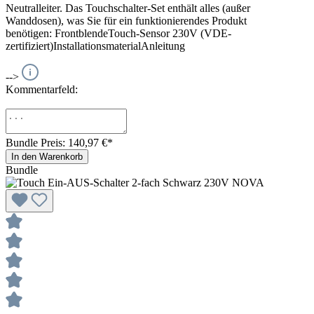
Neutralleiter. Das Touchschalter-Set enthält alles (außer
Wanddosen), was Sie für ein funktionierendes Produkt
benötigen: FrontblendeTouch-Sensor 230V (VDE-
zertifiziert)InstallationsmaterialAnleitung
-->
Kommentarfeld:
Bundle Preis: 140,97 €
*
In den Warenkorb
Bundle