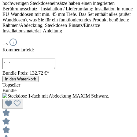
hochwertigen Steckdoseneinsätze haben einen integrierten
Berührungsschutz. Installation / Lieferumfang: Installation in runde
EU-Wanddosen mit min. 45 mm Tiefe. Das Set enthält alles (außer
Wanddosen), was Sie für ein funktionierendes Produkt benötigen:
Rahmen/Abdeckung Steckdosen-Einsatz/Einsätze
Installationsmaterial Anleitung
-->
Kommentarfeld:
Bundle Preis: 132,72 €
*
In den Warenkorb
Topseller
Bundle