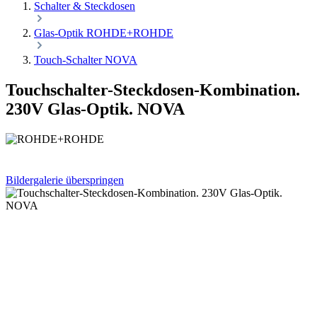
Schalter & Steckdosen
Glas-Optik ROHDE+ROHDE
Touch-Schalter NOVA
Touchschalter-Steckdosen-Kombination.
230V Glas-Optik. NOVA
Bildergalerie überspringen