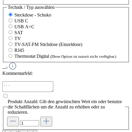
Technik / Typ
auswählen
Steckdose - Schuko
USB C
USB A+C
SAT
TV
TV-SAT-FM Stichdose (Einzeldose)
RJ45
Thermostat Digital
(Diese Option ist zurzeit nicht verfügbar.)
-->
Kommentarfeld:
Produkt Anzahl: Gib den gewünschten Wert ein oder benutze
die Schaltflächen um die Anzahl zu erhöhen oder zu
reduzieren.