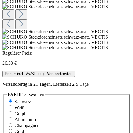
Regulärer Preis:
26,33 €
Preise inkl. MwSt. zzgl. Versandkosten
Versandfertig in 21 Tagen, Lieferzeit 2-5 Tage
FARBE
auswählen
Schwarz
Weiß
Graphit
Aluminium
Champagner
Gold