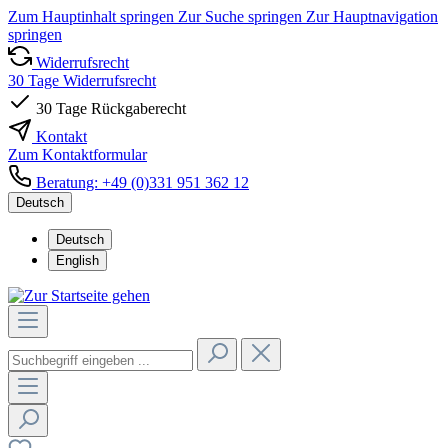
Zum Hauptinhalt springen
Zur Suche springen
Zur Hauptnavigation
springen
Widerrufsrecht
30 Tage Widerrufsrecht
30 Tage Rückgaberecht
Kontakt
Zum Kontaktformular
Beratung: +49 (0)331 951 362 12
Deutsch
Deutsch
English