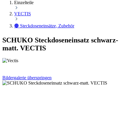
Einzelteile
VECTIS
🟤 Steckdoseneinsätze, Zubehör
SCHUKO Steckdoseneinsatz schwarz-
matt. VECTIS
Bildergalerie überspringen