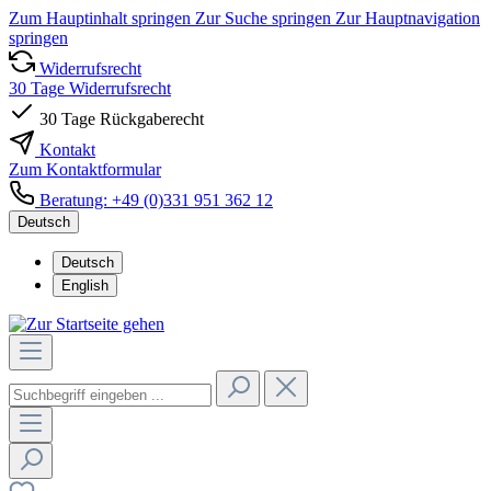
Zum Hauptinhalt springen
Zur Suche springen
Zur Hauptnavigation
springen
Widerrufsrecht
30 Tage Widerrufsrecht
30 Tage Rückgaberecht
Kontakt
Zum Kontaktformular
Beratung: +49 (0)331 951 362 12
Deutsch
Deutsch
English