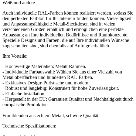
Weiß und andere.
Auch individuelle RAL-Farben können realisiert werden, sodass Sie
den perfekten Farbton für Ihr Interieur finden können. Vielseitigkeit
und Anpassungsfähigkeit: Metall-Steckdosen sind in vielen
verschiedenen Größen erhältlich und ermöglichen eine perfekte
Anpassung an Ihre individuellen Bedürfnisse und Raumkonzepte.
Spezielle Designs und Farben, die auf Ihre individuellen Wünsche
zugeschnitten sind, sind ebenfalls auf Anfrage erhältlich.
Ihre Vorteile:
- Hochwertige Materialien: Metall-Rahmen.
- Individuelle Farbauswahl: Wählen Sie aus einer Vielzahl von
Metalloberflächen und hunderten RAL-Farben.
- Exklusives Design: Puristische und modern.
- Robust und langlebig: Konstruiert für hohe Zuverlässigkeit.
- Einfache Installation
- Hergestellt in der EU: Garantiert Qualität und Nachhaltigkeit durch
europäische Produktion.
Frontblenden aus echtem Metall, schwere Qualität.
Technische Spezifikationen: