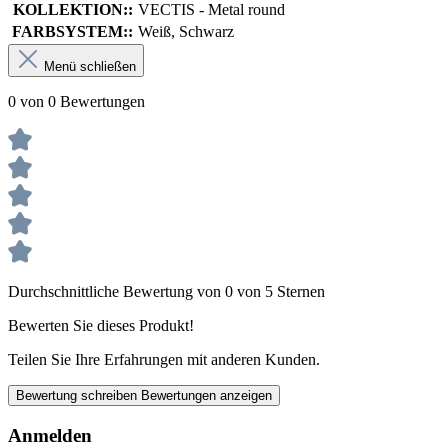
KOLLEKTION::
VECTIS - Metal round
FARBSYSTEM::
Weiß, Schwarz
Menü schließen
0 von 0 Bewertungen
Durchschnittliche Bewertung von 0 von 5 Sternen
Bewerten Sie dieses Produkt!
Teilen Sie Ihre Erfahrungen mit anderen Kunden.
Bewertung schreiben
Bewertungen anzeigen
Anmelden