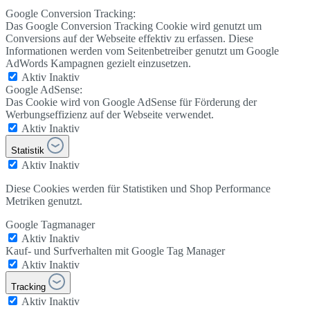
Google Conversion Tracking:
Das Google Conversion Tracking Cookie wird genutzt um
Conversions auf der Webseite effektiv zu erfassen. Diese
Informationen werden vom Seitenbetreiber genutzt um Google
AdWords Kampagnen gezielt einzusetzen.
Aktiv
Inaktiv
Google AdSense:
Das Cookie wird von Google AdSense für Förderung der
Werbungseffizienz auf der Webseite verwendet.
Aktiv
Inaktiv
Statistik
Aktiv
Inaktiv
Diese Cookies werden für Statistiken und Shop Performance
Metriken genutzt.
Google Tagmanager
Aktiv
Inaktiv
Kauf- und Surfverhalten mit Google Tag Manager
Aktiv
Inaktiv
Tracking
Aktiv
Inaktiv