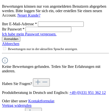
Bewertungen können nur von angemeldeten Benutzern abgegeben
werden. Bitte loggen Sie sich ein, oder erstellen Sie einen neuen
Account.
Neuer Kunde?
Ihre E-Mail-Adresse
*
Ihr Passwort
*
Ich habe mein Passwort vergessen.
Anmelden
Abbrechen
Bewertungen nur in der aktuellen Sprache anzeigen.
Keine Bewertungen gefunden. Teilen Sie Ihre Erfahrungen mit
anderen.
Haben Sie Fragen?
Produktberatung in Deutsch und Englisch:
+49 (0)331 951 362 12
Oder über unser
Kontaktformular
.
Vertrag widerrufen