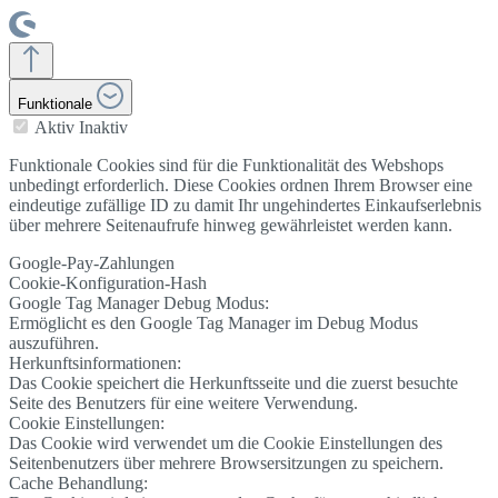
Funktionale
Aktiv
Inaktiv
Funktionale Cookies sind für die Funktionalität des Webshops
unbedingt erforderlich. Diese Cookies ordnen Ihrem Browser eine
eindeutige zufällige ID zu damit Ihr ungehindertes Einkaufserlebnis
über mehrere Seitenaufrufe hinweg gewährleistet werden kann.
Google-Pay-Zahlungen
Cookie-Konfiguration-Hash
Google Tag Manager Debug Modus:
Ermöglicht es den Google Tag Manager im Debug Modus
auszuführen.
Herkunftsinformationen:
Das Cookie speichert die Herkunftsseite und die zuerst besuchte
Seite des Benutzers für eine weitere Verwendung.
Cookie Einstellungen:
Das Cookie wird verwendet um die Cookie Einstellungen des
Seitenbenutzers über mehrere Browsersitzungen zu speichern.
Cache Behandlung: