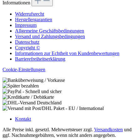
Informationen
Widerrufsrecht
Herstellergarantien
Impressum
Allgemeine Geschäftsbedingungen
Versand und Zahlungsbedingungen
Datenschutz
Copyright ©
Informationen zur Echtheit von Kundenbewertungen
Barrierefreiheitserklärung
Cookie-Einstellungen
Kontakt
Alle Preise inkl. gesetzl. Mehrwertsteuer zzgl.
Versandkosten
und
ggf. Nachnahmegebühren, wenn nicht anders angegeben.