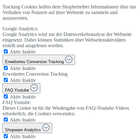
Tracking Cookies helfen dem Shopbetreiber Informationen über das
Verhalten von Nutzern auf ihrer Webseite zu sammeln und
auszuwerten.
Google Analytics:
Google Analytics wird zur der Datenverkehranalyse der Webseite
eingesetzt. Dabei können Statistiken über Webseitenaktivitäten
erstellt und ausgelesen werden.
Aktiv
Inaktiv
Erweitertes Conversion Tracking
Aktiv
Inaktiv
Erweitertes Conversion Tracking
Aktiv
Inaktiv
FAQ Youtube
Aktiv
Inaktiv
FAQ Youtube:
Dieses Cookie ist für die Wiedergabe von FAQ-Youtube-Videos
erforderlich, die Cookies verwenden.
Aktiv
Inaktiv
Shopware Analytics
Aktiv
Inaktiv