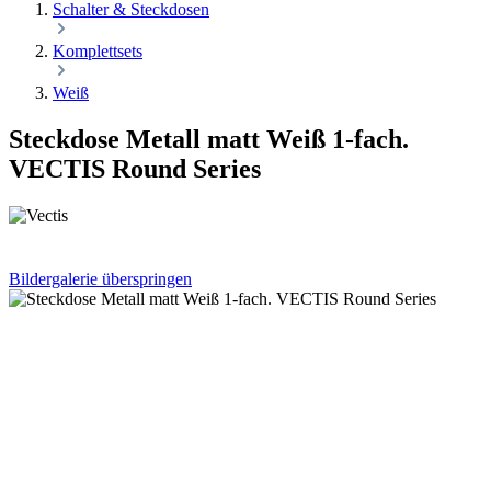
Schalter & Steckdosen
Komplettsets
Weiß
Steckdose Metall matt Weiß 1-fach.
VECTIS Round Series
Bildergalerie überspringen