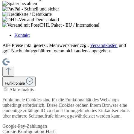
Kontakt
Alle Preise inkl. gesetzl. Mehrwertsteuer zzgl.
Versandkosten
und
ggf. Nachnahmegebühren, wenn nicht anders angegeben.
Funktionale
Aktiv
Inaktiv
Funktionale Cookies sind für die Funktionalität des Webshops
unbedingt erforderlich. Diese Cookies ordnen Ihrem Browser eine
eindeutige zufällige ID zu damit Ihr ungehindertes Einkaufserlebnis
über mehrere Seitenaufrufe hinweg gewährleistet werden kann.
Google-Pay-Zahlungen
Cookie-Konfiguration-Hash