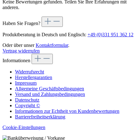
Keine Bewertungen gefunden. Teilen Sie Ihre Erfahrungen mit
anderen.
Haben Sie Fragen?
Produktberatung in Deutsch und Englisch:
+49 (0)331 951 362 12
Oder über unser
Kontaktformular
.
Vertrag widerrufen
Informationen
Widerrufsrecht
Herstellergarantien
Impressum
Allgemeine Geschäftsbedingungen
Versand und Zahlungsbedingungen
Datenschutz
Copyright ©
Informationen zur Echtheit von Kundenbewertungen
Barrierefreiheitserklärung
Cookie-Einstellungen