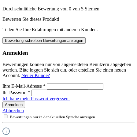
Durchschnittliche Bewertung von 0 von 5 Sternen
Bewerten Sie dieses Produkt!
Teilen Sie Ihre Erfahrungen mit anderen Kunden.
Bewertung schreiben
Bewertungen anzeigen
Anmelden
Bewertungen können nur von angemeldeten Benutzern abgegeben
werden. Bitte loggen Sie sich ein, oder erstellen Sie einen neuen
Account.
Neuer Kunde?
Ihre E-Mail-Adresse
*
Ihr Passwort
*
Ich habe mein Passwort vergessen.
Anmelden
Abbrechen
Bewertungen nur in der aktuellen Sprache anzeigen.