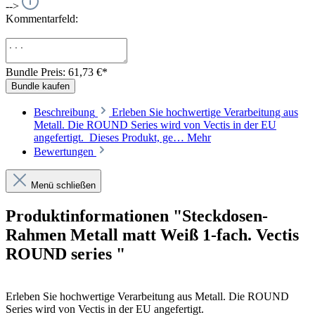
-->
Kommentarfeld:
Bundle Preis: 61,73 €
*
Bundle kaufen
Beschreibung
Erleben Sie hochwertige Verarbeitung aus
Metall. Die ROUND Series wird von Vectis in der EU
angefertigt. Dieses Produkt, ge…
Mehr
Bewertungen
Menü schließen
Produktinformationen "Steckdosen-
Rahmen Metall matt Weiß 1-fach. Vectis
ROUND series "
Erleben Sie hochwertige Verarbeitung aus Metall. Die ROUND
Series wird von Vectis in der EU angefertigt.