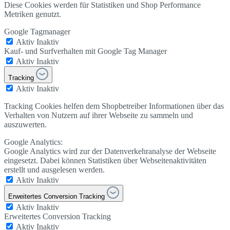
Diese Cookies werden für Statistiken und Shop Performance
Metriken genutzt.
Google Tagmanager
Aktiv
Inaktiv
Kauf- und Surfverhalten mit Google Tag Manager
Aktiv
Inaktiv
Tracking
Aktiv
Inaktiv
Tracking Cookies helfen dem Shopbetreiber Informationen über das
Verhalten von Nutzern auf ihrer Webseite zu sammeln und
auszuwerten.
Google Analytics:
Google Analytics wird zur der Datenverkehranalyse der Webseite
eingesetzt. Dabei können Statistiken über Webseitenaktivitäten
erstellt und ausgelesen werden.
Aktiv
Inaktiv
Erweitertes Conversion Tracking
Aktiv
Inaktiv
Erweitertes Conversion Tracking
Aktiv
Inaktiv