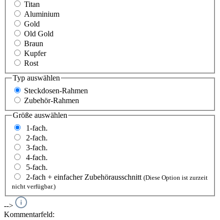
Titan
Aluminium
Gold
Old Gold
Braun
Kupfer
Rost
Typ
auswählen
Steckdosen-Rahmen
Zubehör-Rahmen
Größe
auswählen
1-fach.
2-fach.
3-fach.
4-fach.
5-fach.
2-fach + einfacher Zubehörausschnitt
(Diese Option ist zurzeit
nicht verfügbar.)
-->
Kommentarfeld: