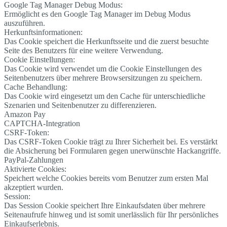
Google Tag Manager Debug Modus:
Ermöglicht es den Google Tag Manager im Debug Modus
auszuführen.
Herkunftsinformationen:
Das Cookie speichert die Herkunftsseite und die zuerst besuchte
Seite des Benutzers für eine weitere Verwendung.
Cookie Einstellungen:
Das Cookie wird verwendet um die Cookie Einstellungen des
Seitenbenutzers über mehrere Browsersitzungen zu speichern.
Cache Behandlung:
Das Cookie wird eingesetzt um den Cache für unterschiedliche
Szenarien und Seitenbenutzer zu differenzieren.
Amazon Pay
CAPTCHA-Integration
CSRF-Token:
Das CSRF-Token Cookie trägt zu Ihrer Sicherheit bei. Es verstärkt
die Absicherung bei Formularen gegen unerwünschte Hackangriffe.
PayPal-Zahlungen
Aktivierte Cookies:
Speichert welche Cookies bereits vom Benutzer zum ersten Mal
akzeptiert wurden.
Session:
Das Session Cookie speichert Ihre Einkaufsdaten über mehrere
Seitenaufrufe hinweg und ist somit unerlässlich für Ihr persönliches
Einkaufserlebnis.