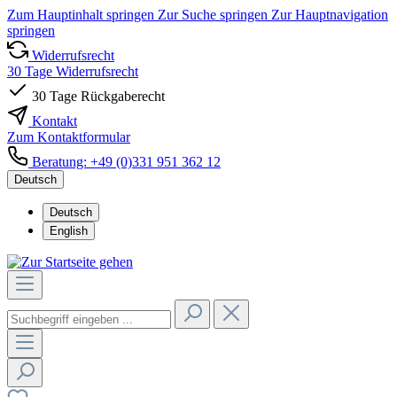
Zum Hauptinhalt springen
Zur Suche springen
Zur Hauptnavigation
springen
Widerrufsrecht
30 Tage Widerrufsrecht
30 Tage Rückgaberecht
Kontakt
Zum Kontaktformular
Beratung: +49 (0)331 951 362 12
Deutsch
Deutsch
English