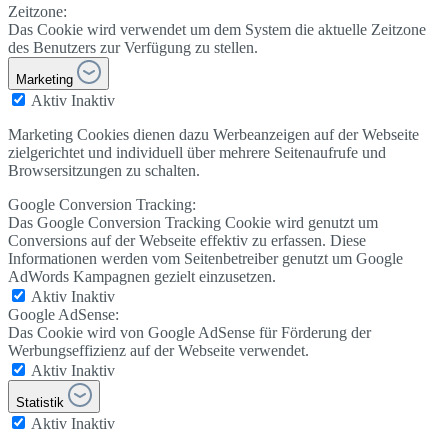
Zeitzone:
Das Cookie wird verwendet um dem System die aktuelle Zeitzone
des Benutzers zur Verfügung zu stellen.
Marketing
Aktiv
Inaktiv
Marketing Cookies dienen dazu Werbeanzeigen auf der Webseite
zielgerichtet und individuell über mehrere Seitenaufrufe und
Browsersitzungen zu schalten.
Google Conversion Tracking:
Das Google Conversion Tracking Cookie wird genutzt um
Conversions auf der Webseite effektiv zu erfassen. Diese
Informationen werden vom Seitenbetreiber genutzt um Google
AdWords Kampagnen gezielt einzusetzen.
Aktiv
Inaktiv
Google AdSense:
Das Cookie wird von Google AdSense für Förderung der
Werbungseffizienz auf der Webseite verwendet.
Aktiv
Inaktiv
Statistik
Aktiv
Inaktiv