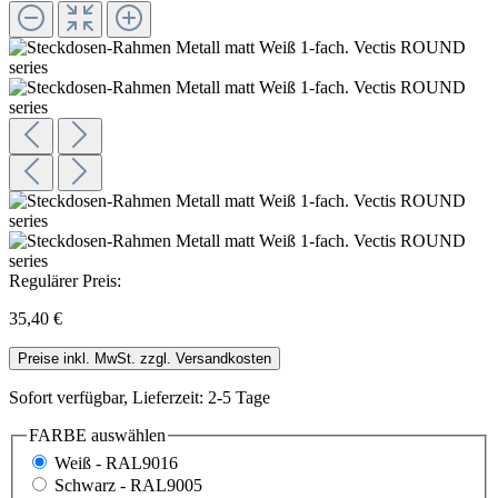
Regulärer Preis:
35,40 €
Preise inkl. MwSt. zzgl. Versandkosten
Sofort verfügbar, Lieferzeit: 2-5 Tage
FARBE
auswählen
Weiß - RAL9016
Schwarz - RAL9005