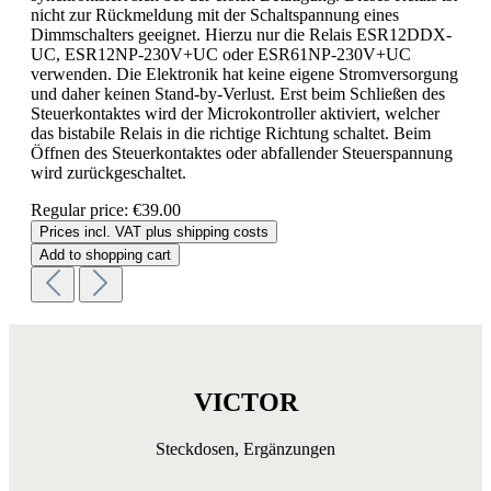
nicht zur Rückmeldung mit der Schaltspannung eines
Dimmschalters geeignet. Hierzu nur die Relais ESR12DDX-
UC, ESR12NP-230V+UC oder ESR61NP-230V+UC
verwenden. Die Elektronik hat keine eigene Stromversorgung
und daher keinen Stand-by-Verlust. Erst beim Schließen des
Steuerkontaktes wird der Microkontroller aktiviert, welcher
das bistabile Relais in die richtige Richtung schaltet. Beim
Öffnen des Steuerkontaktes oder abfallender Steuerspannung
wird zurückgeschaltet.
Regular price:
€39.00
Prices incl. VAT plus shipping costs
Add to shopping cart
VICTOR
Steckdosen, Ergänzungen