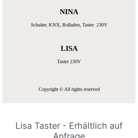
NINA
Schalter, KNX, Rolladen, Taster 230V
LISA
Taster 230V
Copyright © All rights reserved
Lisa Taster - Erhältlich auf
Anfrage