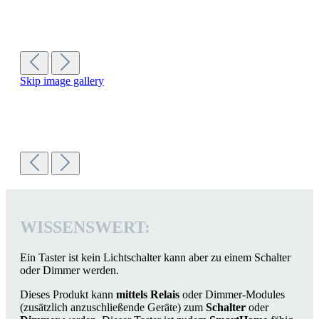
Skip image gallery
WISSENSWERT:
Ein Taster ist kein Lichtschalter kann aber zu einem Schalter
oder Dimmer werden.
Dieses Produkt kann
mittels Relais
oder Dimmer-Modules
(zusätzlich anzuschließende Geräte) zum
Schalter
oder