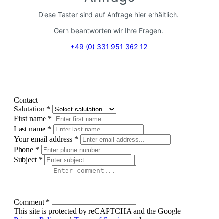
Diese Taster sind auf Anfrage hier erhältlich.
Gern beantworten wir Ihre Fragen.
+49 (0) 331 951 362 12
Contact
Salutation
*
First name
*
Last name
*
Your email address
*
Phone
*
Subject
*
Comment
*
This site is protected by reCAPTCHA and the Google