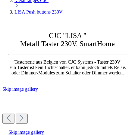
Metal ranges CJC
LISA Push buttons 230V
CJC "LISA "
Metall Taster 230V, SmartHome
Tasterserie aus Belgien von CJC Systems - Taster 230V
Ein Taster ist kein Lichtschalter, er kann jedoch mittels Relais
oder Dimmer-Modules zum Schalter oder Dimmer werden.
Skip image gallery
Skip image gallery