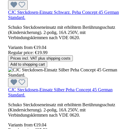
CJC Steckdosen-Einsatz Schwarz. Peha Concept 45 German
Standard.
Schuko Steckdoseneinsatz mit erhöhtem Berührungsschutz
(Kindersicherung). 2-polig, 16A 250V, mit
Verbindungsklemmen nach VDE 0620.
Variants from
€19.04
Regular price:
€19.99
Prices incl. VAT plus shipping costs
Add to shopping cart
CJC Steckdosen-Einsatz Silber Peha Concept 45 German
Standard.
Schuko Steckdoseneinsatz mit erhöhtem Berührungsschutz
(Kindersicherung). 2-polig, 16A 250V, mit
Verbindungsklemmen nach VDE 0620.
Variants from
€19.04