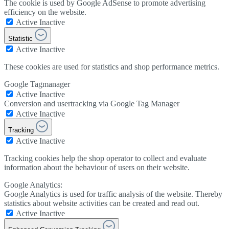
The cookie is used by Google AdSense to promote advertising
efficiency on the website.
Active
Inactive
Statistic
Active
Inactive
These cookies are used for statistics and shop performance metrics.
Google Tagmanager
Active
Inactive
Conversion and usertracking via Google Tag Manager
Active
Inactive
Tracking
Active
Inactive
Tracking cookies help the shop operator to collect and evaluate
information about the behaviour of users on their website.
Google Analytics:
Google Analytics is used for traffic analysis of the website. Thereby
statistics about website activities can be created and read out.
Active
Inactive