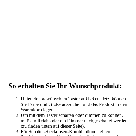
So erhalten Sie Ihr Wunschprodukt:
Unten den gewünschten Taster anklicken. Jetzt können
Sie Farbe und Größe aussuchen und das Produkt in den
Warenkorb legen.
Um mit dem Taster schalten oder dimmen zu können,
muß ein Relais oder ein Dimmer nachgeschaltet werden
(zu finden unten auf dieser Seite).
Für Schalter-Steckdosen-Kombinationen einen