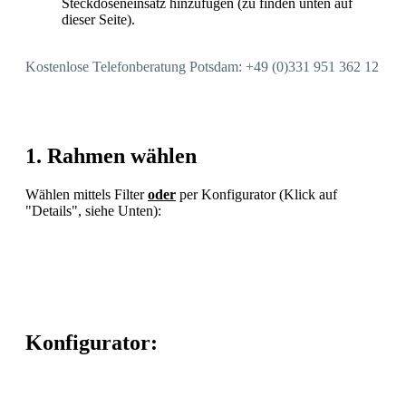
Steckdoseneinsatz hinzufügen (zu finden unten auf
dieser Seite).
Kostenlose Telefonberatung Potsdam: +49 (0)331 951 362 12
1. Rahmen wählen
Wählen mittels Filter
oder
per Konfigurator (Klick auf
"Details", siehe Unten):
Konfigurator: