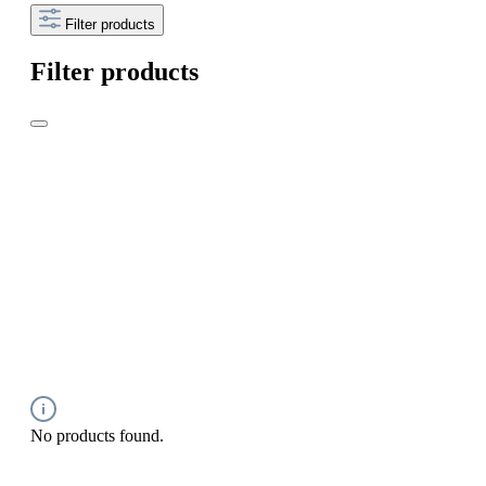
Filter products
Filter products
No products found.