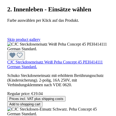
2. Innenleben - Einsätze wählen
Farbe auswählen per Klick auf das Produkt.
Skip product gallery
CJC Steckdoseneisatz Weiß Peha Concept 45 PEH414111
German Standard.
Schuko Steckdoseneinsatz mit erhöhtem Berührungsschutz
(Kindersicherung). 2-polig, 16A 250V, mit
Verbindungsklemmen nach VDE 0620.
Regular price:
€19.04
Prices incl. VAT plus shipping costs
Add to shopping cart