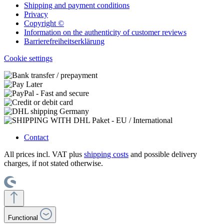
Shipping and payment conditions
Privacy
Copyright ©
Information on the authenticity of customer reviews
Barrierefreiheitserklärung
Cookie settings
Contact
All prices incl. VAT plus
shipping costs
and possible delivery
charges, if not stated otherwise.
Functional